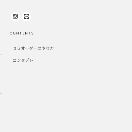
CONTENTS
セミオーダーのやり方
コンセプト