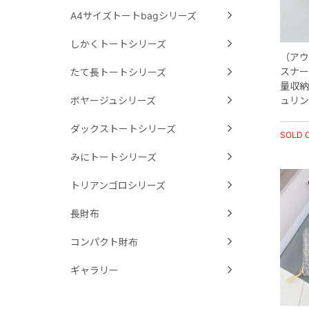
A4サイズトートbagシリーズ
しかくトートシリーズ
（アウ
スナー
たて長トートシリーズ
量収納
ュリン
ボヤージュシリーズ
ダックストートシリーズ
SOLD 
みにトートシリーズ
トリアンゴロシリーズ
長財布
コンパクト財布
ギャラリー