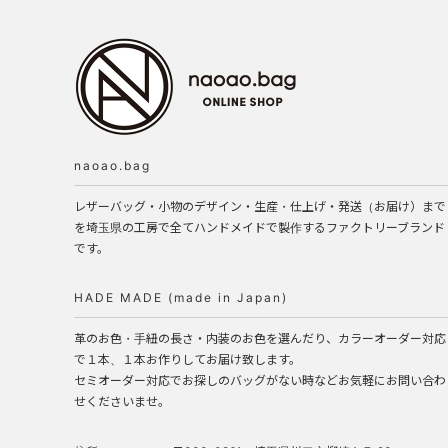
naoao.bag
レザーバッグ・小物のデザイン・生産・仕上げ・発送（お届け）まで
を埼玉県の工房で全てハンドメイドで製作するファクトリーブランド
です。
HADE MADE (made in Japan)
革のお色・手紐の長さ・内装のお色を選んだり、カラーオーダー対応
で１本、１本お作りしてお届け致します。
セミオーダー対応でお探しのバッグがない時などお気軽にお問い合わ
せくださいませ。