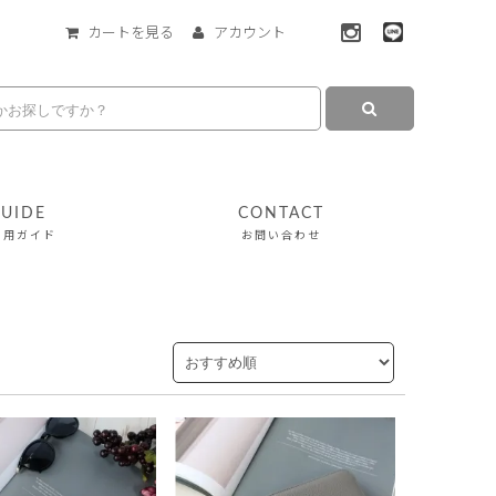
カートを見る
アカウント
UIDE
CONTACT
利用ガイド
お問い合わせ