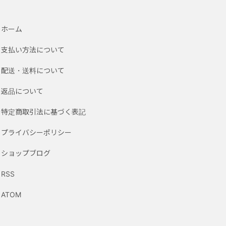
ホーム
支払い方法について
配送・送料について
返品について
特定商取引法に基づく表記
プライバシーポリシー
ショップブログ
RSS
ATOM