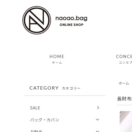
HOME
CONC
ホーム
コンセ
ホーム
CATEGORY
カテゴリー
長財布
SALE
バッグ・カバン
お財布