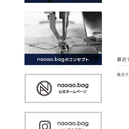
最近
最近チ