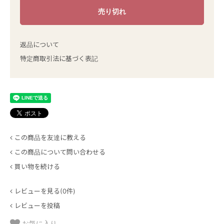
返品について
特定商取引法に基づく表記
この商品を友達に教える
この商品について問い合わせる
買い物を続ける
レビューを見る(0件)
レビューを投稿
お気に入り