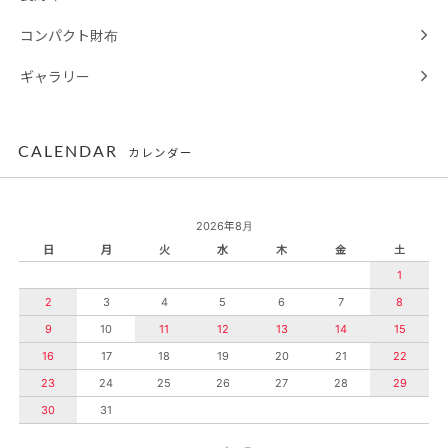
コンパクト財布
ギャラリー
CALENDAR
カレンダー
2026年8月
日
月
火
水
木
金
土
1
2
3
4
5
6
7
8
9
10
11
12
13
14
15
16
17
18
19
20
21
22
23
24
25
26
27
28
29
30
31