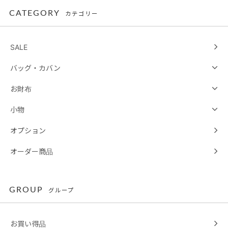
CATEGORY
カテゴリー
SALE
バッグ・カバン
お財布
小物
オプション
オーダー商品
GROUP
グループ
お買い得品