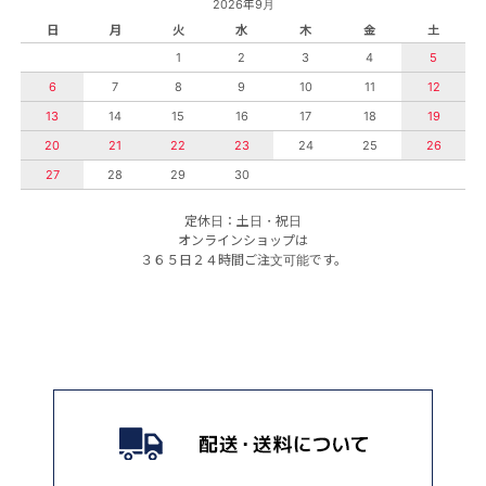
2026年9月
日
月
火
水
木
金
土
1
2
3
4
5
6
7
8
9
10
11
12
13
14
15
16
17
18
19
20
21
22
23
24
25
26
27
28
29
30
定休日：土日・祝日
オンラインショップは
３６５日２４時間ご注文可能です。