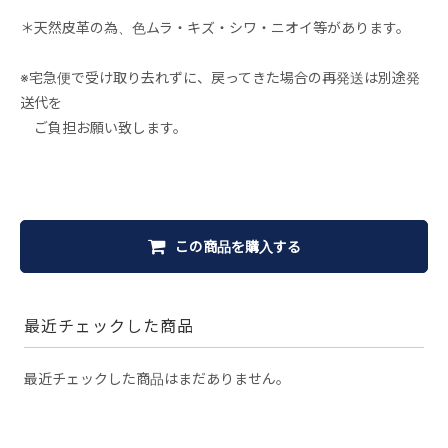
＊天然皮革の為、色ムラ・キズ・シワ・ニオイ等があります。
※宅急便で受け取り去れずに、戻ってきた場合の再発送は別途発
送代を
ご負担お願い致します。
この商品を購入する
最近チェックした商品
最近チェックした商品はまだありません。