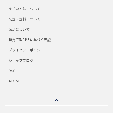
支払い方法について
配送・送料について
返品について
特定商取引法に基づく表記
プライバシーポリシー
ショップブログ
RSS
ATOM