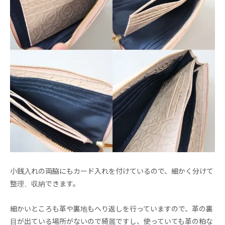
小銭入れの両脇にもカード入れを付けているので、細かく分けて
整理、収納できます。
細かいところも革や裏地もへり返しを行っていますので、革の裏
目が出ている場所がないので綺麗ですし、使っていても革の粕な