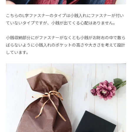
こちらのL字ファスナーのタイプは小銭入れにファスナーが付い
ていないタイプですが、小銭が出てくる心配はありません。
小銭収納部分にがファスナーがなくとも小銭がお財布の中で散ら
ばらないように小銭入れのポケットの高さや大きさを考えて設計
しています。