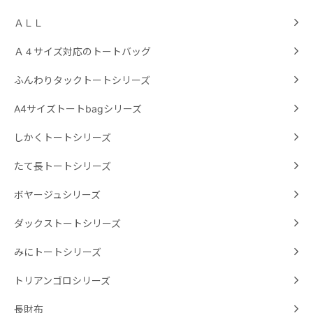
ＡＬＬ
Ａ４サイズ対応のトートバッグ
ふんわりタックトートシリーズ
A4サイズトートbagシリーズ
しかくトートシリーズ
たて長トートシリーズ
ボヤージュシリーズ
ダックストートシリーズ
みにトートシリーズ
トリアンゴロシリーズ
長財布