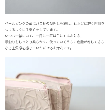
ペールピンクの革にバラ柄の型押しを施し、仕上げに軽く陰影を
つけるように手染めをしています。
いつも一緒にいて、一日に一度は手にするお財布。
手触りもしっとり柔らかく、使っていくうちに色艶が増してさら
なる上質感を感じていただけるお財布です。