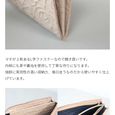
マチが２枚あるL字ファスナーなので開き良いです。
内側にも革や裏地を使用して丁寧な作りになります。
抜群に実用性の高い収納力。毎日使うものだから使いやすく仕上
げています。