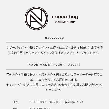
naoao.bag
レザーバッグ・小物のデザイン・生産・仕上げ・発送（お届け）までを埼
玉県の工房で全てハンドメイドで製作するファクトリーブランドです。
HADE MADE (made in Japan)
革のお色・手紐の長さ・内装のお色を選んだり、カラーオーダー対応で１
本、１本お作りしてお届け致します。
セミオーダー対応でお探しのバッグがない時などお気軽にお問い合わせく
ださいませ。
住所
〒333-0861 埼玉県川口市柳崎4-7-23