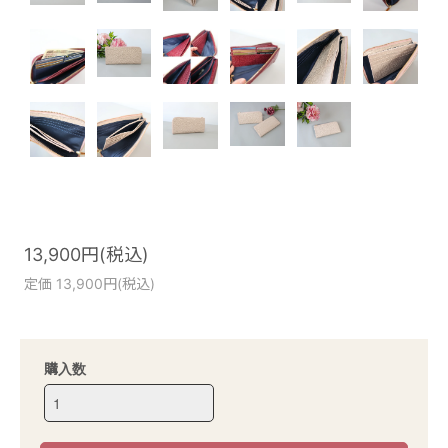
13,900円(税込)
定価 13,900円(税込)
購入数