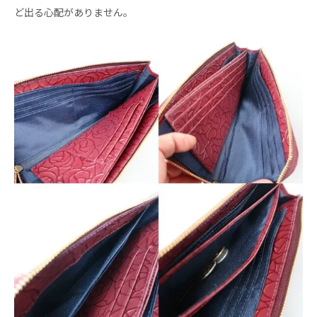
ど出る心配がありません。