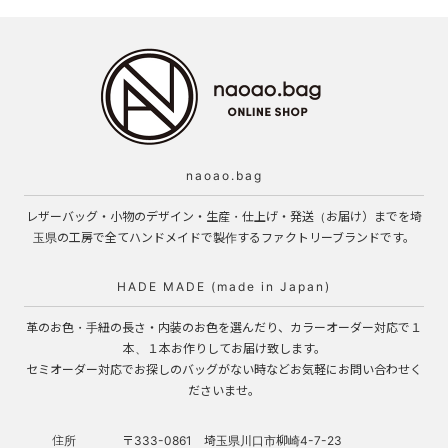
naoao.bag
レザーバッグ・小物のデザイン・生産・仕上げ・発送（お届け）までを埼
玉県の工房で全てハンドメイドで製作するファクトリーブランドです。
HADE MADE (made in Japan)
革のお色・手紐の長さ・内装のお色を選んだり、カラーオーダー対応で１
本、１本お作りしてお届け致します。
セミオーダー対応でお探しのバッグがない時などお気軽にお問い合わせく
ださいませ。
住所
〒333-0861 埼玉県川口市柳崎4-7-23