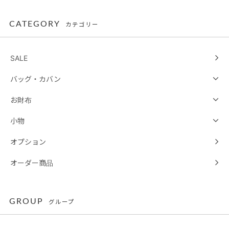
CATEGORY
カテゴリー
SALE
バッグ・カバン
お財布
小物
オプション
オーダー商品
GROUP
グループ