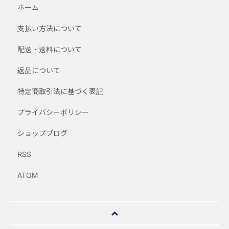
ホーム
支払い方法について
配送・送料について
返品について
特定商取引法に基づく表記
プライバシーポリシー
ショップブログ
RSS
ATOM