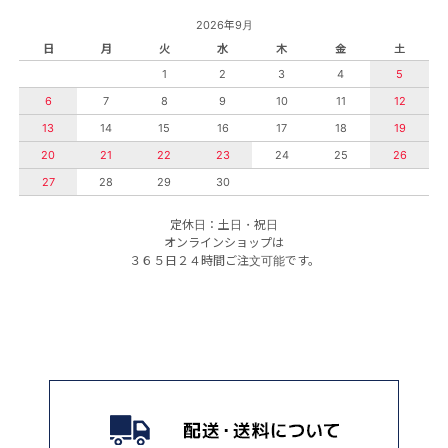
2026年9月
日
月
火
水
木
金
土
1
2
3
4
5
6
7
8
9
10
11
12
13
14
15
16
17
18
19
20
21
22
23
24
25
26
27
28
29
30
定休日：土日・祝日
オンラインショップは
３６５日２４時間ご注文可能です。