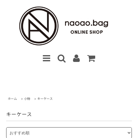
ホーム
>
小物
>
キーケース
キーケース