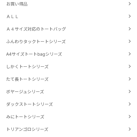
お買い得品
ＡＬＬ
Ａ４サイズ対応のトートバッグ
ふんわりタックトートシリーズ
A4サイズトートbagシリーズ
しかくトートシリーズ
たて長トートシリーズ
ボヤージュシリーズ
ダックストートシリーズ
みにトートシリーズ
トリアンゴロシリーズ