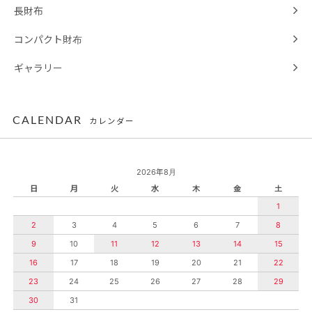
長財布
コンパクト財布
ギャラリー
CALENDAR
カレンダー
2026年8月
日
月
火
水
木
金
土
1
2
3
4
5
6
7
8
9
10
11
12
13
14
15
16
17
18
19
20
21
22
23
24
25
26
27
28
29
30
31