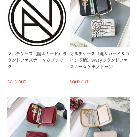
マルチケース（鍵＆カード）ラ
マルチケース（鍵＆カード＆コ
ウンドファスナー☆彡ブラッ
イン収納）3wayラウンドファ
ク
スナー☆彡モノトーン
SOLD OUT
SOLD OUT