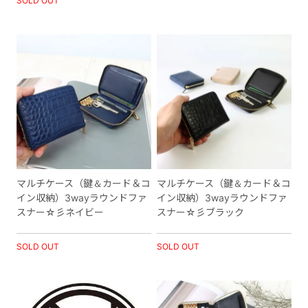
SOLD OUT
マルチケース（鍵＆カード＆コ
マルチケース（鍵＆カード＆コ
イン収納）3wayラウンドファ
イン収納）3wayラウンドファ
スナー☆彡ネイビー
スナー☆彡ブラック
SOLD OUT
SOLD OUT