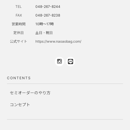
TEL
048-267-8244
FAX
048-267-8238
営業時間
10時～17時
定休日
土日・祝日
公式サイト
https://www.naoaobag.com/
CONTENTS
セミオーダーのやり方
コンセプト