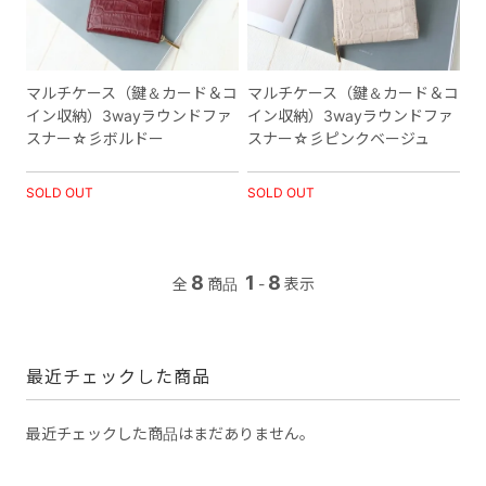
マルチケース（鍵＆カード＆コ
マルチケース（鍵＆カード＆コ
イン収納）3wayラウンドファ
イン収納）3wayラウンドファ
スナー☆彡ボルドー
スナー☆彡ピンクベージュ
SOLD OUT
SOLD OUT
8
1
8
全
商品
-
表示
最近チェックした商品
最近チェックした商品はまだありません。