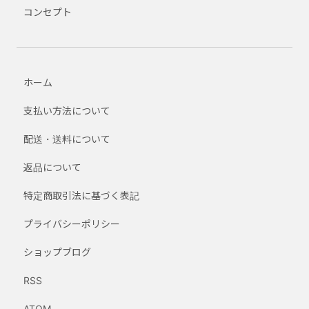
コンセプト
ホーム
支払い方法について
配送・送料について
返品について
特定商取引法に基づく表記
プライバシーポリシー
ショップブログ
RSS
ATOM