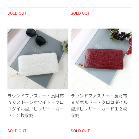
SOLD OUT
SOLD OUT
ラウンドファスナー・長財布
ラウンドファスナー・長財布
☆彡ストーンホワイト・クロ
☆彡ボルドー・クロコダイル
コダイル型押しレザー・カー
型押しレザー・カード１２枚
ド１２枚収納
収納
SOLD OUT
SOLD OUT