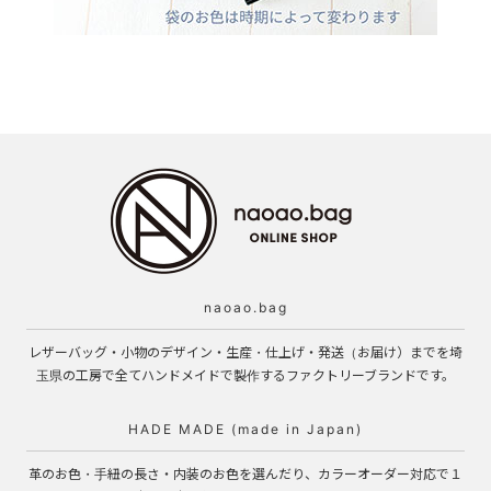
naoao.bag
レザーバッグ・小物のデザイン・生産・仕上げ・発送（お届け）までを埼
玉県の工房で全てハンドメイドで製作するファクトリーブランドです。
HADE MADE (made in Japan)
革のお色・手紐の長さ・内装のお色を選んだり、カラーオーダー対応で１