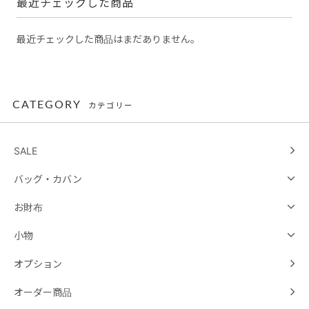
最近チェックした商品
最近チェックした商品はまだありません。
CATEGORY
カテゴリー
SALE
バッグ・カバン
お財布
小物
オプション
オーダー商品