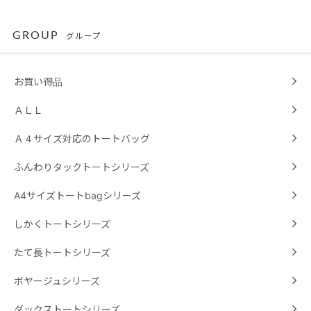
GROUP
グループ
お買い得品
ＡＬＬ
Ａ４サイズ対応のトートバッグ
ふんわりタックトートシリーズ
A4サイズトートbagシリーズ
しかくトートシリーズ
たて長トートシリーズ
ボヤージュシリーズ
ダックストートシリーズ