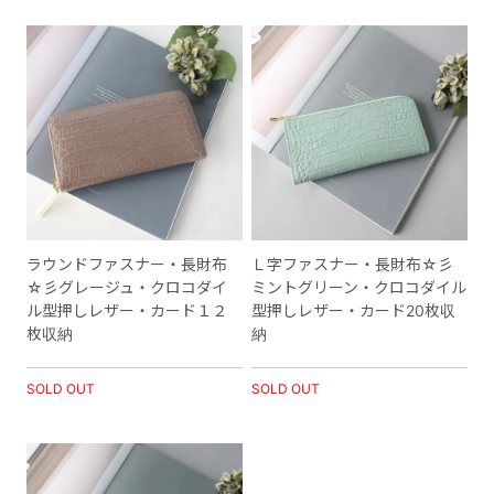
ラウンドファスナー・長財布
Ｌ字ファスナー・長財布☆彡
☆彡グレージュ・クロコダイ
ミントグリーン・クロコダイル
ル型押しレザー・カード１２
型押しレザー・カード20枚収
枚収納
納
SOLD OUT
SOLD OUT