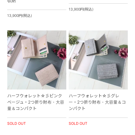
収納
13,900円(税込)
13,900円(税込)
ハーフウォレット☆彡ピンク
ハーフウォレット☆彡グレ
ベージュ・2つ折り財布・大容
ー・2つ折り財布・大容量＆コ
量＆コンパクト
ンパクト
SOLD OUT
SOLD OUT