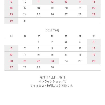
9
10
11
12
13
14
15
16
17
18
19
20
21
22
23
24
25
26
27
28
29
30
31
2026年9月
日
月
火
水
木
金
土
1
2
3
4
5
6
7
8
9
10
11
12
13
14
15
16
17
18
19
20
21
22
23
24
25
26
27
28
29
30
定休日：土日・祝日
オンラインショップは
３６５日２４時間ご注文可能です。