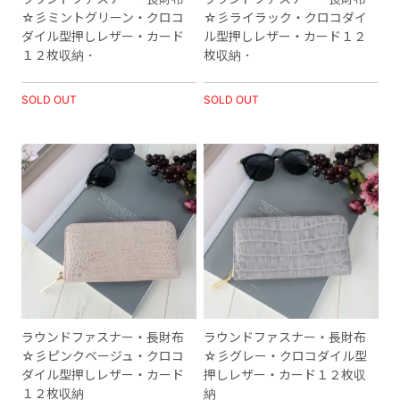
☆彡ミントグリーン・クロコ
☆彡ライラック・クロコダイ
ダイル型押しレザー・カード
ル型押しレザー・カード１２
１２枚収納・
枚収納・
SOLD OUT
SOLD OUT
ラウンドファスナー・長財布
ラウンドファスナー・長財布
☆彡ピンクベージュ・クロコ
☆彡グレー・クロコダイル型
ダイル型押しレザー・カード
押しレザー・カード１２枚収
１２枚収納
納