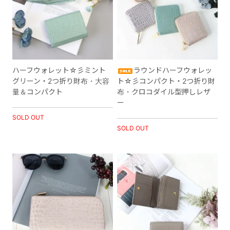
ハーフウォレット☆彡ミント
ラウンドハーフウォレッ
グリーン・2つ折り財布・大容
ト☆彡コンパクト・2つ折り財
量＆コンパクト
布・クロコダイル型押しレザ
ー
SOLD OUT
SOLD OUT