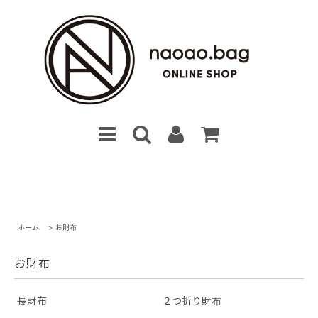
ホーム
>
お財布
お財布
長財布
２つ折り財布