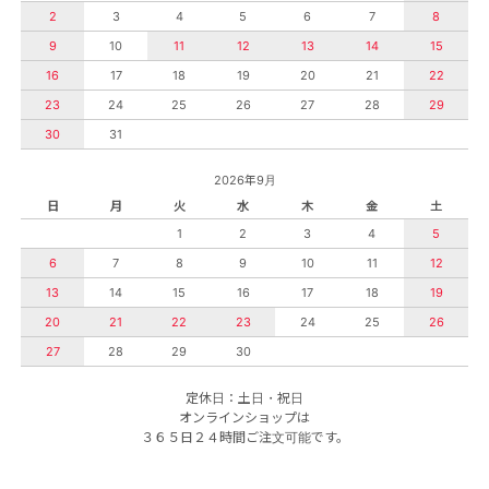
2
3
4
5
6
7
8
9
10
11
12
13
14
15
16
17
18
19
20
21
22
23
24
25
26
27
28
29
30
31
2026年9月
日
月
火
水
木
金
土
1
2
3
4
5
6
7
8
9
10
11
12
13
14
15
16
17
18
19
20
21
22
23
24
25
26
27
28
29
30
定休日：土日・祝日
オンラインショップは
３６５日２４時間ご注文可能です。