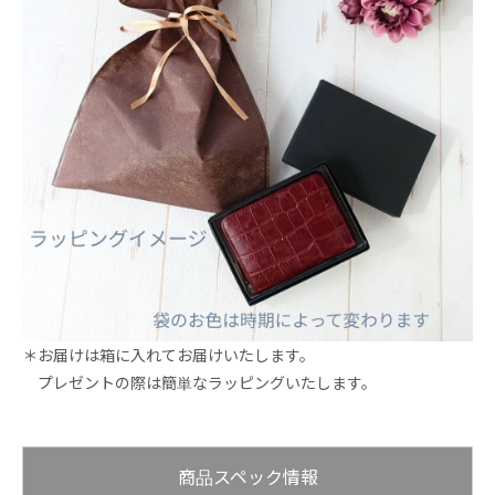
＊お届けは箱に入れてお届けいたします。
プレゼントの際は簡単なラッピングいたします。
商品スペック情報