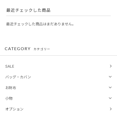
最近チェックした商品
最近チェックした商品はまだありません。
CATEGORY
カテゴリー
SALE
バッグ・カバン
お財布
小物
オプション