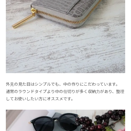
外見の見た目はシンプルでも、中の作りにこだわっています。
通常のラウンドタイプより中の仕切りが多く収納力があり、整理
してお使いしたい方にオススメです。