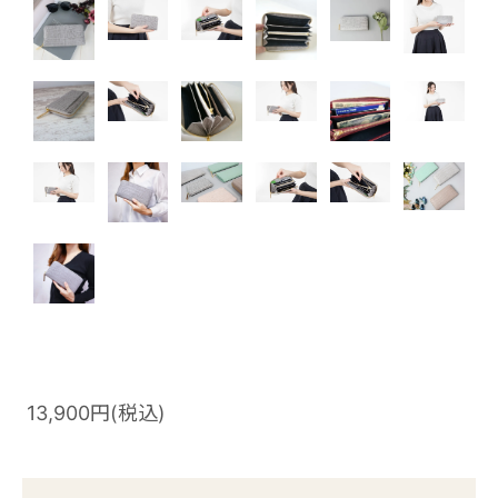
13,900円(税込)