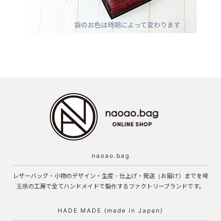
naoao.bag
レザーバッグ・小物のデザイン・生産・仕上げ・発送（お届け）までを埼
玉県の工房で全てハンドメイドで製作するファクトリーブランドです。
HADE MADE (made in Japan)