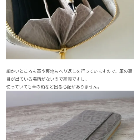
細かいところも革や裏地もへり返しを行っていますので、革の裏
目が出ている場所がないので綺麗ですし、
使っていても革の粕など出る心配がありません。