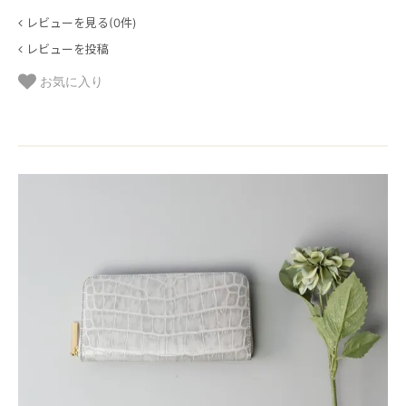
レビューを見る(0件)
レビューを投稿
お気に入り