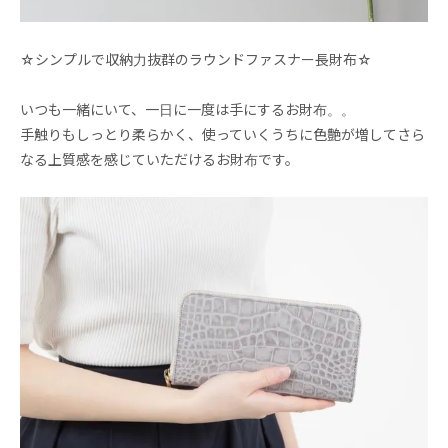
☆シンプルで収納力抜群のラウンドファスナー長財布☆
いつも一緒にいて、一日に一度は手にするお財布。。
手触りもしっとり柔らかく、使っていくうちに色艶が増してさら
なる上質感を感じていただけるお財布です。