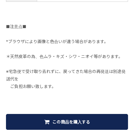
■注意点■
*ブラウザにより画像と色合いが違う場合があります。
＊天然皮革の為、色ムラ・キズ・シワ・ニオイ等があります。
※宅急便で受け取り去れずに、戻ってきた場合の再発送は別途発
送代を
ご負担お願い致します。
この商品を購入する