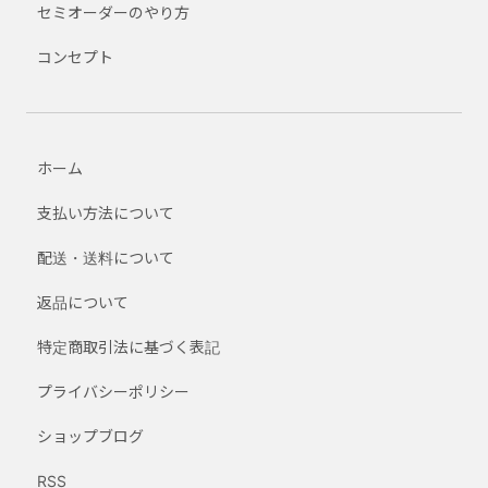
セミオーダーのやり方
コンセプト
ホーム
支払い方法について
配送・送料について
返品について
特定商取引法に基づく表記
プライバシーポリシー
ショップブログ
RSS