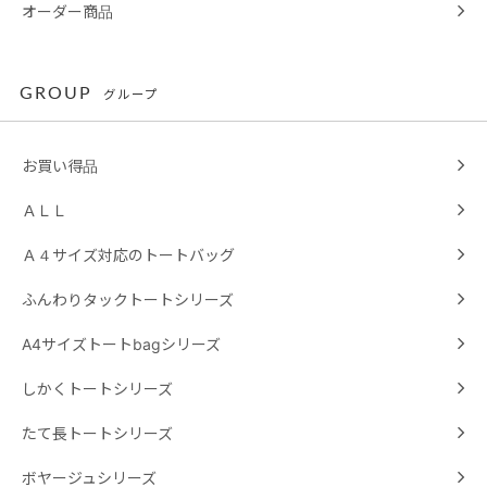
オーダー商品
GROUP
グループ
お買い得品
ＡＬＬ
Ａ４サイズ対応のトートバッグ
ふんわりタックトートシリーズ
A4サイズトートbagシリーズ
しかくトートシリーズ
たて長トートシリーズ
ボヤージュシリーズ