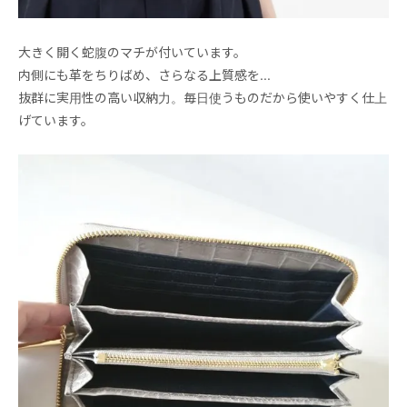
大きく開く蛇腹のマチが付いています。
内側にも革をちりばめ、さらなる上質感を...
抜群に実用性の高い収納力。毎日使うものだから使いやすく仕上
げています。