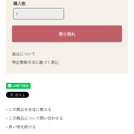
購入数
返品について
特定商取引法に基づく表記
この商品を友達に教える
この商品について問い合わせる
買い物を続ける