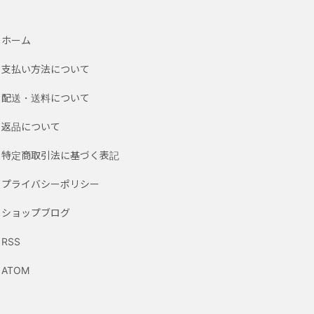
ホーム
支払い方法について
配送・送料について
返品について
特定商取引法に基づく表記
プライバシーポリシー
ショップブログ
RSS
ATOM