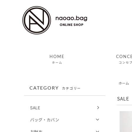
HOME
CONC
ホーム
コンセ
ホーム
CATEGORY
カテゴリー
SALE
SALE
バッグ・カバン
お財布