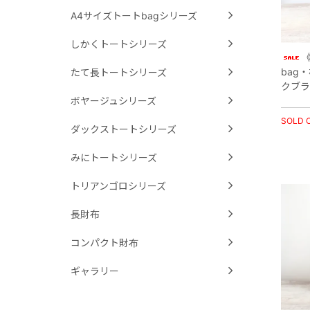
A4サイズトートbagシリーズ
しかくトートシリーズ
bag
たて長トートシリーズ
クブラ
ボヤージュシリーズ
SOLD 
ダックストートシリーズ
みにトートシリーズ
トリアンゴロシリーズ
長財布
コンパクト財布
ギャラリー