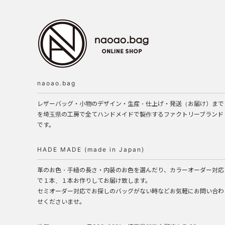
naoao.bag
レザーバッグ・小物のデザイン・生産・仕上げ・発送（お届け）まで
を埼玉県の工房で全てハンドメイドで製作するファクトリーブランド
です。
HADE MADE (made in Japan)
革のお色・手紐の長さ・内装のお色を選んだり、カラーオーダー対応
で１本、１本お作りしてお届け致します。
セミオーダー対応でお探しのバッグがない時などお気軽にお問い合わ
せくださいませ。