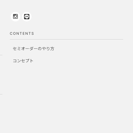
CONTENTS
セミオーダーのやり方
コンセプト