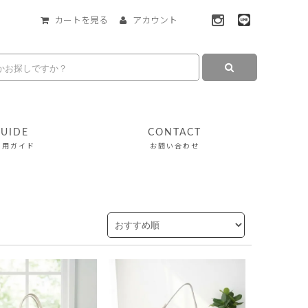
カートを見る
アカウント
UIDE
CONTACT
利用ガイド
お問い合わせ