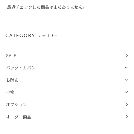
最近チェックした商品はまだありません。
CATEGORY
カテゴリー
SALE
バッグ・カバン
お財布
小物
オプション
オーダー商品