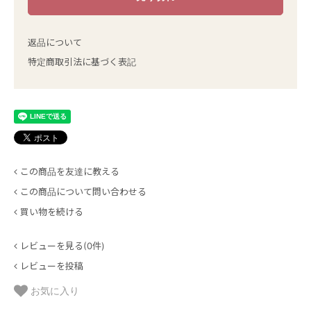
返品について
特定商取引法に基づく表記
この商品を友達に教える
この商品について問い合わせる
買い物を続ける
レビューを見る(0件)
レビューを投稿
お気に入り