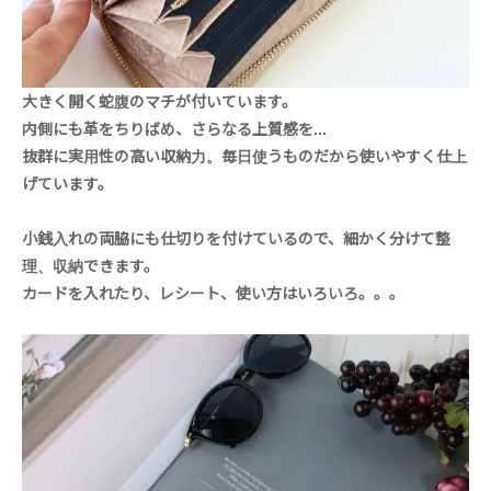
大きく開く蛇腹のマチが付いています。
内側にも革をちりばめ、さらなる上質感を...
抜群に実用性の高い収納力。毎日使うものだから使いやすく仕上
げています。
小銭入れの両脇にも仕切りを付けているので、細かく分けて整
理、収納できます。
カードを入れたり、レシート、使い方はいろいろ。。。