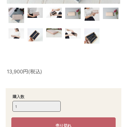
13,900円(税込)
購入数