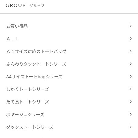
GROUP
グループ
お買い得品
ＡＬＬ
Ａ４サイズ対応のトートバッグ
ふんわりタックトートシリーズ
A4サイズトートbagシリーズ
しかくトートシリーズ
たて長トートシリーズ
ボヤージュシリーズ
ダックストートシリーズ