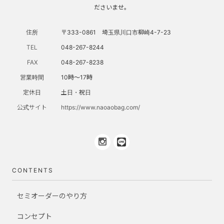
ださいませ。
住所
〒333-0861 埼玉県川口市柳崎4-7-23
TEL
048-267-8244
FAX
048-267-8238
営業時間
10時～17時
定休日
土日・祝日
公式サイト
https://www.naoaobag.com/
CONTENTS
セミオーダーのやり方
コンセプト