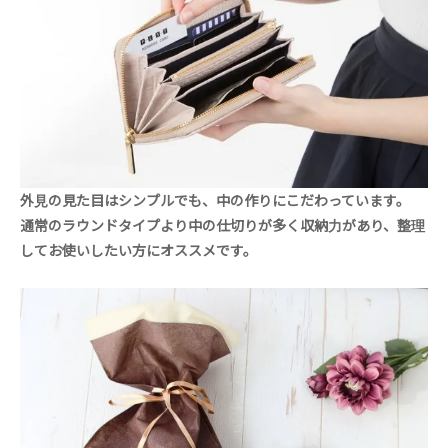
外見の見た目はシンプルでも、中の作りにこだわっています。
通常のラウンドタイプより中の仕切りが多く収納力があり、整理
してお使いしたい方にオススメです。