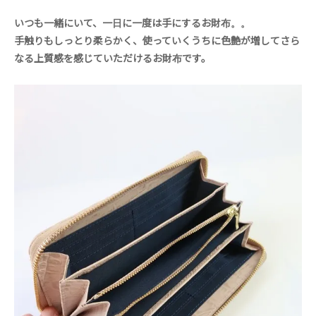
いつも一緒にいて、一日に一度は手にするお財布。。
手触りもしっとり柔らかく、使っていくうちに色艶が増してさら
なる上質感を感じていただけるお財布です。