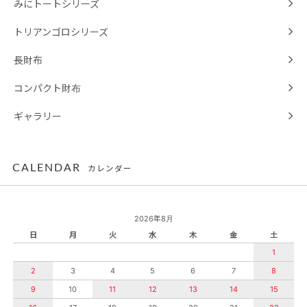
みにトートシリーズ
トリアンゴロシリーズ
長財布
コンパクト財布
ギャラリー
CALENDAR
カレンダー
2026年8月
日
月
火
水
木
金
土
1
2
3
4
5
6
7
8
9
10
11
12
13
14
15