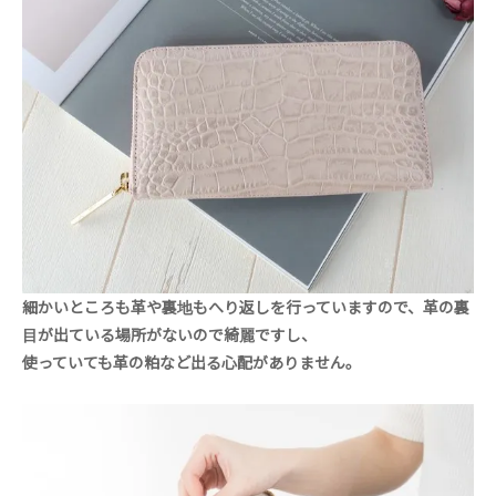
細かいところも革や裏地もへり返しを行っていますので、革の裏
目が出ている場所がないので綺麗ですし、
使っていても革の粕など出る心配がありません。