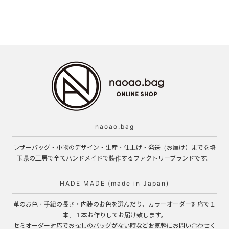
naoao.bag
レザーバッグ・小物のデザイン・生産・仕上げ・発送（お届け）までを埼
玉県の工房で全てハンドメイドで製作するファクトリーブランドです。
HADE MADE (made in Japan)
革のお色・手紐の長さ・内装のお色を選んだり、カラーオーダー対応で１
本、１本お作りしてお届け致します。
セミオーダー対応でお探しのバッグがない時などお気軽にお問い合わせく