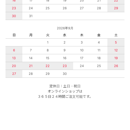
16
17
18
19
20
21
22
23
24
25
26
27
28
29
30
31
2026年9月
日
月
火
水
木
金
土
1
2
3
4
5
6
7
8
9
10
11
12
13
14
15
16
17
18
19
20
21
22
23
24
25
26
27
28
29
30
定休日：土日・祝日
オンラインショップは
３６５日２４時間ご注文可能です。