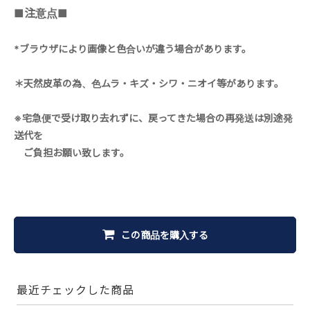
■注意点■
*ブラウザにより画像と色合いが違う場合があります。
＊天然皮革の為、色ムラ・キズ・シワ・ニオイ等があります。
※宅急便で受け取り去れずに、戻ってきた場合の再発送は別途発
送代を
ご負担お願い致します。
この商品を購入する
最近チェックした商品