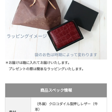
＊お届けは箱に入れてお届けいたします。
プレゼントの際は簡単なラッピングいたします。
商品スペック情報
（外装）クロコダイル型押しレザー（牛
革）