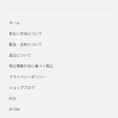
ホーム
支払い方法について
配送・送料について
返品について
特定商取引法に基づく表記
プライバシーポリシー
ショップブログ
RSS
ATOM