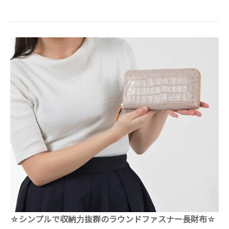
☆シンプルで収納力抜群のラウンドファスナー長財布☆