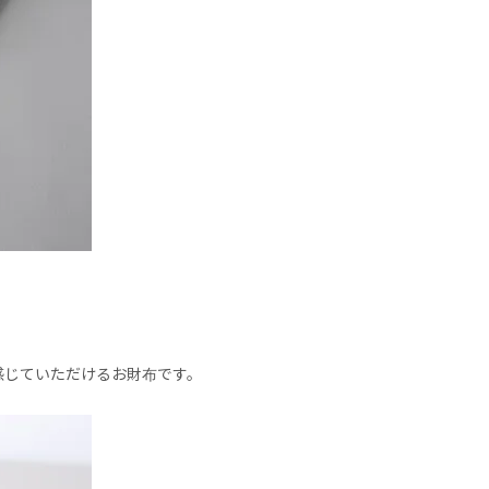
感じていただけるお財布です。