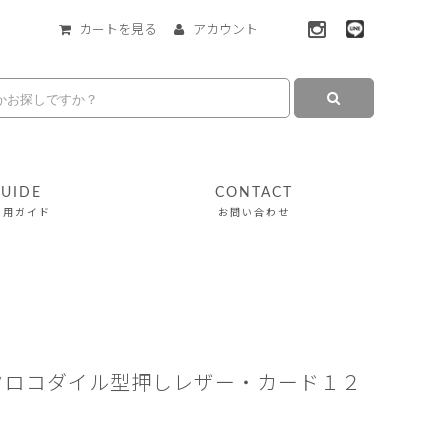
カートを見る
アカウント
UIDE
CONTACT
利用ガイド
お問い合わせ
クロコダイル型押しレザー・カード１２