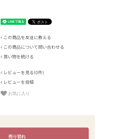
この商品を友達に教える
この商品について問い合わせる
買い物を続ける
レビューを見る(0件)
レビューを投稿
お気に入り