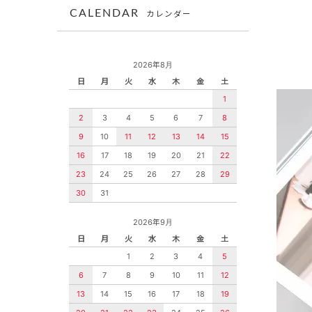
CALENDAR
カレンダー
2026年8月
日
月
火
水
木
金
土
1
2
3
4
5
6
7
8
9
10
11
12
13
14
15
16
17
18
19
20
21
22
23
24
25
26
27
28
29
30
31
2026年9月
日
月
火
水
木
金
土
1
2
3
4
5
6
7
8
9
10
11
12
13
14
15
16
17
18
19