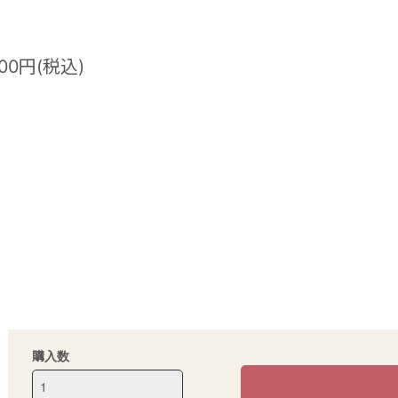
900円(税込)
購入数