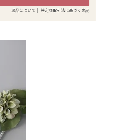
返品について
|
特定商取引法に基づく表記