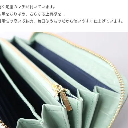
開く蛇腹のマチが付いています。
革をちりばめ、さらなる上質感を...
実用性の高い収納力。毎日使うものだから使いやすく仕上げています。