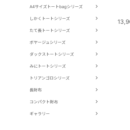
A4サイズトートbagシリーズ
しかくトートシリーズ
13,
たて長トートシリーズ
ボヤージュシリーズ
ダックストートシリーズ
みにトートシリーズ
トリアンゴロシリーズ
長財布
コンパクト財布
ギャラリー