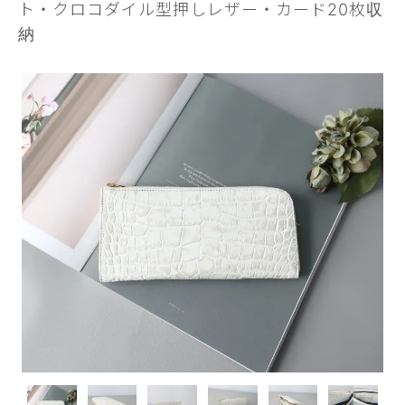
ト・クロコダイル型押しレザー・カード20枚収
納