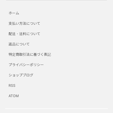
ホーム
支払い方法について
配送・送料について
返品について
特定商取引法に基づく表記
プライバシーポリシー
ショップブログ
RSS
ATOM