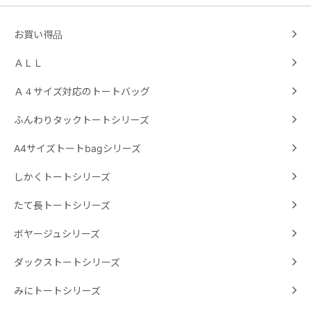
お買い得品
ＡＬＬ
Ａ４サイズ対応のトートバッグ
ふんわりタックトートシリーズ
A4サイズトートbagシリーズ
しかくトートシリーズ
たて長トートシリーズ
ボヤージュシリーズ
ダックストートシリーズ
みにトートシリーズ