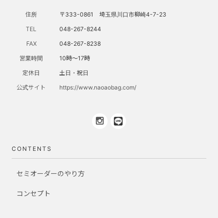
住所
〒333-0861 埼玉県川口市柳崎4-7-23
TEL
048-267-8244
FAX
048-267-8238
営業時間
10時～17時
定休日
土日・祝日
公式サイト
https://www.naoaobag.com/
CONTENTS
セミオーダーのやり方
コンセプト