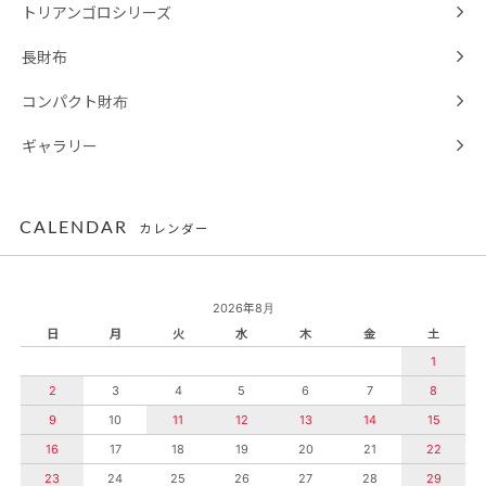
トリアンゴロシリーズ
長財布
コンパクト財布
ギャラリー
CALENDAR
カレンダー
2026年8月
日
月
火
水
木
金
土
1
2
3
4
5
6
7
8
9
10
11
12
13
14
15
16
17
18
19
20
21
22
23
24
25
26
27
28
29