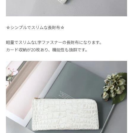
☆シンプルでスリムな長財布☆
軽量でスリムなL字ファスナーの長財布になります。
カード収納が20枚あり、機能性も抜群です。