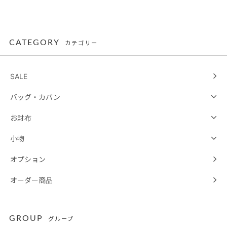
CATEGORY
カテゴリー
SALE
バッグ・カバン
お財布
小物
オプション
オーダー商品
GROUP
グループ