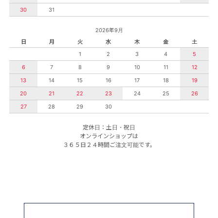
30
31
2026年9月
日
月
火
水
木
金
土
1
2
3
4
5
6
7
8
9
10
11
12
13
14
15
16
17
18
19
20
21
22
23
24
25
26
27
28
29
30
定休日：土日・祝日
オンラインショップは
３６５日２４時間ご注文可能です。