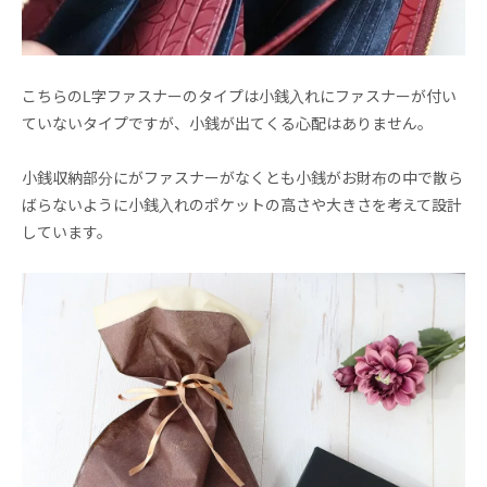
こちらのL字ファスナーのタイプは小銭入れにファスナーが付い
ていないタイプですが、小銭が出てくる心配はありません。
小銭収納部分にがファスナーがなくとも小銭がお財布の中で散ら
ばらないように小銭入れのポケットの高さや大きさを考えて設計
しています。