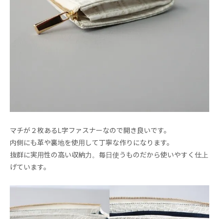
マチが２枚あるL字ファスナーなので開き良いです。
内側にも革や裏地を使用して丁寧な作りになります。
抜群に実用性の高い収納力。毎日使うものだから使いやすく仕上
げています。