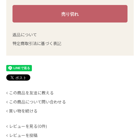
返品について
特定商取引法に基づく表記
この商品を友達に教える
この商品について問い合わせる
買い物を続ける
レビューを見る(0件)
レビューを投稿