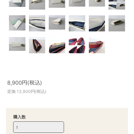
8,900円(税込)
定価 13,900円(税込)
購入数