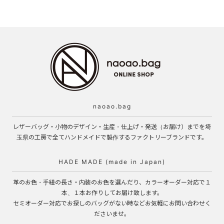
naoao.bag
レザーバッグ・小物のデザイン・生産・仕上げ・発送（お届け）までを埼
玉県の工房で全てハンドメイドで製作するファクトリーブランドです。
HADE MADE (made in Japan)
革のお色・手紐の長さ・内装のお色を選んだり、カラーオーダー対応で１
本、１本お作りしてお届け致します。
セミオーダー対応でお探しのバッグがない時などお気軽にお問い合わせく
ださいませ。