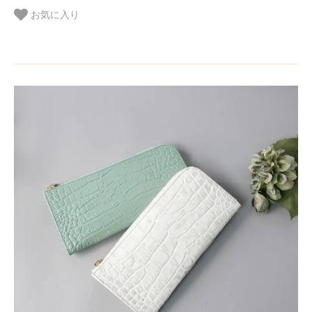
お気に入り