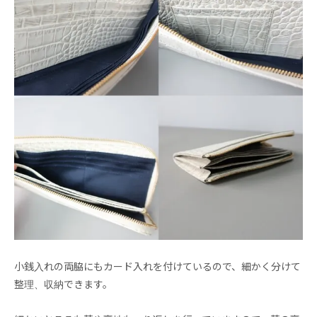
小銭入れの両脇にもカード入れを付けているので、細かく分けて
整理、収納できます。