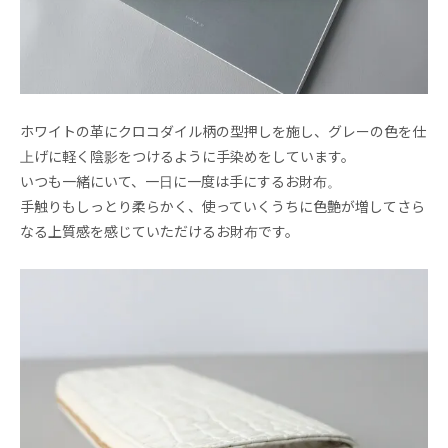
ホワイトの革にクロコダイル柄の型押しを施し、グレーの色を仕
上げに軽く陰影をつけるように手染めをしています。
いつも一緒にいて、一日に一度は手にするお財布。
手触りもしっとり柔らかく、使っていくうちに色艶が増してさら
なる上質感を感じていただけるお財布です。