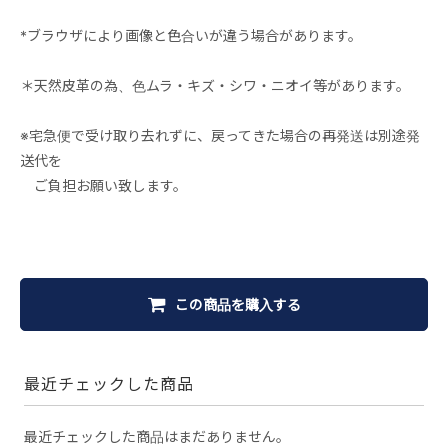
*ブラウザにより画像と色合いが違う場合があります。
＊天然皮革の為、色ムラ・キズ・シワ・ニオイ等があります。
※宅急便で受け取り去れずに、戻ってきた場合の再発送は別途発
送代を
ご負担お願い致します。
この商品を購入する
最近チェックした商品
最近チェックした商品はまだありません。