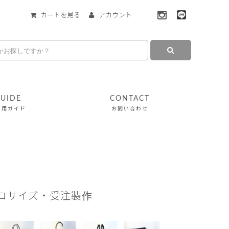
カートを見る
アカウント
UIDE
CONTACT
利用ガイド
お問い合わせ
クロサイズ・受注製作