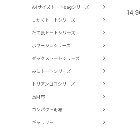
A4サイズトートbagシリーズ
14,
しかくトートシリーズ
たて長トートシリーズ
ボヤージュシリーズ
ダックストートシリーズ
みにトートシリーズ
トリアンゴロシリーズ
長財布
コンパクト財布
ギャラリー