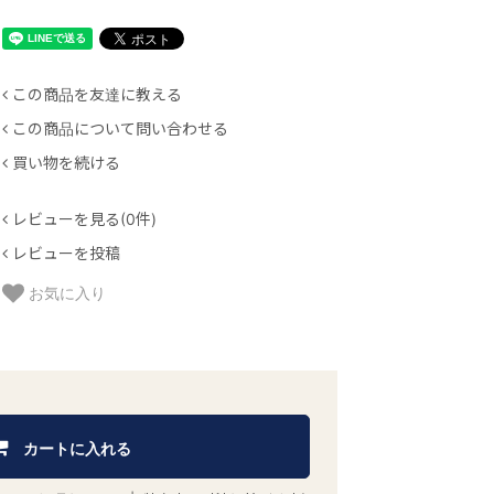
この商品を友達に教える
この商品について問い合わせる
買い物を続ける
レビューを見る(0件)
レビューを投稿
お気に入り
カートに入れる