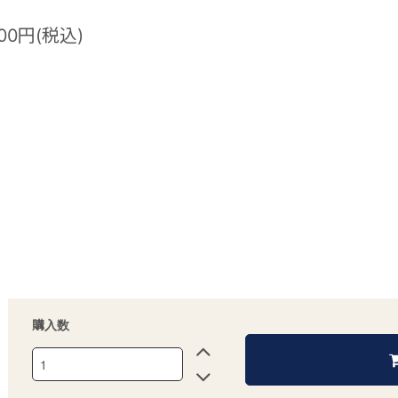
900円(税込)
購入数