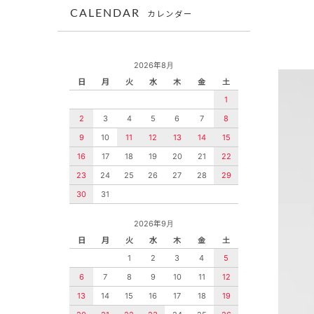
CALENDAR
カレンダー
2026年8月
日
月
火
水
木
金
土
1
2
3
4
5
6
7
8
9
10
11
12
13
14
15
16
17
18
19
20
21
22
23
24
25
26
27
28
29
30
31
2026年9月
日
月
火
水
木
金
土
1
2
3
4
5
6
7
8
9
10
11
12
13
14
15
16
17
18
19