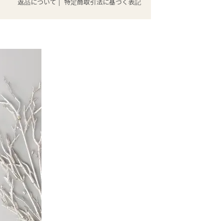
返品について
|
特定商取引法に基づく表記