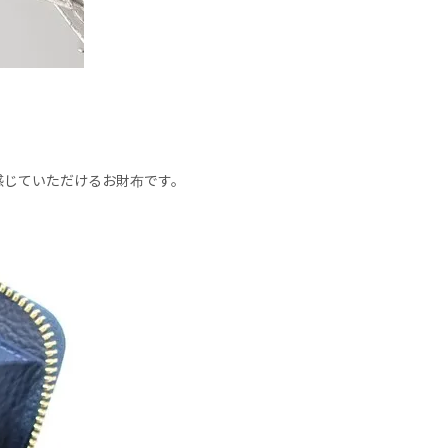
感じていただけるお財布です。