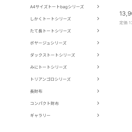
A4サイズトートbagシリーズ
13,
しかくトートシリーズ
定価 1
たて長トートシリーズ
ボヤージュシリーズ
ダックストートシリーズ
みにトートシリーズ
トリアンゴロシリーズ
長財布
コンパクト財布
ギャラリー