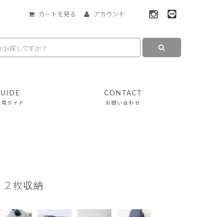
カートを見る
アカウント
UIDE
CONTACT
利用ガイド
お問い合わせ
１２枚収納