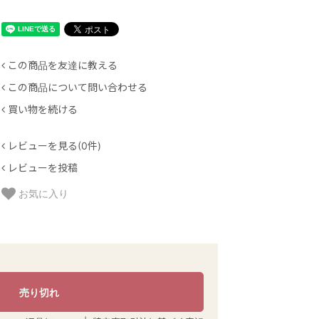
この商品を友達に教える
この商品について問い合わせる
買い物を続ける
レビューを見る(0件)
レビューを投稿
お気に入り