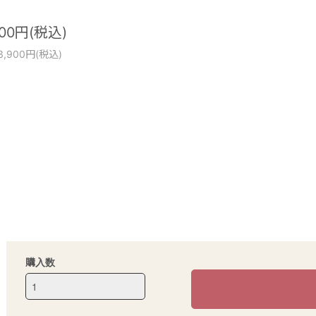
900円(税込)
3,900円(税込)
購入数