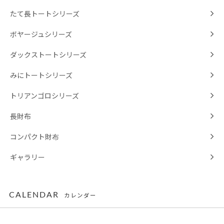
たて長トートシリーズ
ボヤージュシリーズ
ダックストートシリーズ
みにトートシリーズ
トリアンゴロシリーズ
長財布
コンパクト財布
ギャラリー
CALENDAR
カレンダー