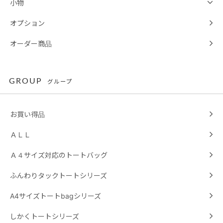
小物
オプション
オーダー商品
GROUP
グループ
お買い得品
ＡＬＬ
Ａ４サイズ対応のトートバッグ
ふんわりタックトートシリーズ
A4サイズトートbagシリーズ
しかくトートシリーズ