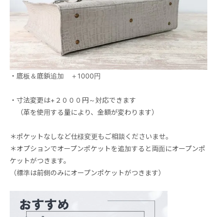
・底板＆底鋲追加 ＋1000円
・寸法変更は+２０００円～対応できます
（革を使用する量により、金額が変わります）
＊ポケットなしなど仕様変更もご相談くださいませ。
＊オプションでオープンポケットを追加すると両面にオープンポ
ケットがつきます。
（標準は前側のみにオープンポケットがつきます）