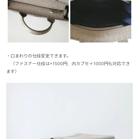
・口まわりの仕様変更できます。
（ファスナー仕様は+1500円、内カブセ＋1000円も対応でき
ます）