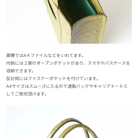
画像ではA４ファイルなどをいれてます。
内側には２連のオープンポケットがあり、スマホやパスケースを
収納できます。
反対側にはファスナーポケットを付けています。
A4サイズはスムーズに入るので通勤バッグやキャリアトートと
してご使用頂けます。