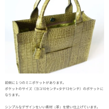
前側に１つのミニポケットがあります。
ポケットのサイズ（ヨコ10センチ×タテ13センチ）のポケットに
なります。
シンプルなデザインをいい素材（革）を使い仕上げています。