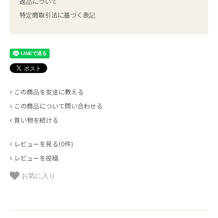
返品について
特定商取引法に基づく表記
この商品を友達に教える
この商品について問い合わせる
買い物を続ける
レビューを見る(0件)
レビューを投稿
お気に入り