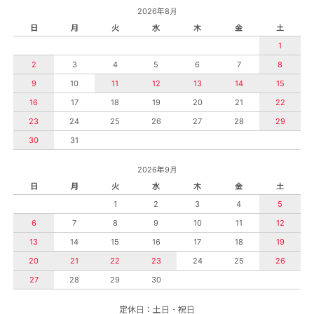
2026年8月
日
月
火
水
木
金
土
1
2
3
4
5
6
7
8
9
10
11
12
13
14
15
16
17
18
19
20
21
22
23
24
25
26
27
28
29
30
31
2026年9月
日
月
火
水
木
金
土
1
2
3
4
5
6
7
8
9
10
11
12
13
14
15
16
17
18
19
20
21
22
23
24
25
26
27
28
29
30
定休日：土日・祝日