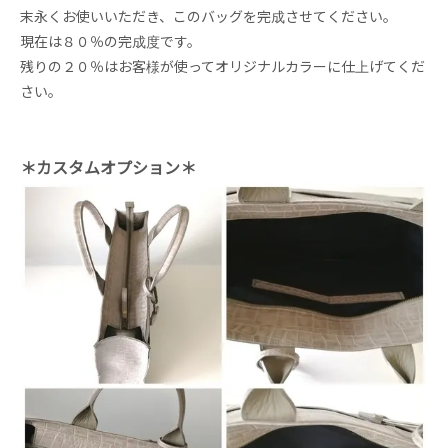
末永くお使いいただき、このバッグを完成させてください。
現在は８０％の完成度です。
残りの２０％はお客様が使ってオリジナルカラーに仕上げてくだ
さい。
＊カスタムオプション＊