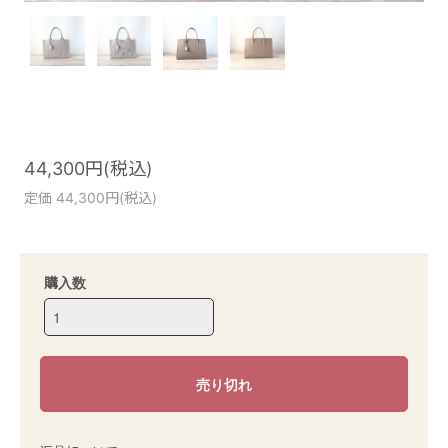
44,300円(税込)
定価 44,300円(税込)
購入数