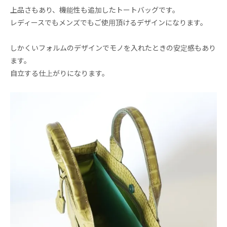
上品さもあり、機能性も追加したトートバッグです。
レディースでもメンズでもご使用頂けるデザインになります。
しかくいフォルムのデザインでモノを入れたときの安定感もあり
ます。
自立する仕上がりになります。