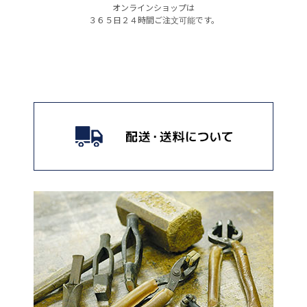
オンラインショップは
３６５日２４時間ご注文可能です。