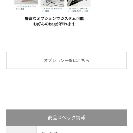
オプション一覧はこちら
商品スペック情報