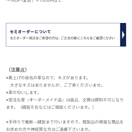
～16㎝へ変更）＋1500円など
（注意点）
※素上げの染色の革なので、キズがあります。
大きなキズはありませんが、ご了承くださいませ。
※革の匂いします。
※受注生産（オーダーメイド品）は返品、交換は原則不可になり
ます。（縫製不良などはご相談くださいませ。）
※手作りで裁断～縫製まで行いますので、既製品の綺麗な商品を
お求めの方や神経質な方はご遠慮下さいませ。