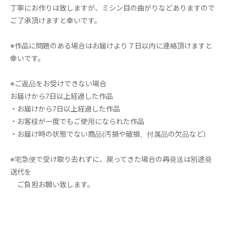
丁寧にお作りは致しますが、ミシン目の曲がりなどありますので
ご了承頂けますと幸いです。
※作品に問題のある場合はお届けより７日以内に連絡頂けますと
幸いです。
※ご返品をお受けできない場合
お届けから7日以上経過した作品
・お届けから7日以上経過した作品
・お客様が一度でもご使用になられた作品
・お届け時の状態でない商品(汚損や破損、付属品の欠品など)
※宅急便で受け取り去れずに、戻ってきた場合の再発送は別途発
送代を
ご負担お願い致します。