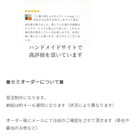
■セミオーダーについて■
受注制作になります。
納期は約４～６週間になります（状況により異なります）
オーダー後にメールにて仕様のご確認をさせて頂きます（革色や
裏地のお色など）