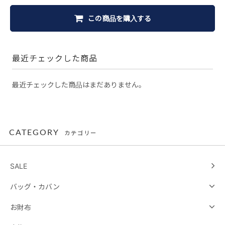
この商品を購入する
最近チェックした商品
最近チェックした商品はまだありません。
CATEGORY
カテゴリー
SALE
バッグ・カバン
お財布