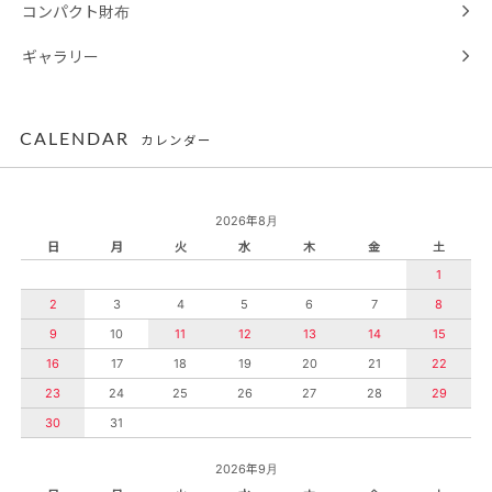
コンパクト財布
ギャラリー
CALENDAR
カレンダー
2026年8月
日
月
火
水
木
金
土
1
2
3
4
5
6
7
8
9
10
11
12
13
14
15
16
17
18
19
20
21
22
23
24
25
26
27
28
29
30
31
2026年9月