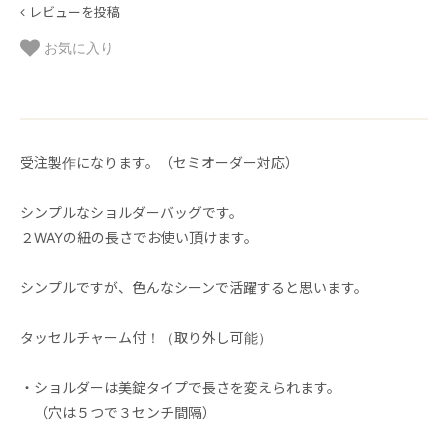
レビューを投稿
お気に入り
受注製作になります。（セミオーダー対応）
シンプルなショルダーバッグです。
２WAYの紐の長さでお使い頂けます。
シンプルですが、色んなシーンで活躍すると思います。
タッセルチャーム付！（取り外し可能）
・ショルダーは美錠タイプで長さを変えられます。
（穴は５つで３センチ間隔）