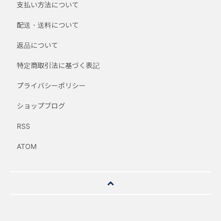
支払い方法について
配送・送料について
返品について
特定商取引法に基づく表記
プライバシーポリシー
ショップブログ
RSS
ATOM