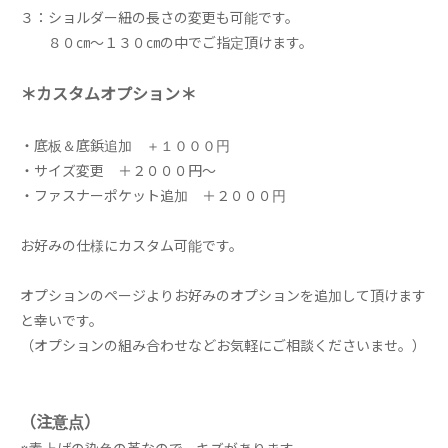
３：ショルダー紐の長さの変更も可能です。
８０㎝～１３０㎝の中でご指定頂けます。
＊カスタムオプション＊
・底板＆底鋲追加 ＋１０００円
・サイズ変更 ＋２０００円～
・ファスナーポケット追加 ＋２０００円
お好みの仕様にカスタム可能です。
オプションのページよりお好みのオプションを追加して頂けます
と幸いです。
（オプションの組み合わせなどお気軽にご相談くださいませ。）
（注意点）