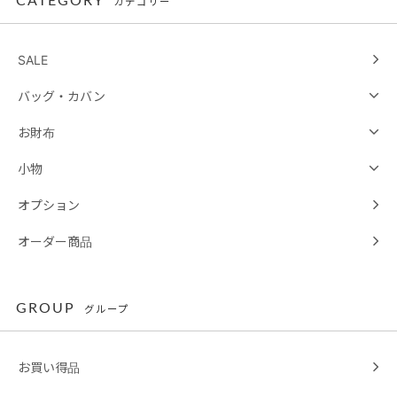
CATEGORY
カテゴリー
SALE
バッグ・カバン
お財布
小物
オプション
オーダー商品
GROUP
グループ
お買い得品