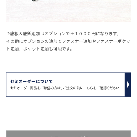
↑底板＆底鋲追加はオプションで＋１０００円になります。
その他にオプションの追加でファスナー追加やファスナーポケッ
ト追加、ポケット追加も可能です。