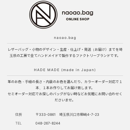
naoao.bag
レザーバッグ・小物のデザイン・生産・仕上げ・発送（お届け）までを埼
玉県の工房で全てハンドメイドで製作するファクトリーブランドです。
HADE MADE (made in Japan)
革のお色・手紐の長さ・内装のお色を選んだり、カラーオーダー対応で１
本、１本お作りしてお届け致します。
セミオーダー対応でお探しのバッグがない時などお気軽にお問い合わせく
ださいませ。
住所
〒333-0861 埼玉県川口市柳崎4-7-23
TEL
048-267-8244