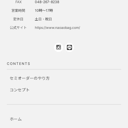
FAX
048-267-8238
営業時間
10時～17時
定休日
土日・祝日
公式サイト
https://www.naoaobag.com/
CONTENTS
セミオーダーのやり方
コンセプト
ホーム