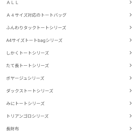
ＡＬＬ
Ａ４サイズ対応のトートバッグ
ふんわりタックトートシリーズ
A4サイズトートbagシリーズ
しかくトートシリーズ
たて長トートシリーズ
ボヤージュシリーズ
ダックストートシリーズ
みにトートシリーズ
トリアンゴロシリーズ
長財布