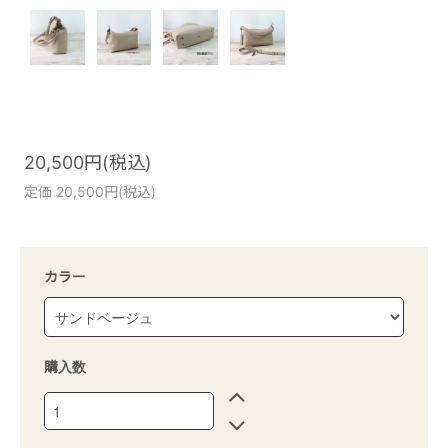
20,500円(税込)
定価 20,500円(税込)
カラー
購入数