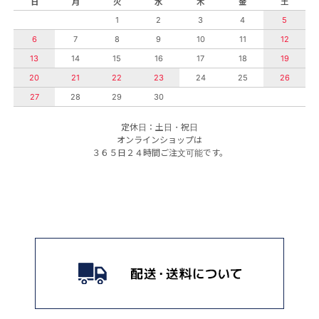
日
月
火
水
木
金
土
1
2
3
4
5
6
7
8
9
10
11
12
13
14
15
16
17
18
19
20
21
22
23
24
25
26
27
28
29
30
定休日：土日・祝日
オンラインショップは
３６５日２４時間ご注文可能です。