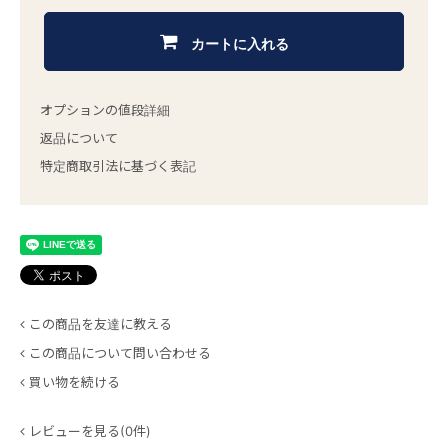
カートに入れる
オプションの値段詳細
返品について
特定商取引法に基づく表記
この商品を友達に教える
この商品について問い合わせる
買い物を続ける
レビューを見る(0件)