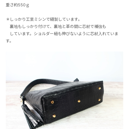
重さ約550ｇ
＊しっかり工業ミシンで縫製しています。
裏地もしっかり付けて、裏地と革の間に芯材で補強も
しています。ショルダー紐も伸びないように芯材入れていま
す。