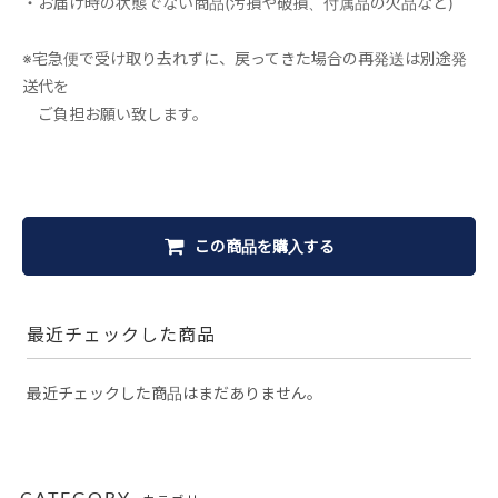
・お届け時の状態でない商品(汚損や破損、付属品の欠品など)
※宅急便で受け取り去れずに、戻ってきた場合の再発送は別途発
送代を
ご負担お願い致します。
この商品を購入する
最近チェックした商品
最近チェックした商品はまだありません。