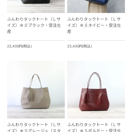
ふんわりタックトート（Ｌサ
ふんわりタックトート（Ｌサ
イズ）☆彡ブラック・受注生
イズ）☆彡ネイビー・受注生
産
産
23,400円(税込)
23,400円(税込)
ふんわりタックトート（Ｌサ
ふんわりタックトート（Ｌサ
イズ）☆彡グレージュ（スタ
イズ）☆彡ボルドー・受注生