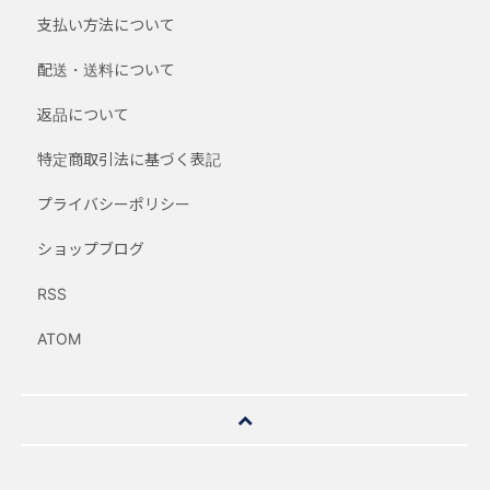
支払い方法について
配送・送料について
返品について
特定商取引法に基づく表記
プライバシーポリシー
ショップブログ
RSS
ATOM