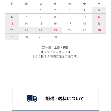
日
月
火
水
木
金
土
1
2
3
4
5
6
7
8
9
10
11
12
13
14
15
16
17
18
19
20
21
22
23
24
25
26
27
28
29
30
定休日：土日・祝日
オンラインショップは
３６５日２４時間ご注文可能です。