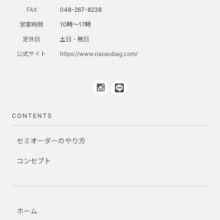
FAX
048-267-8238
営業時間
10時～17時
定休日
土日・祝日
公式サイト
https://www.naoaobag.com/
CONTENTS
セミオーダーのやり方
コンセプト
ホーム