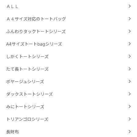
ＡＬＬ
Ａ４サイズ対応のトートバッグ
ふんわりタックトートシリーズ
A4サイズトートbagシリーズ
しかくトートシリーズ
たて長トートシリーズ
ボヤージュシリーズ
ダックストートシリーズ
みにトートシリーズ
トリアンゴロシリーズ
長財布