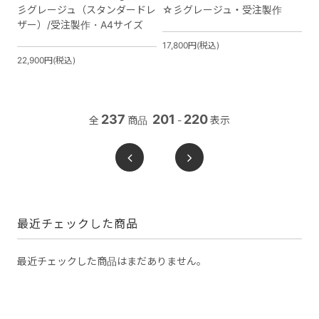
彡グレージュ（スタンダードレ
☆彡グレージュ・受注製作
ザー）/受注製作・A4サイズ
17,800円(税込)
22,900円(税込)
237
201
220
全
商品
-
表示
最近チェックした商品
最近チェックした商品はまだありません。