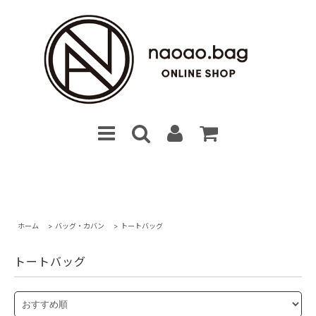
ホーム
>
バッグ・カバン
>
トートバッグ
トートバッグ