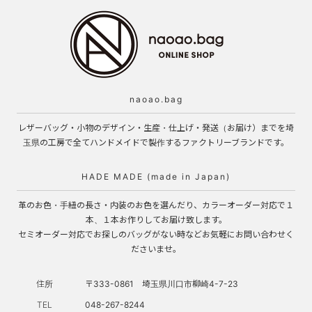
naoao.bag
レザーバッグ・小物のデザイン・生産・仕上げ・発送（お届け）までを埼
玉県の工房で全てハンドメイドで製作するファクトリーブランドです。
HADE MADE (made in Japan)
革のお色・手紐の長さ・内装のお色を選んだり、カラーオーダー対応で１
本、１本お作りしてお届け致します。
セミオーダー対応でお探しのバッグがない時などお気軽にお問い合わせく
ださいませ。
住所
〒333-0861 埼玉県川口市柳崎4-7-23
TEL
048-267-8244