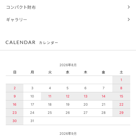
コンパクト財布
ギャラリー
CALENDAR
カレンダー
2026年8月
日
月
火
水
木
金
土
1
2
3
4
5
6
7
8
9
10
11
12
13
14
15
16
17
18
19
20
21
22
23
24
25
26
27
28
29
30
31
2026年9月