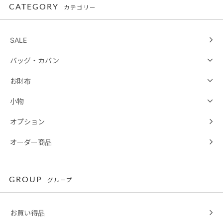
CATEGORY
カテゴリー
SALE
バッグ・カバン
お財布
小物
オプション
オーダー商品
GROUP
グループ
お買い得品