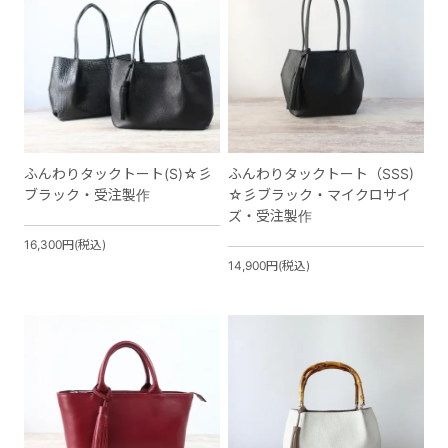
ふんわりタックトート(S)☆彡
ふんわりタックトート（SSS)
ブラック・受注製作
☆彡ブラック・マイクロサイ
ズ・受注製作
16,300円(税込)
14,900円(税込)