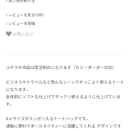
買い物を続ける
レビューを見る(0件)
レビューを投稿
お気に入り
コチラの作品は受注制作になります（セミーオーダー対応）
ビジネスやトラベルなど色んなシーンでかっこよく使えるトート
になります。
全体的にソフトな仕上げでザックリ使えるように仕上げていま
す。
A４サイズがスッポリ入るトートバッグです。
通勤に便利でオールマイティーに活躍してくれる デザインです