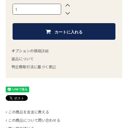
カートに入れる
オプションの値段詳細
返品について
特定商取引法に基づく表記
この商品を友達に教える
この商品について問い合わせる