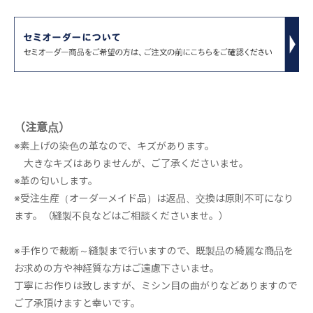
（注意点）
※素上げの染色の革なので、キズがあります。
大きなキズはありませんが、ご了承くださいませ。
※革の匂いします。
※受注生産（オーダーメイド品）は返品、交換は原則不可になり
ます。（縫製不良などはご相談くださいませ。）
※手作りで裁断～縫製まで行いますので、既製品の綺麗な商品を
お求めの方や神経質な方はご遠慮下さいませ。
丁寧にお作りは致しますが、ミシン目の曲がりなどありますので
ご了承頂けますと幸いです。