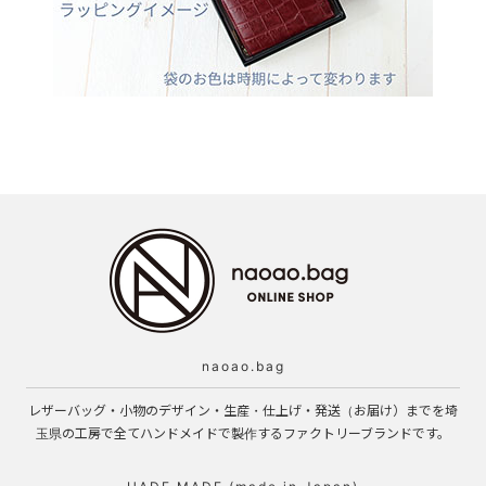
naoao.bag
レザーバッグ・小物のデザイン・生産・仕上げ・発送（お届け）までを埼
玉県の工房で全てハンドメイドで製作するファクトリーブランドです。