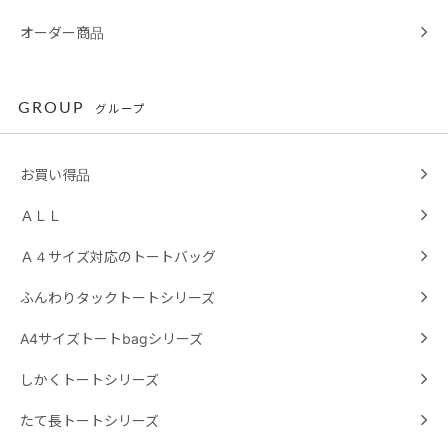
オーダー商品
GROUP
グループ
お買い得品
ＡＬＬ
Ａ４サイズ対応のトートバッグ
ふんわりタックトートシリーズ
A4サイズトートbagシリーズ
しかくトートシリーズ
たて長トートシリーズ