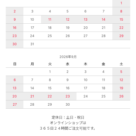
1
2
3
4
5
6
7
8
9
10
11
12
13
14
15
16
17
18
19
20
21
22
23
24
25
26
27
28
29
30
31
2026年9月
日
月
火
水
木
金
土
1
2
3
4
5
6
7
8
9
10
11
12
13
14
15
16
17
18
19
20
21
22
23
24
25
26
27
28
29
30
定休日：土日・祝日
オンラインショップは
３６５日２４時間ご注文可能です。