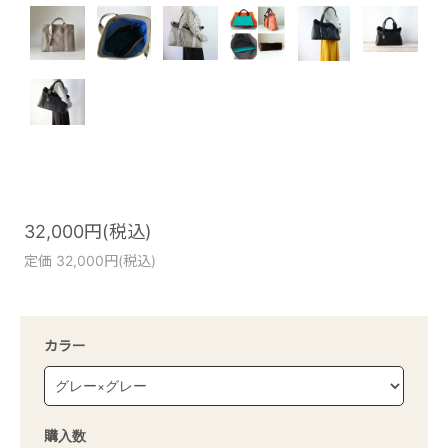
32,000円(税込)
定価 32,000円(税込)
カラー
購入数