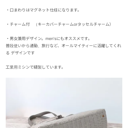
・口まわりはマグネット仕様になります。
・チャーム付 （キーカバーチャームorタッセルチャーム）
・男女兼用デザイン。men'sにもオススメです。
普段使いから通勤、旅行など、オールマイティーに活躍してくれ
る デザインです
工業用ミシンで縫製しています。