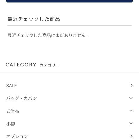
最近チェックした商品
最近チェックした商品はまだありません。
CATEGORY
カテゴリー
SALE
バッグ・カバン
お財布
小物
オプション