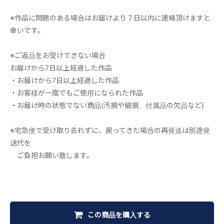
※作品に問題のある場合はお届けより７日以内に連絡頂けますと
幸いです。
※ご返品をお受けできない場合
お届けから7日以上経過した作品
・お届けから7日以上経過した作品
・お客様が一度でもご使用になられた作品
・お届け時の状態でない商品(汚損や破損、付属品の欠品など)
※宅急便で受け取り去れずに、戻ってきた場合の再発送は別途発
送代を
ご負担お願い致します。
この商品を購入する