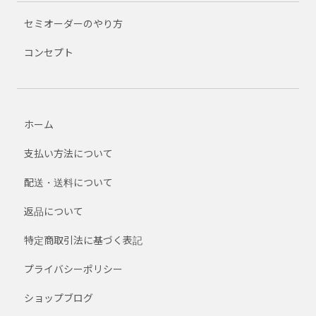
セミオーダーのやり方
コンセプト
ホーム
支払い方法について
配送・送料について
返品について
特定商取引法に基づく表記
プライバシーポリシー
ショップブログ