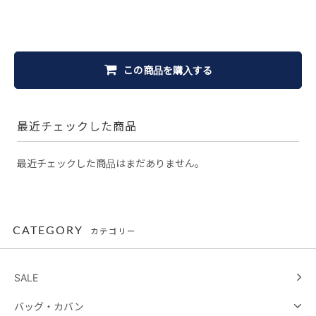
この商品を購入する
最近チェックした商品
最近チェックした商品はまだありません。
CATEGORY
カテゴリー
SALE
バッグ・カバン