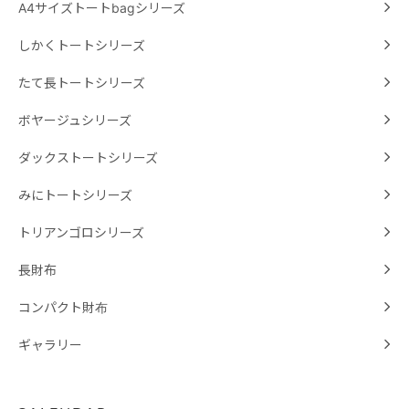
A4サイズトートbagシリーズ
しかくトートシリーズ
たて長トートシリーズ
ボヤージュシリーズ
ダックストートシリーズ
みにトートシリーズ
トリアンゴロシリーズ
長財布
コンパクト財布
ギャラリー