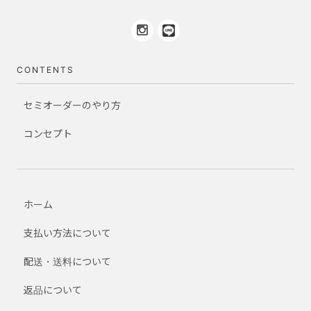
CONTENTS
セミオーダーのやり方
コンセプト
ホーム
支払い方法について
配送・送料について
返品について