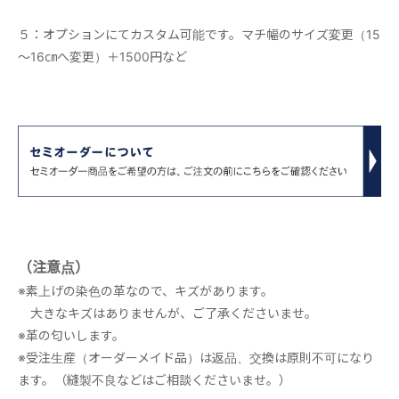
５：オプションにてカスタム可能です。マチ幅のサイズ変更（15
～16㎝へ変更）＋1500円など
（注意点）
※素上げの染色の革なので、キズがあります。
大きなキズはありませんが、ご了承くださいませ。
※革の匂いします。
※受注生産（オーダーメイド品）は返品、交換は原則不可になり
ます。（縫製不良などはご相談くださいませ。）