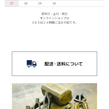
27
28
29
30
定休日：土日・祝日
オンラインショップは
３６５日２４時間ご注文可能です。