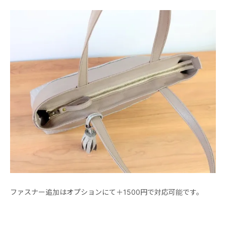
ファスナー追加はオプションにて＋1500円で対応可能です。