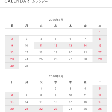
CALENDAR
カレンダー
2026年8月
日
月
火
水
木
金
土
1
2
3
4
5
6
7
8
9
10
11
12
13
14
15
16
17
18
19
20
21
22
23
24
25
26
27
28
29
30
31
2026年9月
日
月
火
水
木
金
土
1
2
3
4
5
6
7
8
9
10
11
12
13
14
15
16
17
18
19
20
21
22
23
24
25
26