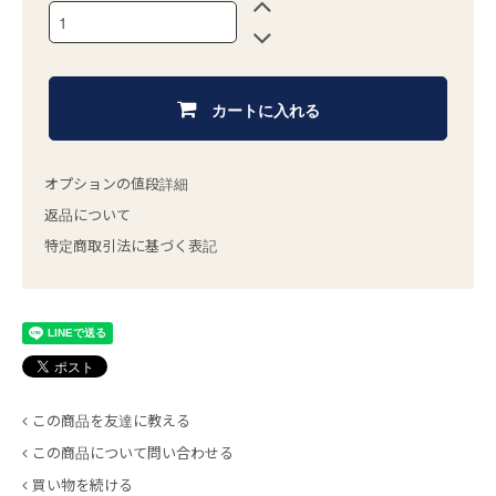
カートに入れる
オプションの値段詳細
返品について
特定商取引法に基づく表記
この商品を友達に教える
この商品について問い合わせる
買い物を続ける