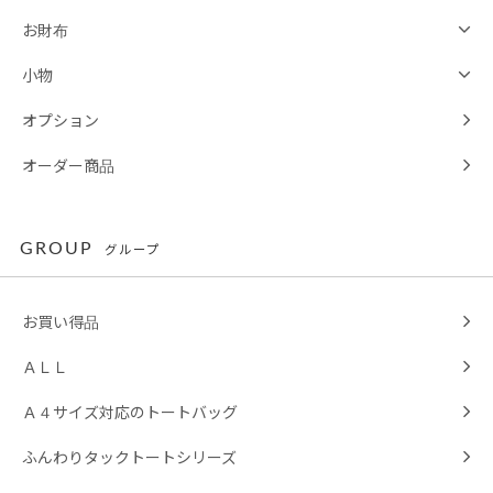
お財布
小物
オプション
オーダー商品
GROUP
グループ
お買い得品
ＡＬＬ
Ａ４サイズ対応のトートバッグ
ふんわりタックトートシリーズ