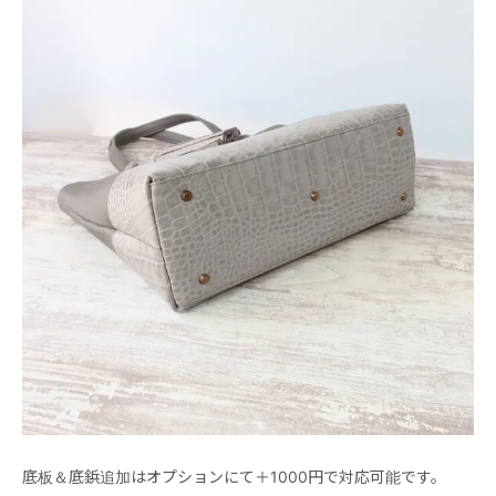
底板＆底鋲追加はオプションにて＋1000円で対応可能です。