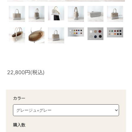
22,800円(税込)
カラー
購入数