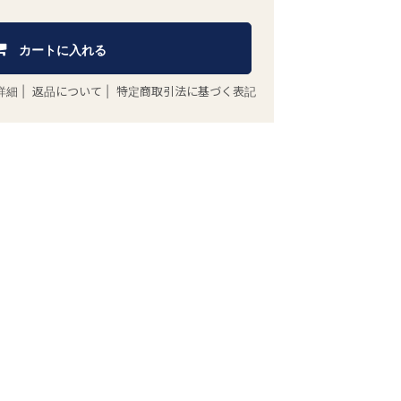
カートに入れる
詳細
|
返品について
|
特定商取引法に基づく表記