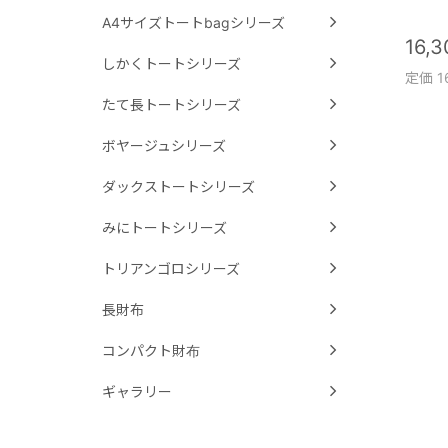
A4サイズトートbagシリーズ
16,
しかくトートシリーズ
定価 1
たて長トートシリーズ
ボヤージュシリーズ
ダックストートシリーズ
みにトートシリーズ
トリアンゴロシリーズ
長財布
コンパクト財布
ギャラリー