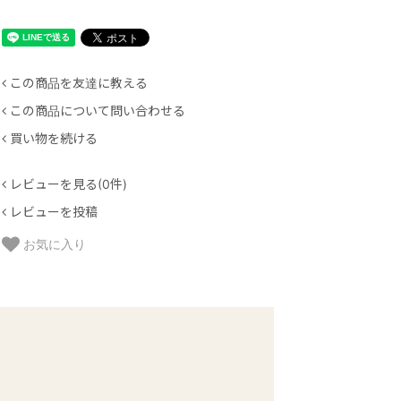
この商品を友達に教える
この商品について問い合わせる
買い物を続ける
レビューを見る(0件)
レビューを投稿
お気に入り