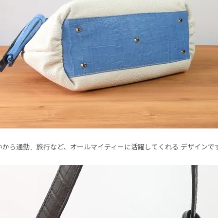
いから通勤、旅行など、オールマイティーに活躍してくれる デザインで