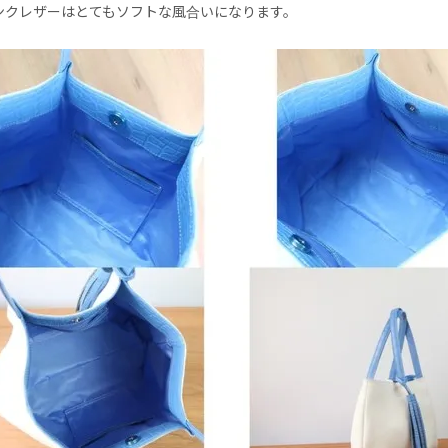
ンクレザーはとてもソフトな風合いになります。