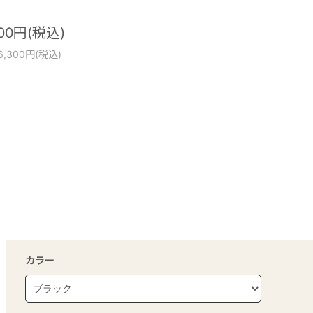
300円(税込)
6,300円(税込)
カラー