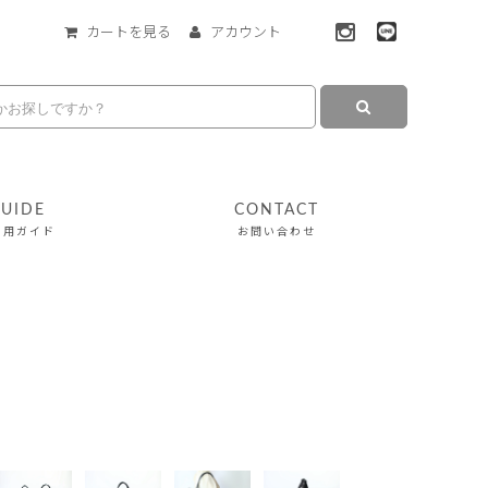
カートを見る
アカウント
UIDE
CONTACT
利用ガイド
お問い合わせ