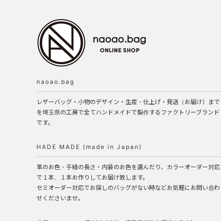
naoao.bag
レザーバッグ・小物のデザイン・生産・仕上げ・発送（お届け）まで
を埼玉県の工房で全てハンドメイドで製作するファクトリーブランド
です。
HADE MADE (made in Japan)
革のお色・手紐の長さ・内装のお色を選んだり、カラーオーダー対応
で１本、１本お作りしてお届け致します。
セミオーダー対応でお探しのバッグがない時などお気軽にお問い合わ
せくださいませ。