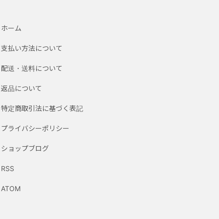
ホーム
支払い方法について
配送・送料について
返品について
特定商取引法に基づく表記
プライバシーポリシー
ショップブログ
RSS
ATOM