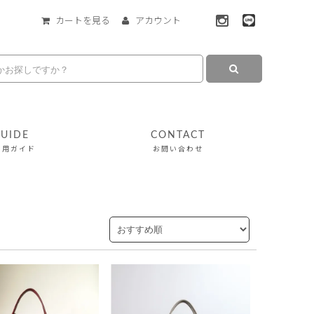
カートを見る
アカウント
UIDE
CONTACT
利用ガイド
お問い合わせ