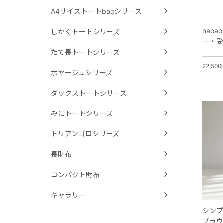
A4サイズトートbagシリーズ
nao
しかくトートシリーズ
ー・受
たて長トートシリーズ
22,50
ボヤージュシリーズ
ダックストートシリーズ
みにトートシリーズ
トリアンゴロシリーズ
長財布
コンパクト財布
ギャラリー
シンプ
ブラウ