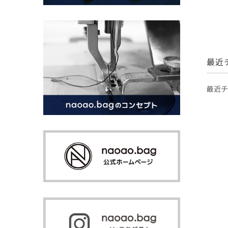
最近
最近チ