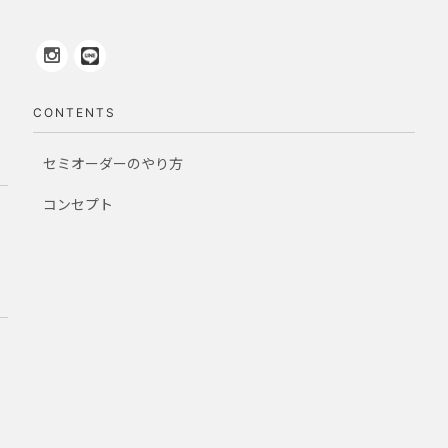
CONTENTS
セミオーダーのやり方
コンセプト