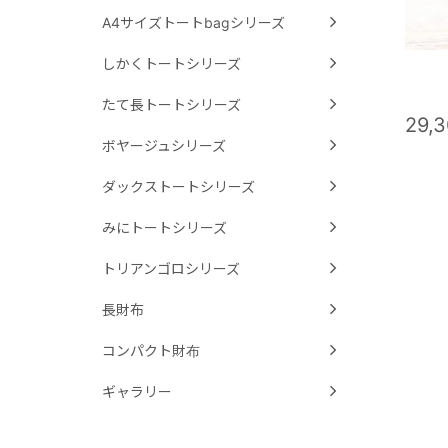
A4サイズトートbagシリーズ
しかくトートシリーズ
たて長トートシリーズ
29,
ボヤージュシリーズ
ダックストートシリーズ
みにトートシリーズ
トリアンゴロシリーズ
長財布
コンパクト財布
ギャラリー