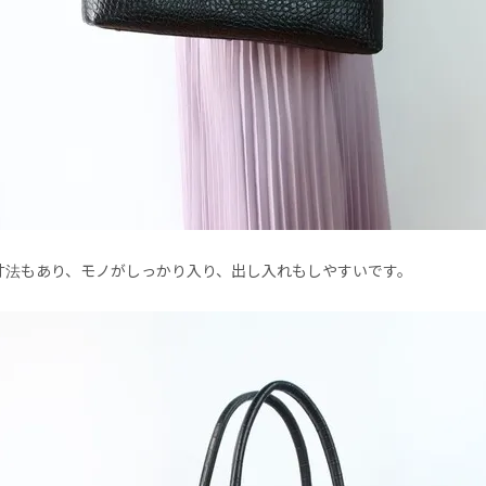
寸法もあり、モノがしっかり入り、出し入れもしやすいです。