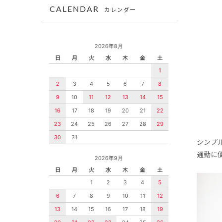
CALENDAR
カレンダー
2026年8月
日
月
火
水
木
金
土
1
2
3
4
5
6
7
8
9
10
11
12
13
14
15
16
17
18
19
20
21
22
23
24
25
26
27
28
29
30
31
シンプ
通勤に
2026年9月
日
月
火
水
木
金
土
1
2
3
4
5
6
7
8
9
10
11
12
13
14
15
16
17
18
19