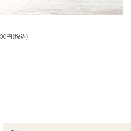
300円(税込)