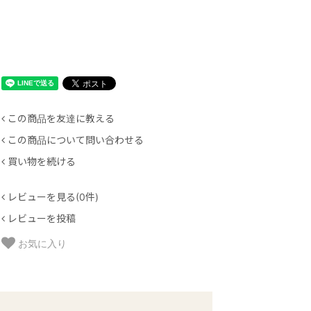
この商品を友達に教える
この商品について問い合わせる
買い物を続ける
レビューを見る(0件)
レビューを投稿
お気に入り