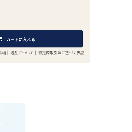
カートに入れる
詳細
|
返品について
|
特定商取引法に基づく表記