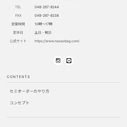
TEL
048-267-8244
FAX
048-267-8238
営業時間
10時～17時
定休日
土日・祝日
公式サイト
https://www.naoaobag.com/
CONTENTS
セミオーダーのやり方
コンセプト