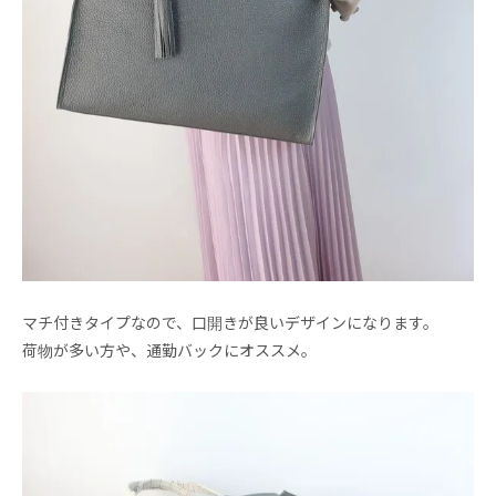
マチ付きタイプなので、口開きが良いデザインになります。
荷物が多い方や、通勤バックにオススメ。