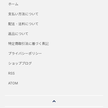
ホーム
支払い方法について
配送・送料について
返品について
特定商取引法に基づく表記
プライバシーポリシー
ショップブログ
RSS
ATOM