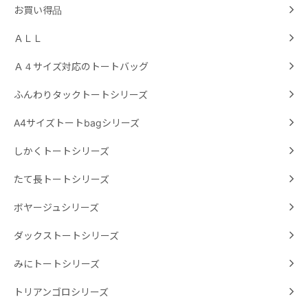
お買い得品
ＡＬＬ
Ａ４サイズ対応のトートバッグ
ふんわりタックトートシリーズ
A4サイズトートbagシリーズ
しかくトートシリーズ
たて長トートシリーズ
ボヤージュシリーズ
ダックストートシリーズ
みにトートシリーズ
トリアンゴロシリーズ