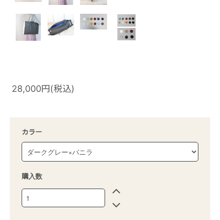
28,000円(税込)
カラー
購入数