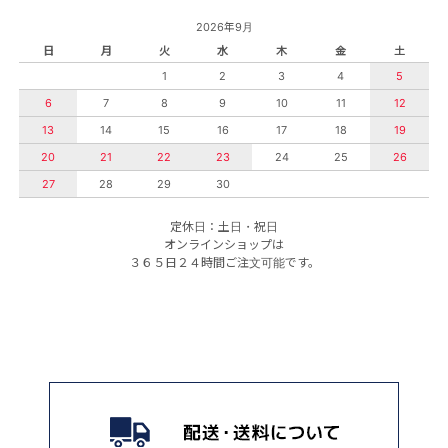
2026年9月
日
月
火
水
木
金
土
1
2
3
4
5
6
7
8
9
10
11
12
13
14
15
16
17
18
19
20
21
22
23
24
25
26
27
28
29
30
定休日：土日・祝日
オンラインショップは
３６５日２４時間ご注文可能です。