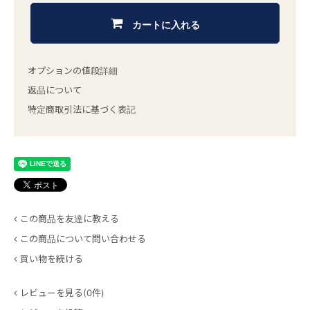
カートに入れる
オプションの値段詳細
返品について
特定商取引法に基づく表記
この商品を友達に教える
この商品について問い合わせる
買い物を続ける
レビューを見る(0件)