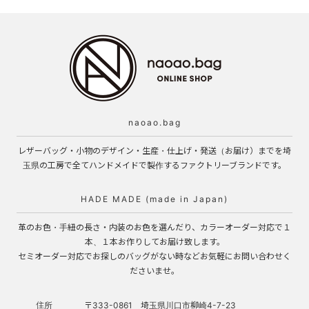
naoao.bag
レザーバッグ・小物のデザイン・生産・仕上げ・発送（お届け）までを埼
玉県の工房で全てハンドメイドで製作するファクトリーブランドです。
HADE MADE (made in Japan)
革のお色・手紐の長さ・内装のお色を選んだり、カラーオーダー対応で１
本、１本お作りしてお届け致します。
セミオーダー対応でお探しのバッグがない時などお気軽にお問い合わせく
ださいませ。
住所
〒333-0861 埼玉県川口市柳崎4-7-23