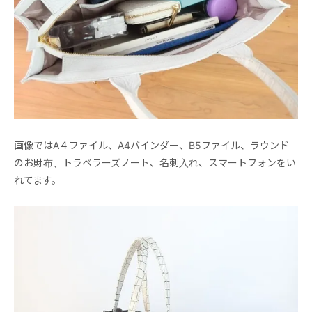
画像ではA４ファイル、A4バインダー、B5ファイル、ラウンド
のお財布、トラベラーズノート、名刺入れ、スマートフォンをい
れてます。