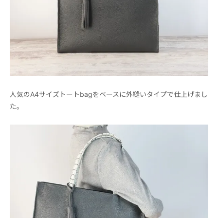
人気のA4サイズトートbagをベースに外縫いタイプで仕上げまし
た。