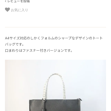
レビューを投稿
お気に入り
A4サイズ対応のしかくフォルムのシャープなデザインのトート
バッグです。
口まわりはファスナー付きバージョンです。