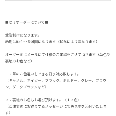
■セミオーダーについて■
受注制作になります。
納期は約４～６週間になります（状況により異なります）
オーダー後にメールにて仕様のご確認をさせて頂きます（革色や
裏地のお色など）
１：革のお色違いもできる限り対応致します。
（キャメル、ネイビー、ブラック、ボルドー、グレー、ブラウ
ン、ダークブラウンなど）
２：裏地のお色もお選び頂けます。（１２色）
（ご注文後にお送りするメッセージにて色見本を添付いたしま
す）