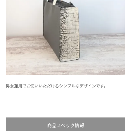
男女兼用でお使いいただけるシンプルなデザインです。
商品スペック情報