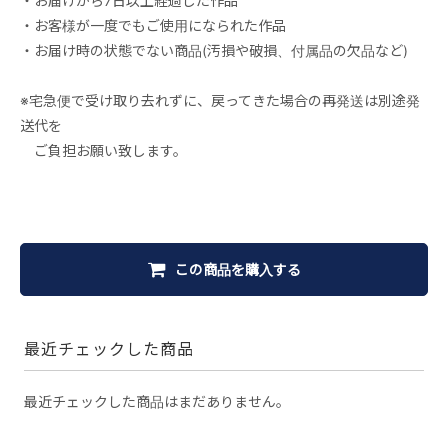
・お届けから7日以上経過した作品
・お客様が一度でもご使用になられた作品
・お届け時の状態でない商品(汚損や破損、付属品の欠品など)
※宅急便で受け取り去れずに、戻ってきた場合の再発送は別途発
送代を
ご負担お願い致します。
この商品を購入する
最近チェックした商品
最近チェックした商品はまだありません。