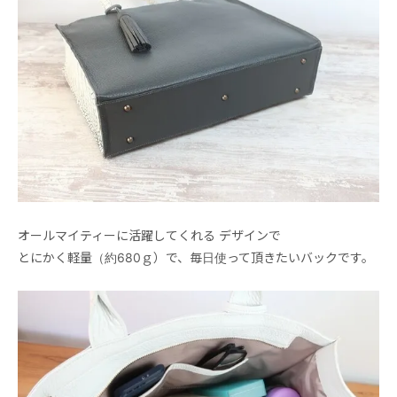
オールマイティーに活躍してくれる デザインで
とにかく軽量（約680ｇ）で、毎日使って頂きたいバックです。