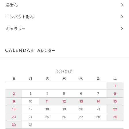
長財布
コンパクト財布
ギャラリー
CALENDAR
カレンダー
2026年8月
日
月
火
水
木
金
土
1
2
3
4
5
6
7
8
9
10
11
12
13
14
15
16
17
18
19
20
21
22
23
24
25
26
27
28
29
30
31