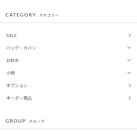
CATEGORY
カテゴリー
SALE
バッグ・カバン
お財布
小物
オプション
オーダー商品
GROUP
グループ