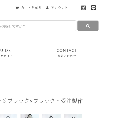
カートを見る
アカウント
UIDE
CONTACT
利用ガイド
お問い合わせ
r☆彡ブラック×ブラック・受注製作