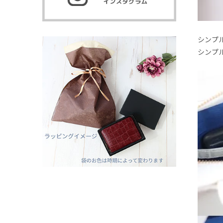
シンプ
シンプル