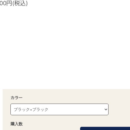
500円(税込)
カラー
購入数