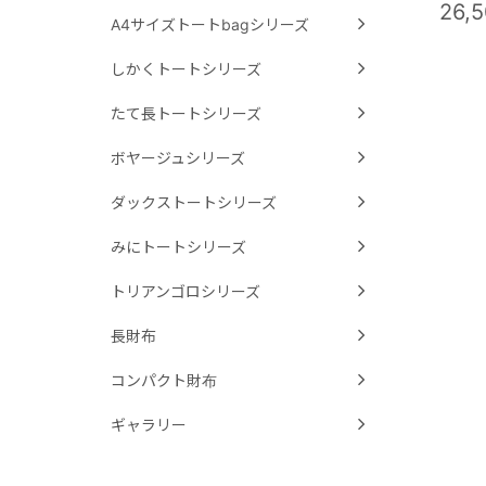
26,
A4サイズトートbagシリーズ
しかくトートシリーズ
たて長トートシリーズ
ボヤージュシリーズ
ダックストートシリーズ
みにトートシリーズ
トリアンゴロシリーズ
長財布
コンパクト財布
ギャラリー