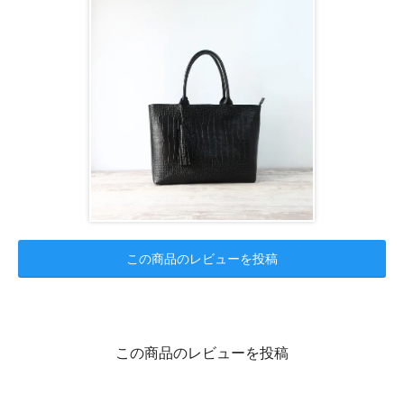
この商品のレビューを投稿
この商品のレビューを投稿