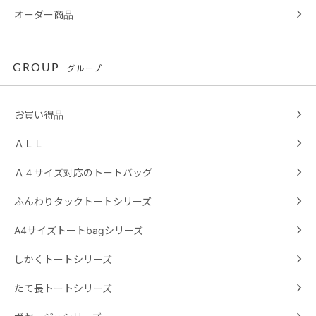
オーダー商品
GROUP
グループ
お買い得品
ＡＬＬ
Ａ４サイズ対応のトートバッグ
ふんわりタックトートシリーズ
A4サイズトートbagシリーズ
しかくトートシリーズ
たて長トートシリーズ