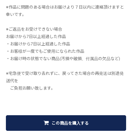
※作品に問題のある場合はお届けより７日以内に連絡頂けますと
幸いです。
※ご返品をお受けできない場合
お届けから7日以上経過した作品
・お届けから7日以上経過した作品
・お客様が一度でもご使用になられた作品
・お届け時の状態でない商品(汚損や破損、付属品の欠品など)
※宅急便で受け取り去れずに、戻ってきた場合の再発送は別途発
送代を
ご負担お願い致します。
この商品を購入する