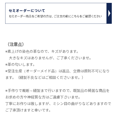
（注意点）
※素上げの染色の革なので、キズがあります。
大きなキズはありませんが、ご了承くださいませ。
※革の匂いします。
※受注生産（オーダーメイド品）は返品、交換は原則不可になり
ます。（縫製不良などはご相談くださいませ。）
※手作りで裁断～縫製まで行いますので、既製品の綺麗な商品を
お求めの方や神経質な方はご遠慮下さいませ。
丁寧にお作りは致しますが、ミシン目の曲がりなどありますので
ご了承頂けますと幸いです。