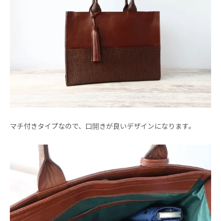
マチ付きタイプなので、口開きが良いデザインになります。