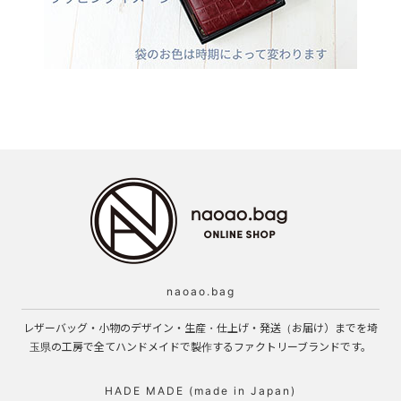
naoao.bag
レザーバッグ・小物のデザイン・生産・仕上げ・発送（お届け）までを埼
玉県の工房で全てハンドメイドで製作するファクトリーブランドです。
HADE MADE (made in Japan)