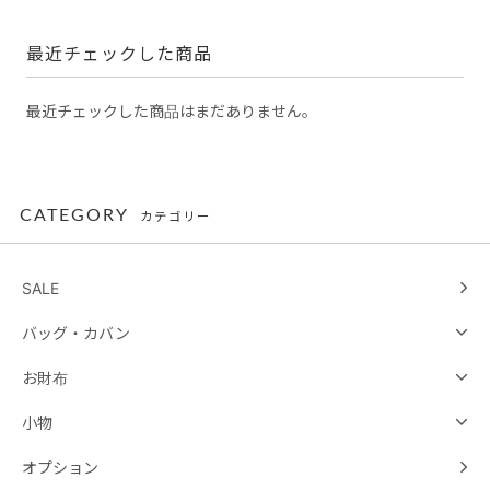
最近チェックした商品
最近チェックした商品はまだありません。
CATEGORY
カテゴリー
SALE
バッグ・カバン
お財布
小物
オプション