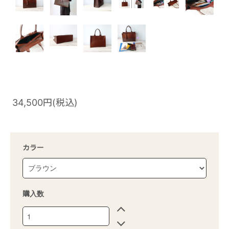
34,500円(税込)
カラー
購入数