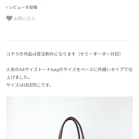
レビューを投稿
お気に入り
コチラの作品は受注制作になります（セミーオーダー対応）
人気のA4サイズトートbagのサイズをベースに外縫いタイプで仕
上げました。
サイズはほぼ同じです。