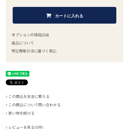
カートに入れる
オプションの値段詳細
返品について
特定商取引法に基づく表記
この商品を友達に教える
この商品について問い合わせる
買い物を続ける
レビューを見る(0件)