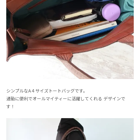
シンプルなA４サイズトートバッグです。
通勤に便利でオールマイティーに活躍してくれる デザインで
す！