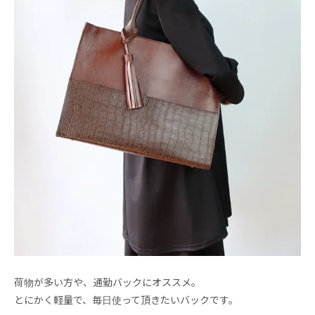
荷物が多い方や、通勤バックにオススメ。
とにかく軽量で、毎日使って頂きたいバックです。