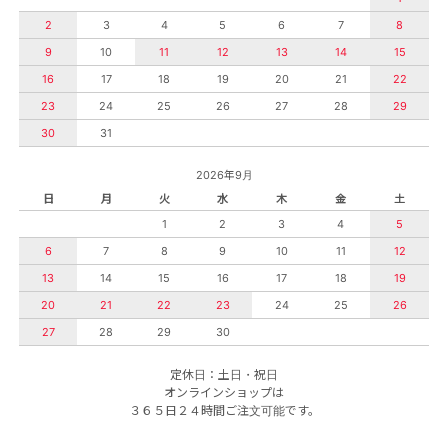
2
3
4
5
6
7
8
9
10
11
12
13
14
15
16
17
18
19
20
21
22
23
24
25
26
27
28
29
30
31
2026年9月
日
月
火
水
木
金
土
1
2
3
4
5
6
7
8
9
10
11
12
13
14
15
16
17
18
19
20
21
22
23
24
25
26
27
28
29
30
定休日：土日・祝日
オンラインショップは
３６５日２４時間ご注文可能です。