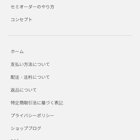
セミオーダーのやり方
コンセプト
ホーム
支払い方法について
配送・送料について
返品について
特定商取引法に基づく表記
プライバシーポリシー
ショップブログ