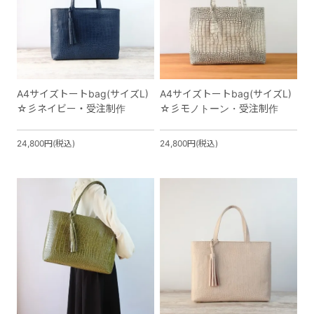
A4サイズトートbag(サイズL)
A4サイズトートbag(サイズL)
☆彡ネイビー・受注制作
☆彡モノトーン・受注制作
24,800円(税込)
24,800円(税込)