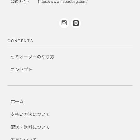
公式サイト
https://www.naoaobag.com/
CONTENTS
セミオーダーのやり方
コンセプト
ホーム
支払い方法について
配送・送料について
返品について