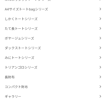
A4サイズトートbagシリーズ
しかくトートシリーズ
たて長トートシリーズ
ボヤージュシリーズ
ダックストートシリーズ
みにトートシリーズ
トリアンゴロシリーズ
長財布
コンパクト財布
ギャラリー