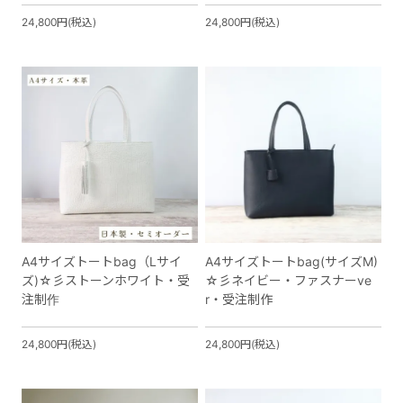
24,800円(税込)
24,800円(税込)
A4サイズトートbag（Lサイ
A4サイズトートbag(サイズM)
ズ)☆彡ストーンホワイト・受
☆彡ネイビー・ファスナーve
注制作
r・受注制作
24,800円(税込)
24,800円(税込)