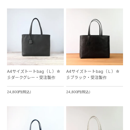
A4サイズトートbag（Ｌ）☆
A4サイズトートbag（Ｌ）☆
彡ダークグレー・受注製作
彡ブラック・受注製作
24,800円(税込)
24,800円(税込)