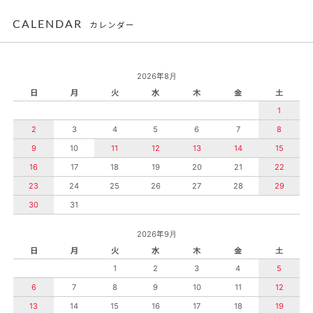
CALENDAR
カレンダー
2026年8月
日
月
火
水
木
金
土
1
2
3
4
5
6
7
8
9
10
11
12
13
14
15
16
17
18
19
20
21
22
23
24
25
26
27
28
29
30
31
2026年9月
日
月
火
水
木
金
土
1
2
3
4
5
6
7
8
9
10
11
12
13
14
15
16
17
18
19