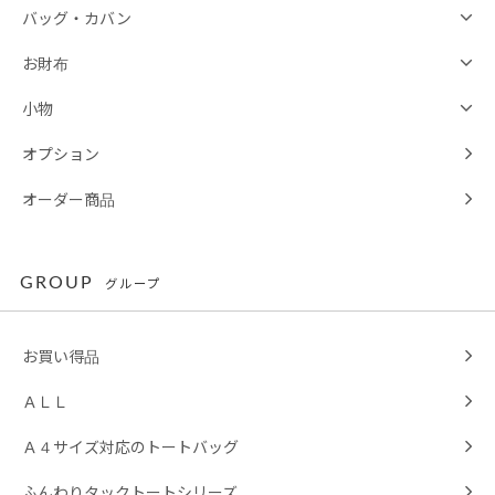
バッグ・カバン
お財布
小物
オプション
オーダー商品
GROUP
グループ
お買い得品
ＡＬＬ
Ａ４サイズ対応のトートバッグ
ふんわりタックトートシリーズ