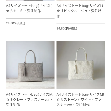
A4サイズトートbag(サイズL)
A4サイズトートbag(サイズL)
☆彡カーキ・受注制作
☆彡ピンクベージュ・受注制
作
24,800円(税込)
24,800円(税込)
A4サイズトートbag(サイズM)
A4サイズトートbag(サイズM)
☆彡グレー・ファスナーver・
☆彡ストーンホワイト・ファ
受注制作
スナーver・受注制作