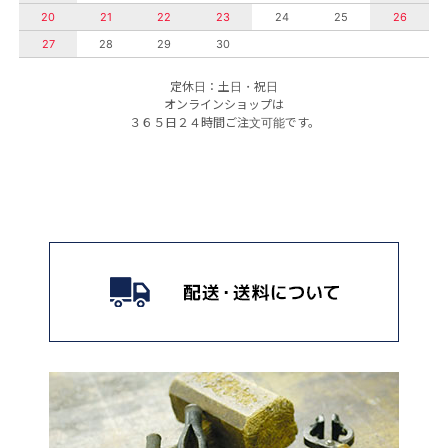
20
21
22
23
24
25
26
27
28
29
30
定休日：土日・祝日
オンラインショップは
３６５日２４時間ご注文可能です。