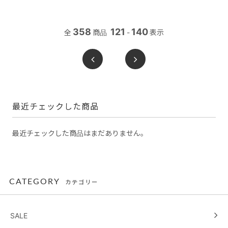
358
121
140
全
商品
-
表示
最近チェックした商品
最近チェックした商品はまだありません。
CATEGORY
カテゴリー
SALE