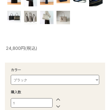
24,800円(税込)
カラー
購入数