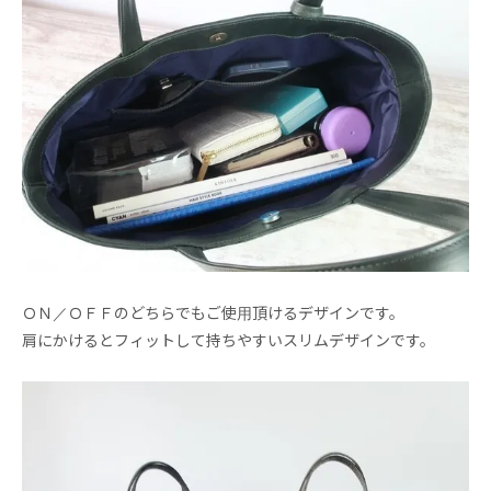
ＯＮ／ＯＦＦのどちらでもご使用頂けるデザインです。
肩にかけるとフィットして持ちやすいスリムデザインです。