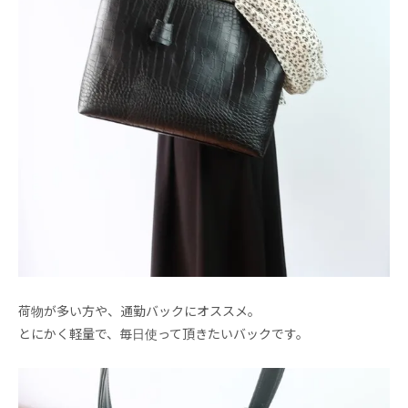
荷物が多い方や、通勤バックにオススメ。
とにかく軽量で、毎日使って頂きたいバックです。