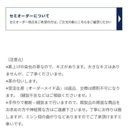
（注意点）
※素上げの染色の革なので、キズがあります。大きなキズはあり
ませんが、ご了承くださいませ。
※革の匂いします。
※受注生産（オーダーメイド品）は返品、交換は原則不可になり
ます。（縫製不良などはご相談くださいませ。）
※手作りで裁断～縫製まで行いますので、既製品の綺麗な商品を
お求めの方や神経質な方はご遠慮下さいませ。丁寧にお作りは致
しますが、ミシン目の曲がりなどありますのでご了承頂けますと
幸いです。