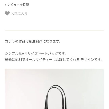
レビューを投稿
お気に入り
コチラの作品は受注制作になります。
シンプルなA４サイズトートバッグです。
通勤に便利でオールマイティーに活躍してくれる デザインです。