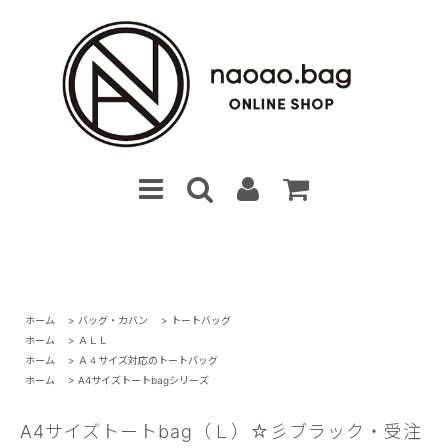
ホーム
>
バッグ・カバン
>
トートバッグ
ホーム
>
ＡＬＬ
ホーム
>
Ａ４サイズ対応のトートバッグ
ホーム
>
A4サイズトートbagシリーズ
A4サイズトートbag（Ｌ）☆彡ブラック・受注