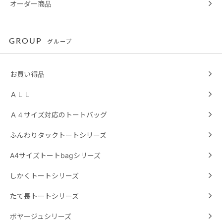
オーダー商品
GROUP
グループ
お買い得品
ＡＬＬ
Ａ４サイズ対応のトートバッグ
ふんわりタックトートシリーズ
A4サイズトートbagシリーズ
しかくトートシリーズ
たて長トートシリーズ
ボヤージュシリーズ