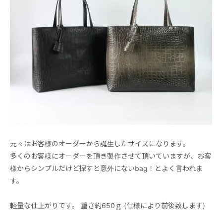
元々はお客様のオーダーから誕生したサイズになります。
多くのお客様にオーダーを頂き製作させて頂いていますが、お客
様からシンプルだけど探すと意外にないbag！とよく言われま
す。
軽量な仕上がりです。 重さ約650ｇ (仕様により前後致します)