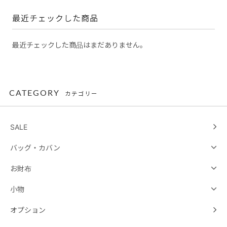
最近チェックした商品
最近チェックした商品はまだありません。
CATEGORY
カテゴリー
SALE
バッグ・カバン
お財布
小物
オプション