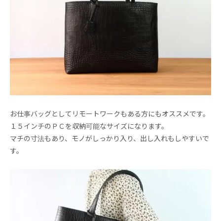
お仕事バッグとしてリモートワークもある方にもオススメです。
１５インチのＰＣを収納可能なサイズになります。
マチの寸法もあり、モノがしっかり入り、出し入れもしやすいで
す。