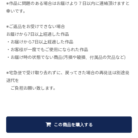
※作品に問題のある場合はお届けより７日以内に連絡頂けますと
幸いです。
※ご返品をお受けできない場合
お届けから7日以上経過した作品
・お届けから7日以上経過した作品
・お客様が一度でもご使用になられた作品
・お届け時の状態でない商品(汚損や破損、付属品の欠品など)
※宅急便で受け取り去れずに、戻ってきた場合の再発送は別途発
送代を
ご負担お願い致します。
この商品を購入する