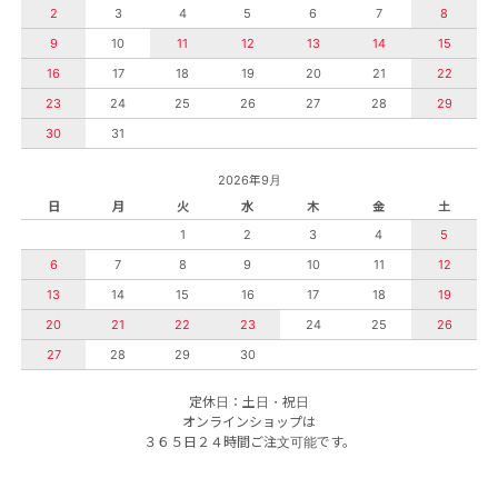
2
3
4
5
6
7
8
9
10
11
12
13
14
15
16
17
18
19
20
21
22
23
24
25
26
27
28
29
30
31
2026年9月
日
月
火
水
木
金
土
1
2
3
4
5
6
7
8
9
10
11
12
13
14
15
16
17
18
19
20
21
22
23
24
25
26
27
28
29
30
定休日：土日・祝日
オンラインショップは
３６５日２４時間ご注文可能です。