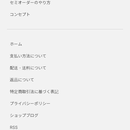
セミオーダーのやり方
コンセプト
ホーム
支払い方法について
配送・送料について
返品について
特定商取引法に基づく表記
プライバシーポリシー
ショップブログ
RSS