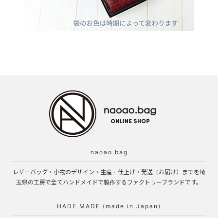
naoao.bag
レザーバッグ・小物のデザイン・生産・仕上げ・発送（お届け）までを埼
玉県の工房で全てハンドメイドで製作するファクトリーブランドです。
HADE MADE (made in Japan)