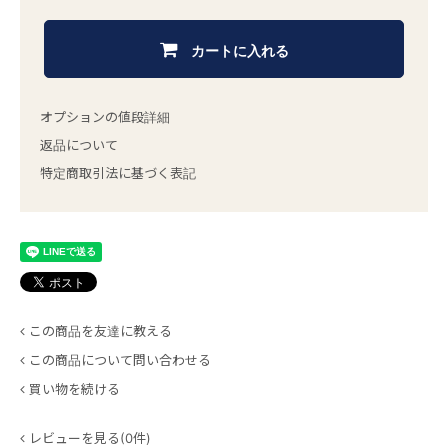
カートに入れる
オプションの値段詳細
返品について
特定商取引法に基づく表記
この商品を友達に教える
この商品について問い合わせる
買い物を続ける
レビューを見る(0件)