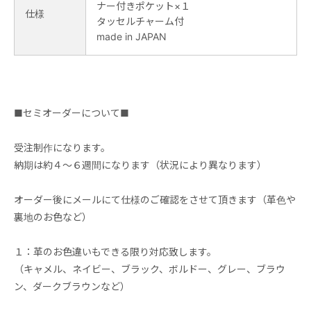
ナー付きポケット×１
仕様
タッセルチャーム付
made in JAPAN
■セミオーダーについて■
受注制作になります。
納期は約４～６週間になります（状況により異なります）
オーダー後にメールにて仕様のご確認をさせて頂きます（革色や
裏地のお色など）
１：革のお色違いもできる限り対応致します。
（キャメル、ネイビー、ブラック、ボルドー、グレー、ブラウ
ン、ダークブラウンなど）