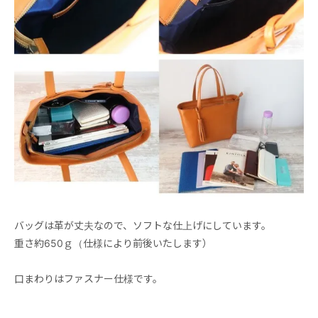
バッグは革が丈夫なので、ソフトな仕上げにしています。
重さ約650ｇ（仕様により前後いたします）
口まわりはファスナー仕様です。