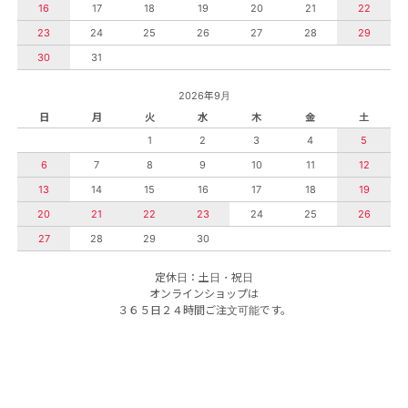
16
17
18
19
20
21
22
23
24
25
26
27
28
29
30
31
2026年9月
日
月
火
水
木
金
土
1
2
3
4
5
6
7
8
9
10
11
12
13
14
15
16
17
18
19
20
21
22
23
24
25
26
27
28
29
30
定休日：土日・祝日
オンラインショップは
３６５日２４時間ご注文可能です。