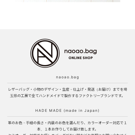
naoao.bag
レザーバッグ・小物のデザイン・生産・仕上げ・発送（お届け）までを埼
玉県の工房で全てハンドメイドで製作するファクトリーブランドです。
HADE MADE (made in Japan)
革のお色・手紐の長さ・内装のお色を選んだり、カラーオーダー対応で１
本、１本お作りしてお届け致します。