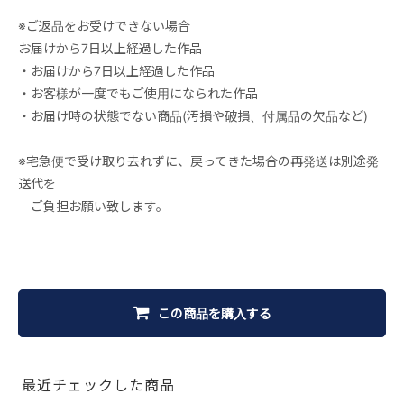
※ご返品をお受けできない場合
お届けから7日以上経過した作品
・お届けから7日以上経過した作品
・お客様が一度でもご使用になられた作品
・お届け時の状態でない商品(汚損や破損、付属品の欠品など)
※宅急便で受け取り去れずに、戻ってきた場合の再発送は別途発
送代を
ご負担お願い致します。
この商品を購入する
最近チェックした商品