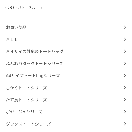
GROUP
グループ
お買い得品
ＡＬＬ
Ａ４サイズ対応のトートバッグ
ふんわりタックトートシリーズ
A4サイズトートbagシリーズ
しかくトートシリーズ
たて長トートシリーズ
ボヤージュシリーズ
ダックストートシリーズ