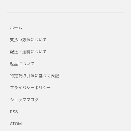
ホーム
支払い方法について
配送・送料について
返品について
特定商取引法に基づく表記
プライバシーポリシー
ショップブログ
RSS
ATOM