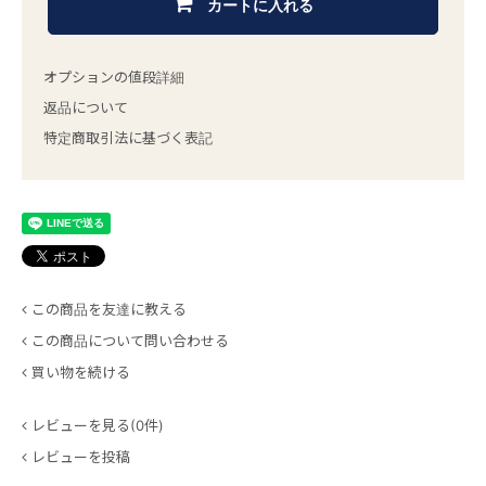
カートに入れる
オプションの値段詳細
返品について
特定商取引法に基づく表記
この商品を友達に教える
この商品について問い合わせる
買い物を続ける
レビューを見る(0件)
レビューを投稿