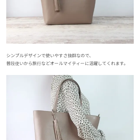
シンプルデザインで使いやすさ抜群なので、
普段使いから旅行などオールマイティーに活躍してくれます。