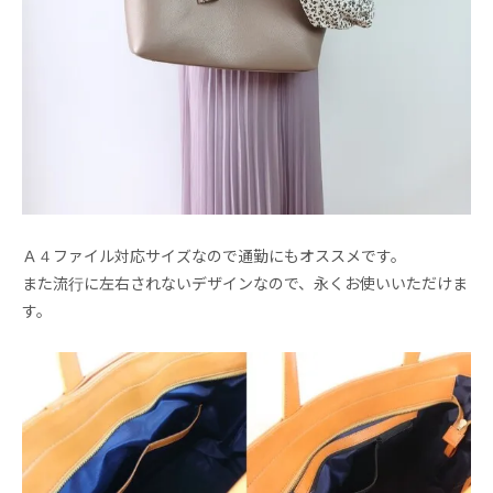
Ａ４ファイル対応サイズなので通勤にもオススメです。
また流行に左右されないデザインなので、永くお使いいただけま
す。