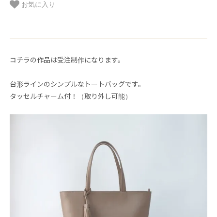
お気に入り
コチラの作品は受注制作になります。
台形ラインのシンプルなトートバッグです。
タッセルチャーム付！（取り外し可能）