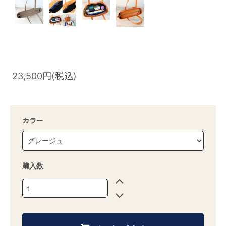
23,500円(税込)
カラー
購入数