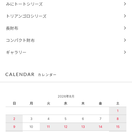
みにトートシリーズ
トリアンゴロシリーズ
長財布
コンパクト財布
ギャラリー
CALENDAR
カレンダー
2026年8月
日
月
火
水
木
金
土
1
2
3
4
5
6
7
8
9
10
11
12
13
14
15