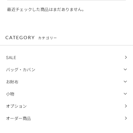
最近チェックした商品はまだありません。
CATEGORY
カテゴリー
SALE
バッグ・カバン
お財布
小物
オプション
オーダー商品