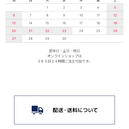
日
月
火
水
木
金
土
1
2
3
4
5
6
7
8
9
10
11
12
13
14
15
16
17
18
19
20
21
22
23
24
25
26
27
28
29
30
定休日：土日・祝日
オンラインショップは
３６５日２４時間ご注文可能です。