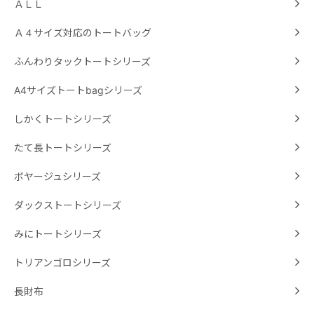
ＡＬＬ
Ａ４サイズ対応のトートバッグ
ふんわりタックトートシリーズ
A4サイズトートbagシリーズ
しかくトートシリーズ
たて長トートシリーズ
ボヤージュシリーズ
ダックストートシリーズ
みにトートシリーズ
トリアンゴロシリーズ
長財布