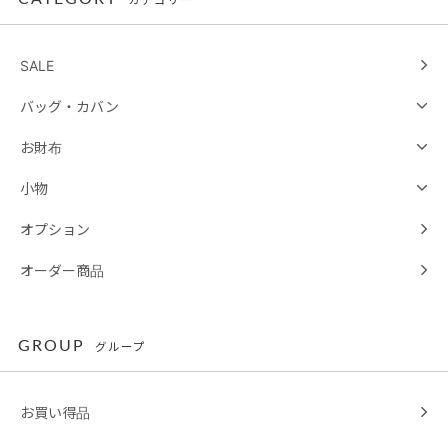
SALE
バッグ・カバン
お財布
小物
オプション
オーダー商品
GROUP
グループ
お買い得品