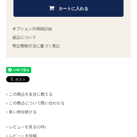
カートに入れる
オプションの値段詳細
返品について
特定商取引法に基づく表記
この商品を友達に教える
この商品について問い合わせる
買い物を続ける
レビューを見る(0件)
レビューを投稿