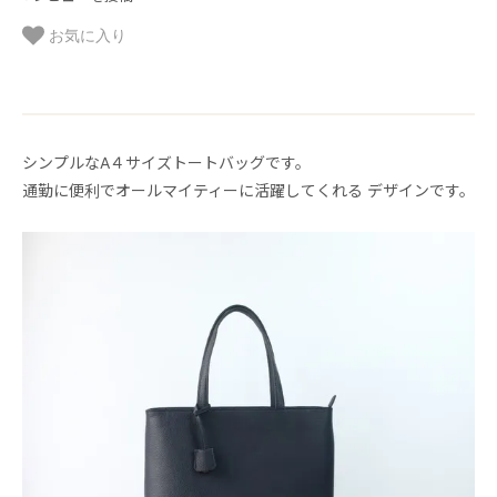
お気に入り
シンプルなA４サイズトートバッグです。
通勤に便利でオールマイティーに活躍してくれる デザインです。