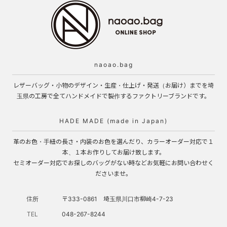
naoao.bag
レザーバッグ・小物のデザイン・生産・仕上げ・発送（お届け）までを埼
玉県の工房で全てハンドメイドで製作するファクトリーブランドです。
HADE MADE (made in Japan)
革のお色・手紐の長さ・内装のお色を選んだり、カラーオーダー対応で１
本、１本お作りしてお届け致します。
セミオーダー対応でお探しのバッグがない時などお気軽にお問い合わせく
ださいませ。
住所
〒333-0861 埼玉県川口市柳崎4-7-23
TEL
048-267-8244