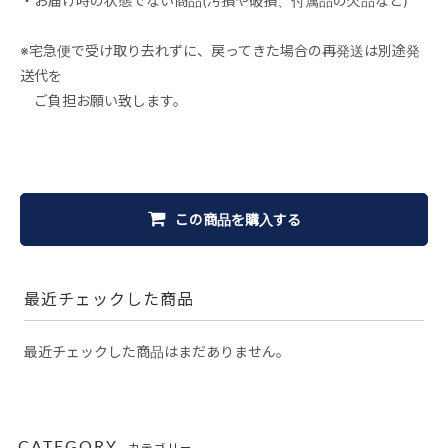
・お届け時の状態でない商品(汚損や破損、付属品の欠品など)
※宅急便で受け取り去れずに、戻ってきた場合の再発送は別途発
送代を
ご負担お願い致します。
この商品を購入する
最近チェックした商品
最近チェックした商品はまだありません。
CATEGORY
カテゴリー