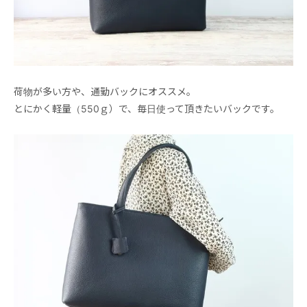
荷物が多い方や、通勤バックにオススメ。
とにかく軽量（550ｇ）で、毎日使って頂きたいバックです。