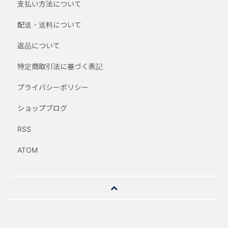
支払い方法について
配送・送料について
返品について
特定商取引法に基づく表記
プライバシーポリシー
ショップブログ
RSS
ATOM