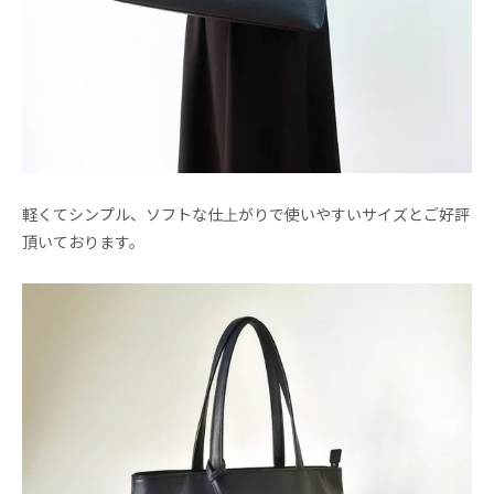
軽くてシンプル、ソフトな仕上がりで使いやすいサイズとご好評
頂いております。