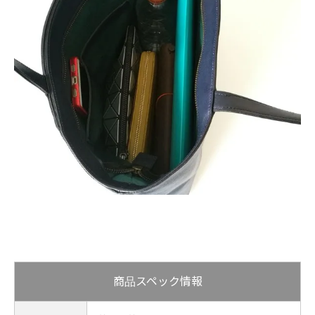
商品スペック情報