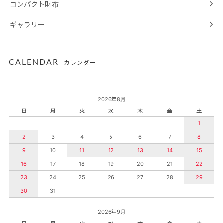
コンパクト財布
ギャラリー
CALENDAR
カレンダー
2026年8月
日
月
火
水
木
金
土
1
2
3
4
5
6
7
8
9
10
11
12
13
14
15
16
17
18
19
20
21
22
23
24
25
26
27
28
29
30
31
2026年9月