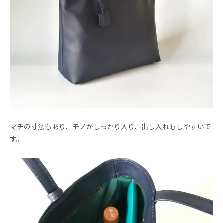
マチの寸法もあり、モノがしっかり入り、出し入れもしやすいで
す。