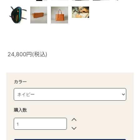
24,800円(税込)
カラー
購入数