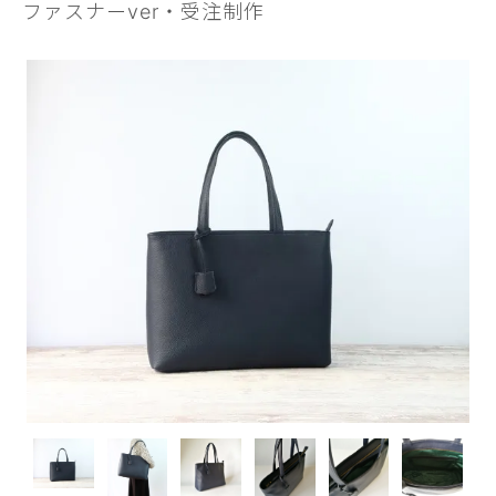
ファスナーver・受注制作