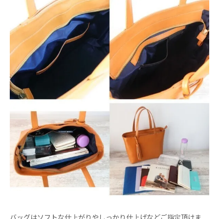
バッグはソフトな仕上がりやしっかり仕上げなどご指定頂けま