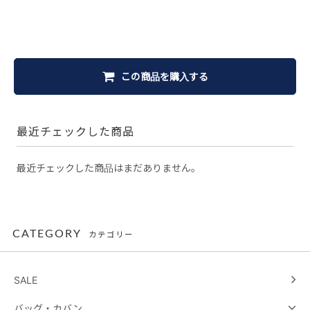
この商品を購入する
最近チェックした商品
最近チェックした商品はまだありません。
CATEGORY
カテゴリー
SALE
バッグ・カバン