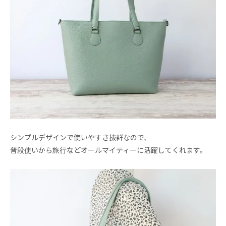
シンプルデザインで使いやすさ抜群なので、
普段使いから旅行などオールマイティーに活躍してくれます。