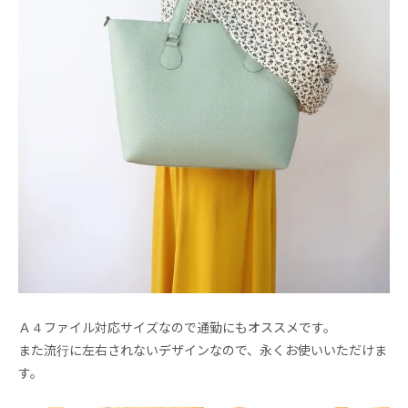
Ａ４ファイル対応サイズなので通勤にもオススメです。
また流行に左右されないデザインなので、永くお使いいただけま
す。