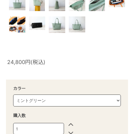
24,800円(税込)
カラー
購入数