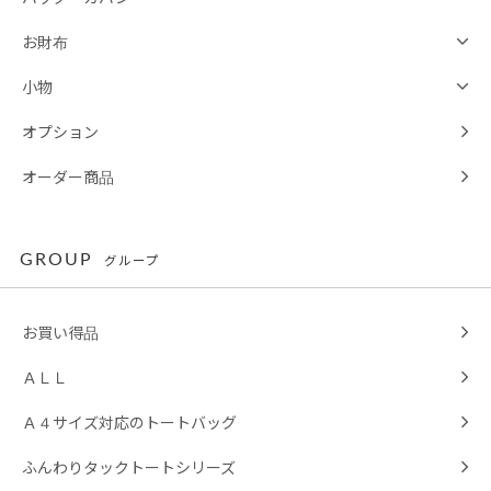
お財布
小物
オプション
オーダー商品
GROUP
グループ
お買い得品
ＡＬＬ
Ａ４サイズ対応のトートバッグ
ふんわりタックトートシリーズ