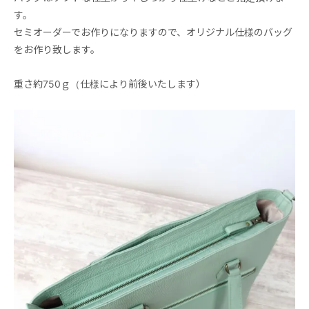
す。
セミオーダーでお作りになりますので、オリジナル仕様のバッグ
をお作り致します。
重さ約750ｇ（仕様により前後いたします）