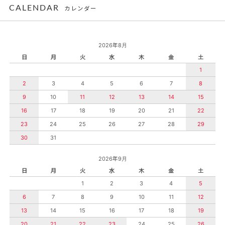
CALENDAR
カレンダー
2026年8月
日
月
火
水
木
金
土
1
2
3
4
5
6
7
8
9
10
11
12
13
14
15
16
17
18
19
20
21
22
23
24
25
26
27
28
29
30
31
2026年9月
日
月
火
水
木
金
土
1
2
3
4
5
6
7
8
9
10
11
12
13
14
15
16
17
18
19
20
21
22
23
24
25
26