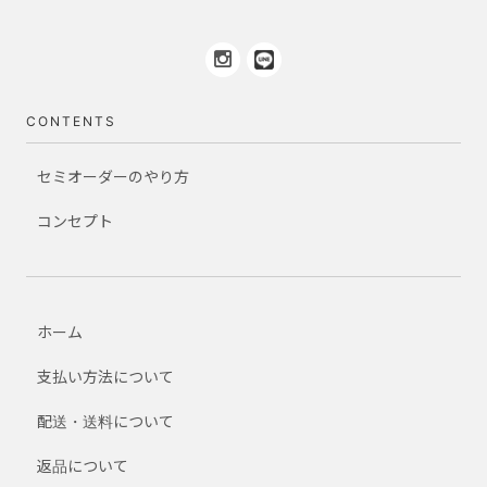
CONTENTS
セミオーダーのやり方
コンセプト
ホーム
支払い方法について
配送・送料について
返品について