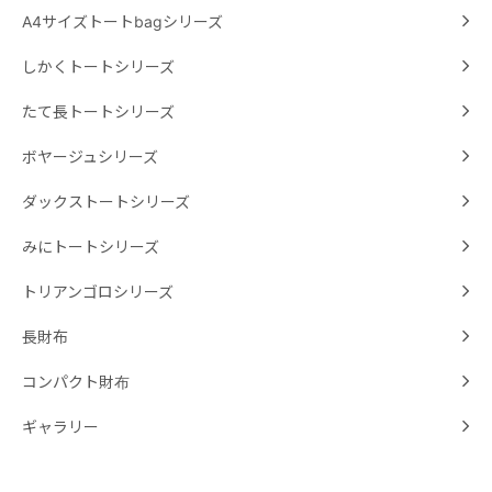
A4サイズトートbagシリーズ
しかくトートシリーズ
たて長トートシリーズ
ボヤージュシリーズ
ダックストートシリーズ
みにトートシリーズ
トリアンゴロシリーズ
長財布
コンパクト財布
ギャラリー