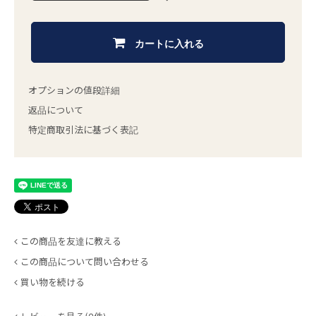
カートに入れる
オプションの値段詳細
返品について
特定商取引法に基づく表記
この商品を友達に教える
この商品について問い合わせる
買い物を続ける