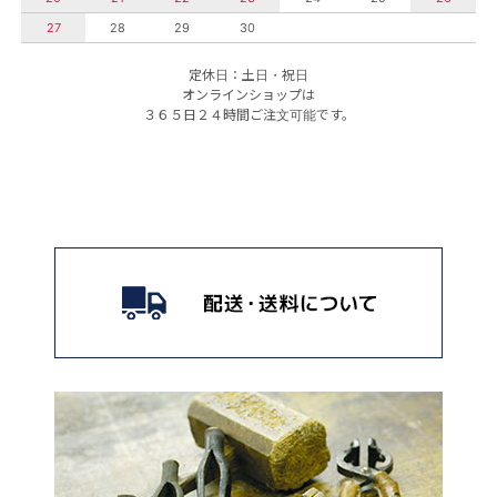
27
28
29
30
定休日：土日・祝日
オンラインショップは
３６５日２４時間ご注文可能です。