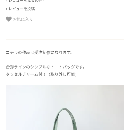
レビューを見る(0件)
レビューを投稿
お気に入り
コチラの作品は受注制作になります。
台形ラインのシンプルなトートバッグです。
タッセルチャーム付！（取り外し可能）