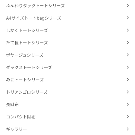
ふんわりタックトートシリーズ
A4サイズトートbagシリーズ
しかくトートシリーズ
たて長トートシリーズ
ボヤージュシリーズ
ダックストートシリーズ
みにトートシリーズ
トリアンゴロシリーズ
長財布
コンパクト財布
ギャラリー