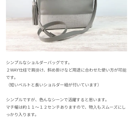
シンプルなショルダーバッグです。
２WAY仕様で肩掛け、斜め掛けなど用途に合わせた使い方が可能
です。
（短いベルトと長いショルダー紐が付いています）
シンプルですが、色んなシーンで活躍すると思います。
マチ幅は約１１～１２センチありますので、物入もスムーズにし
っかり入ります。