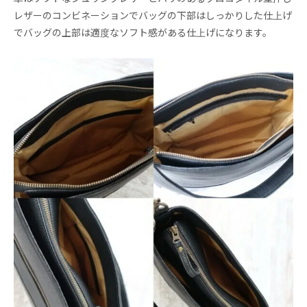
レザーのコンビネーションでバッグの下部はしっかりした仕上げ
でバッグの上部は適度なソフト感がある仕上げになります。