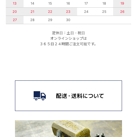
13
14
15
16
17
18
19
20
21
22
23
24
25
26
27
28
29
30
定休日：土日・祝日
オンラインショップは
３６５日２４時間ご注文可能です。