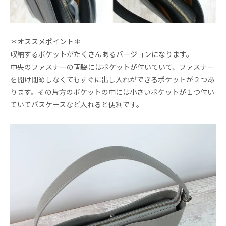
＊オススメポイント＊
収納するポケットがたくさんあるバージョンになります。
中央のファスナーの両脇にはポケットが付いていて、ファスナー
を開け閉めしなくてもすぐに出し入れができるポケットが２つあ
ります。その片方のポケットの中には小さいポケットが１つ付い
ていてパスケースなど入れると便利です。