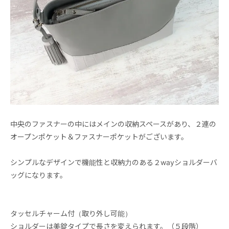
中央のファスナーの中にはメインの収納スペースがあり、２連の
オープンポケット＆ファスナーポケットがございます。
シンプルなデザインで機能性と収納力のある２wayショルダーバ
ッグになります。
タッセルチャーム付（取り外し可能）
ショルダーは美錠タイプで長さを変えられます。（５段階）