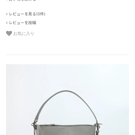
レビューを見る(0件)
レビューを投稿
お気に入り