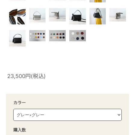
23,500円(税込)
カラー
購入数