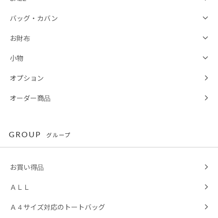
バッグ・カバン
お財布
小物
オプション
オーダー商品
GROUP
グループ
お買い得品
ＡＬＬ
Ａ４サイズ対応のトートバッグ