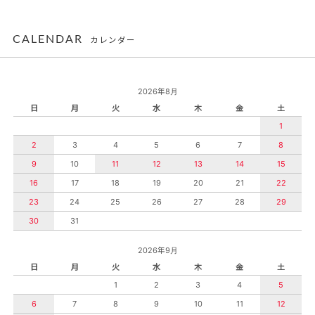
CALENDAR
カレンダー
2026年8月
日
月
火
水
木
金
土
1
2
3
4
5
6
7
8
9
10
11
12
13
14
15
16
17
18
19
20
21
22
23
24
25
26
27
28
29
30
31
2026年9月
日
月
火
水
木
金
土
1
2
3
4
5
6
7
8
9
10
11
12