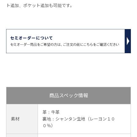
ト追加、ポケット追加も可能です。
商品スペック情報
革：牛革
素材
裏地：シャンタン生地（レーヨン１０
０％）