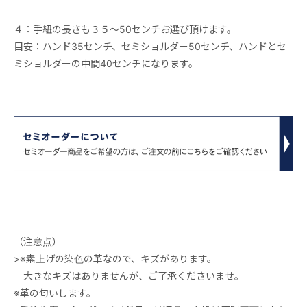
４：手紐の長さも３５～50センチお選び頂けます。
目安：ハンド35センチ、セミショルダー50センチ、ハンドとセ
ミショルダーの中間40センチになります。
（注意点）
>※素上げの染色の革なので、キズがあります。
大きなキズはありませんが、ご了承くださいませ。
※革の匂いします。