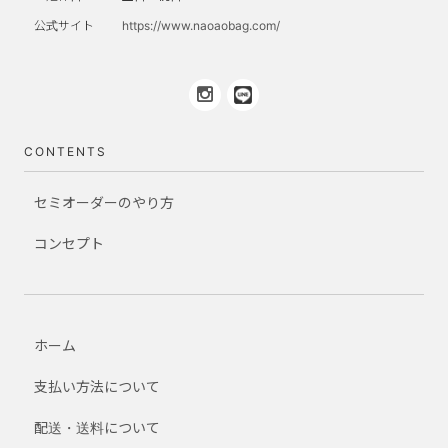
公式サイト
https://www.naoaobag.com/
CONTENTS
セミオーダーのやり方
コンセプト
ホーム
支払い方法について
配送・送料について