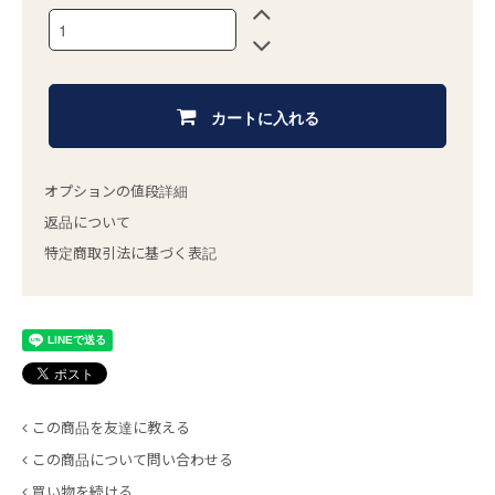
カートに入れる
オプションの値段詳細
返品について
特定商取引法に基づく表記
この商品を友達に教える
この商品について問い合わせる
買い物を続ける