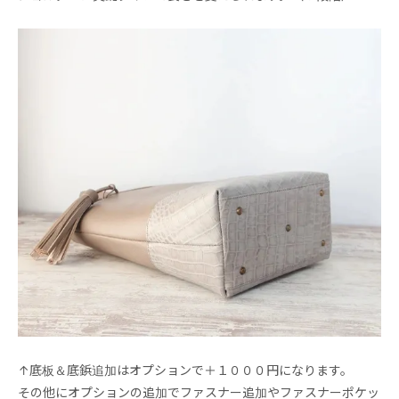
↑底板＆底鋲追加はオプションで＋１０００円になります。
その他にオプションの追加でファスナー追加やファスナーポケッ