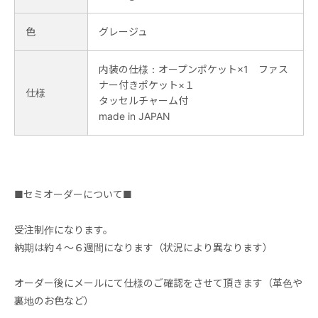
色
グレージュ
内装の仕様：オープンポケット×1 ファス
ナー付きポケット×１
仕様
タッセルチャーム付
made in JAPAN
■セミオーダーについて■
受注制作になります。
納期は約４～６週間になります（状況により異なります）
オーダー後にメールにて仕様のご確認をさせて頂きます（革色や
裏地のお色など）