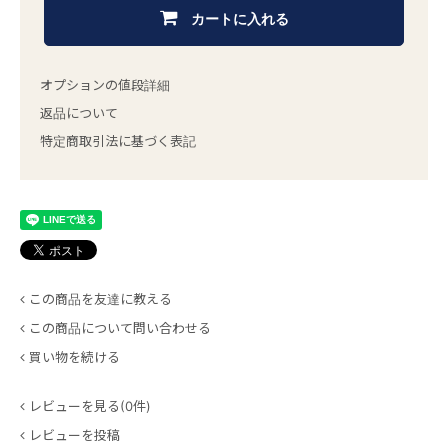
カートに入れる
オプションの値段詳細
返品について
特定商取引法に基づく表記
この商品を友達に教える
この商品について問い合わせる
買い物を続ける
レビューを見る(0件)
レビューを投稿