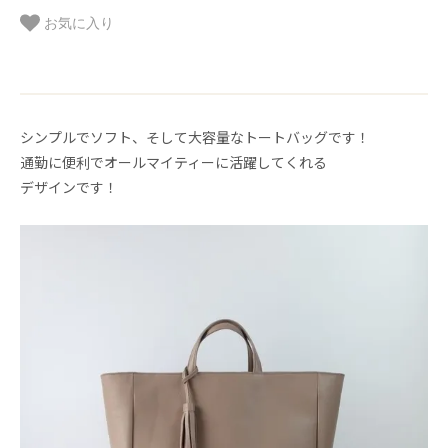
お気に入り
シンプルでソフト、そして大容量なトートバッグです！
通勤に便利でオールマイティーに活躍してくれる
デザインです！