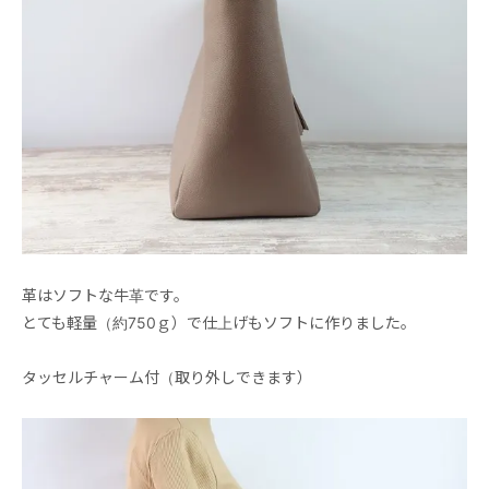
革はソフトな牛革です。
とても軽量（約750ｇ）で仕上げもソフトに作りました。
タッセルチャーム付（取り外しできます）