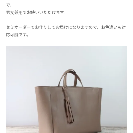
で、
男女兼用でお使いいただけます。
セミオーダーでお作りしてお届けになりますので、お色違いも対
応可能です。