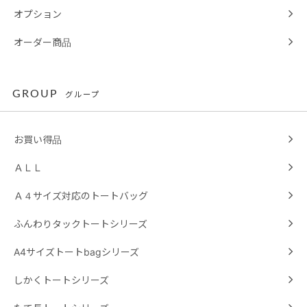
オプション
オーダー商品
GROUP
グループ
お買い得品
ＡＬＬ
Ａ４サイズ対応のトートバッグ
ふんわりタックトートシリーズ
A4サイズトートbagシリーズ
しかくトートシリーズ