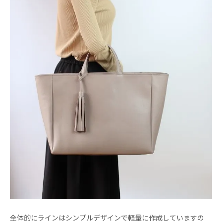
全体的にラインはシンプルデザインで軽量に作成していますの