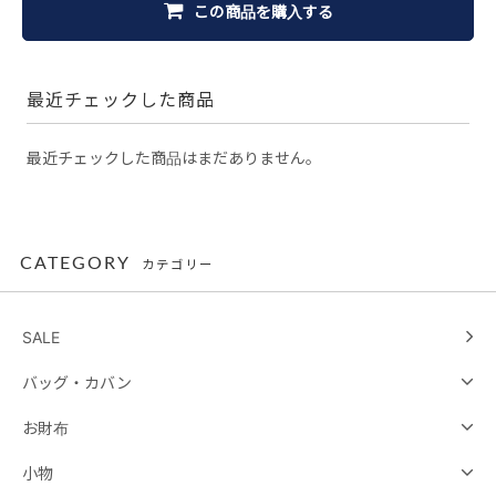
この商品を購入する
最近チェックした商品
最近チェックした商品はまだありません。
CATEGORY
カテゴリー
SALE
バッグ・カバン
お財布
小物