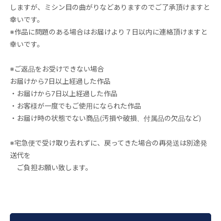
しますが、ミシン目の曲がりなどありますのでご了承頂けますと
幸いです。
※作品に問題のある場合はお届けより７日以内に連絡頂けますと
幸いです。
※ご返品をお受けできない場合
お届けから7日以上経過した作品
・お届けから7日以上経過した作品
・お客様が一度でもご使用になられた作品
・お届け時の状態でない商品(汚損や破損、付属品の欠品など)
※宅急便で受け取り去れずに、戻ってきた場合の再発送は別途発
送代を
ご負担お願い致します。