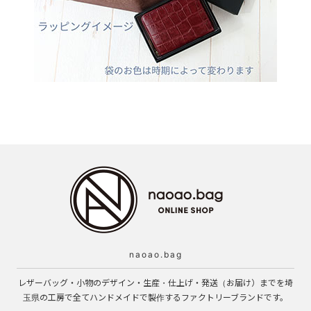
naoao.bag
レザーバッグ・小物のデザイン・生産・仕上げ・発送（お届け）までを埼
玉県の工房で全てハンドメイドで製作するファクトリーブランドです。