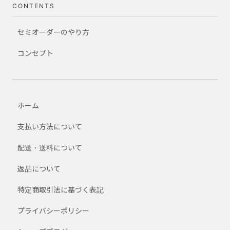
CONTENTS
セミオーダーのやり方
コンセプト
ホーム
支払い方法について
配送・送料について
返品について
特定商取引法に基づく表記
プライバシーポリシー