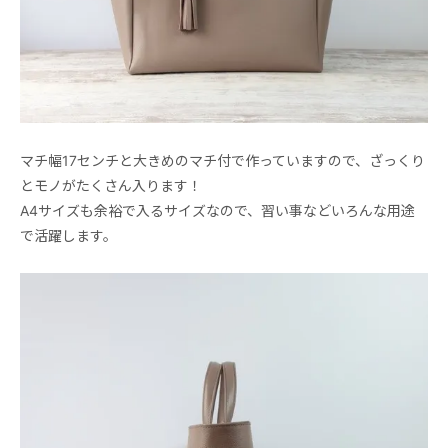
マチ幅17センチと大きめのマチ付で作っていますので、ざっくり
とモノがたくさん入ります！
A4サイズも余裕で入るサイズなので、習い事などいろんな用途
で活躍します。