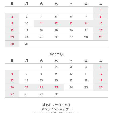
日
月
火
水
木
金
土
1
2
3
4
5
6
7
8
9
10
11
12
13
14
15
16
17
18
19
20
21
22
23
24
25
26
27
28
29
30
31
2026年9月
日
月
火
水
木
金
土
1
2
3
4
5
6
7
8
9
10
11
12
13
14
15
16
17
18
19
20
21
22
23
24
25
26
27
28
29
30
定休日：土日・祝日
オンラインショップは