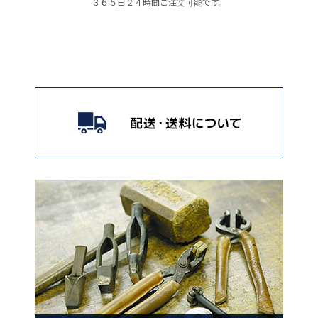
３６５日２４時間ご注文可能です。