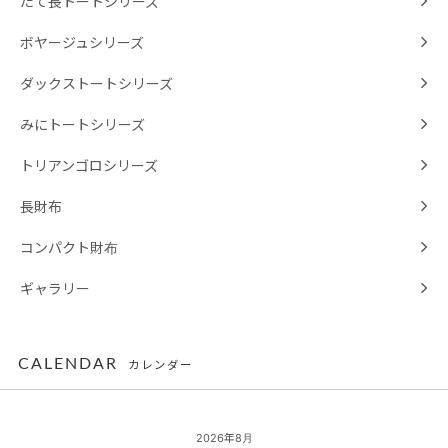
たて長トートシリーズ
ボヤージュシリーズ
ダックストートシリーズ
みにトートシリーズ
トリアンゴロシリーズ
長財布
コンパクト財布
ギャラリー
CALENDAR
カレンダー
2026年8月