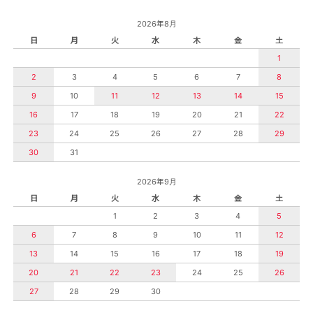
2026年8月
日
月
火
水
木
金
土
1
2
3
4
5
6
7
8
9
10
11
12
13
14
15
16
17
18
19
20
21
22
23
24
25
26
27
28
29
30
31
2026年9月
日
月
火
水
木
金
土
1
2
3
4
5
6
7
8
9
10
11
12
13
14
15
16
17
18
19
20
21
22
23
24
25
26
27
28
29
30