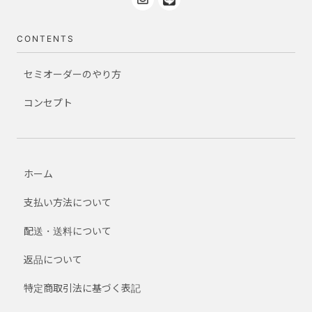
CONTENTS
セミオーダーのやり方
コンセプト
ホーム
支払い方法について
配送・送料について
返品について
特定商取引法に基づく表記