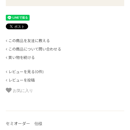
この商品を友達に教える
この商品について問い合わせる
買い物を続ける
レビューを見る(0件)
レビューを投稿
お気に入り
セミオーダー 仕様