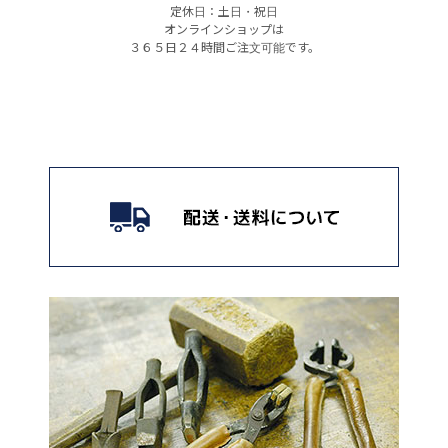
定休日：土日・祝日
オンラインショップは
３６５日２４時間ご注文可能です。