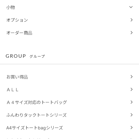
小物
オプション
オーダー商品
GROUP
グループ
お買い得品
ＡＬＬ
Ａ４サイズ対応のトートバッグ
ふんわりタックトートシリーズ
A4サイズトートbagシリーズ