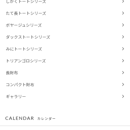
しかくトートシリーズ
たて長トートシリーズ
ボヤージュシリーズ
ダックストートシリーズ
みにトートシリーズ
トリアンゴロシリーズ
長財布
コンパクト財布
ギャラリー
CALENDAR
カレンダー