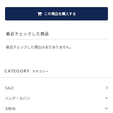
この商品を購入する
最近チェックした商品
最近チェックした商品はまだありません。
CATEGORY
カテゴリー
SALE
バッグ・カバン
お財布