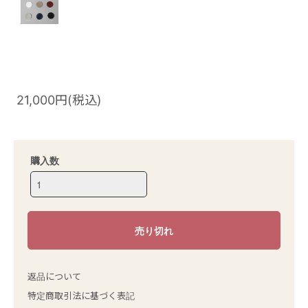
21,000円(税込)
購入数
返品について
特定商取引法に基づく表記