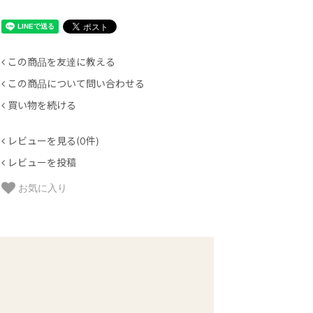
この商品を友達に教える
この商品について問い合わせる
買い物を続ける
レビューを見る(0件)
レビューを投稿
お気に入り