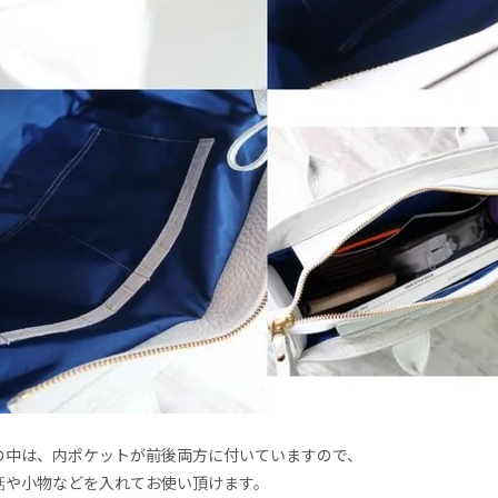
の中は、内ポケットが前後両方に付いていますので、
話や小物などを入れてお使い頂けます。