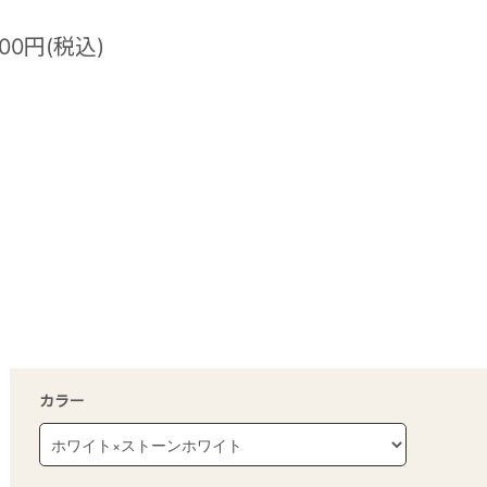
500円(税込)
カラー