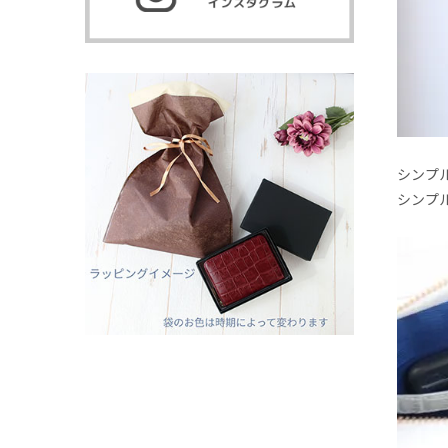
シンプ
シンプル