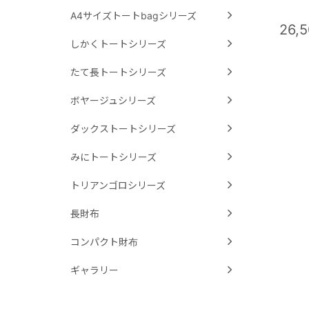
A4サイズトートbagシリーズ
26,
しかくトートシリーズ
たて長トートシリーズ
ボヤージュシリーズ
ダックストートシリーズ
みにトートシリーズ
トリアンゴロシリーズ
長財布
コンパクト財布
ギャラリー