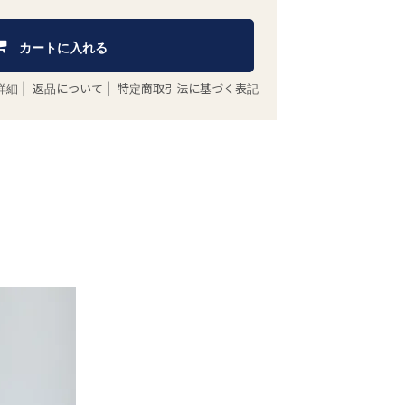
カートに入れる
詳細
|
返品について
|
特定商取引法に基づく表記