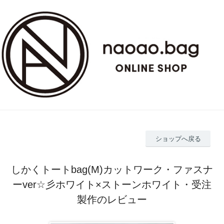
ショップへ戻る
しかくトートbag(M)カットワーク・ファスナ
ーver☆彡ホワイト×ストーンホワイト・受注
製作のレビュー