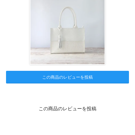
この商品のレビューを投稿
この商品のレビューを投稿