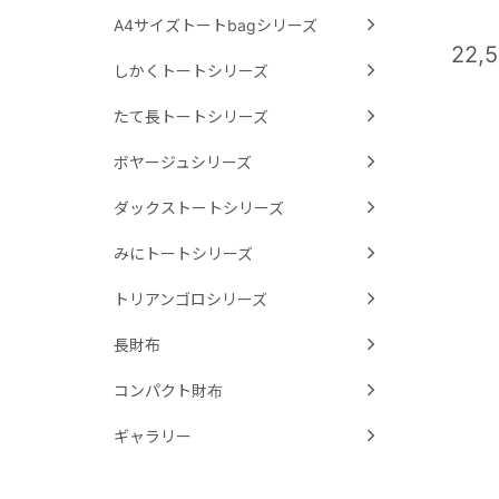
A4サイズトートbagシリーズ
22,
しかくトートシリーズ
たて長トートシリーズ
ボヤージュシリーズ
ダックストートシリーズ
みにトートシリーズ
トリアンゴロシリーズ
長財布
コンパクト財布
ギャラリー