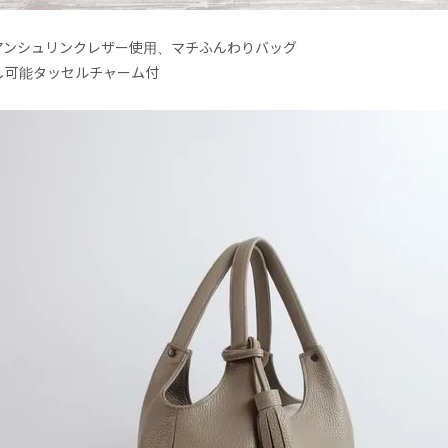
アンシュリンクレザー使用、マチふんわりバッグ
し可能タッセルチャーム付