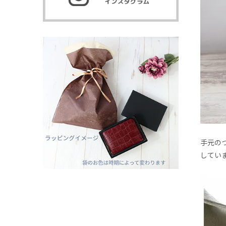
手元の
してい