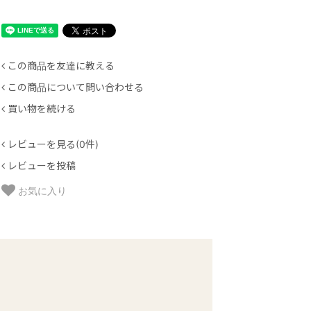
この商品を友達に教える
この商品について問い合わせる
買い物を続ける
レビューを見る(0件)
レビューを投稿
お気に入り