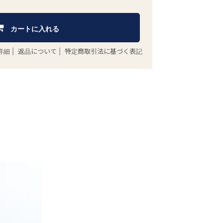
カートに入れる
詳細
|
返品について
|
特定商取引法に基づく表記