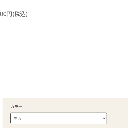
500円(税込)
カラー