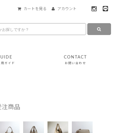
カートを見る
アカウント
UIDE
CONTACT
利用ガイド
お問い合わせ
受注商品