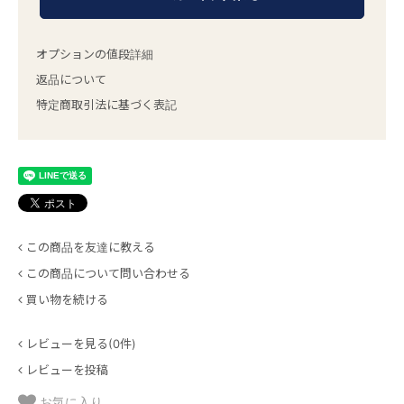
オプションの値段詳細
返品について
特定商取引法に基づく表記
この商品を友達に教える
この商品について問い合わせる
買い物を続ける
レビューを見る(0件)
レビューを投稿
お気に入り