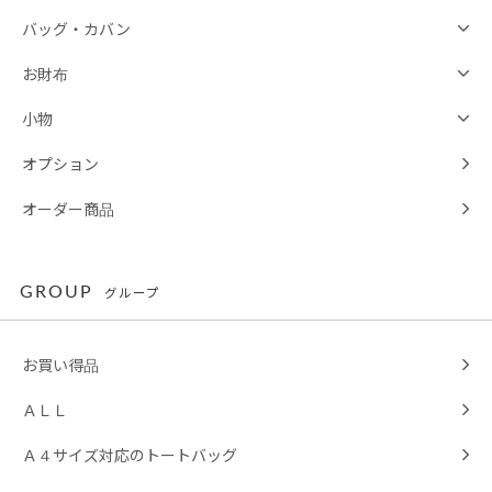
バッグ・カバン
お財布
小物
オプション
オーダー商品
GROUP
グループ
お買い得品
ＡＬＬ
Ａ４サイズ対応のトートバッグ