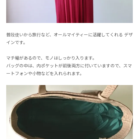
普段使いから旅行など、オールマイティーに活躍してくれる デザ
インです。
マチ幅があるので、モノはしっかり入ります。
バッグの中は、内ポケットが前後両方に付いていますので、スマ
ートフォンや小物などを入れられます。