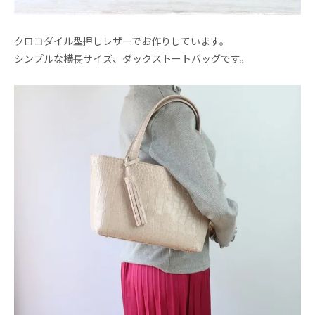
クロコダイル型押しレザーでお作りしています。
シンプルな横長サイズ、ダックストートバッグです。