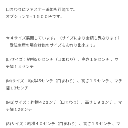
口まわりにファスナー追加も可能です。
オプションで+１５００円です。
☆４サイズ展開しています。（サイズにより金額も異なります）
受注生産の場合は他のサイズもお作り出来ます。
(L)サイズ：約横5０センチ（口まわり）、高さ１９センチ 、マ
チ幅１４センチ
(M)サイズ：約横45センチ（口まわり）、高さ１９センチ 、マチ
幅１3センチ
(MS)サイズ：約横４2センチ（口まわり）、高さ１９センチ 、マ
チ幅１2センチ
(S)サイズ：約横４０センチ（口まわり）、高さ１９センチ 、マ