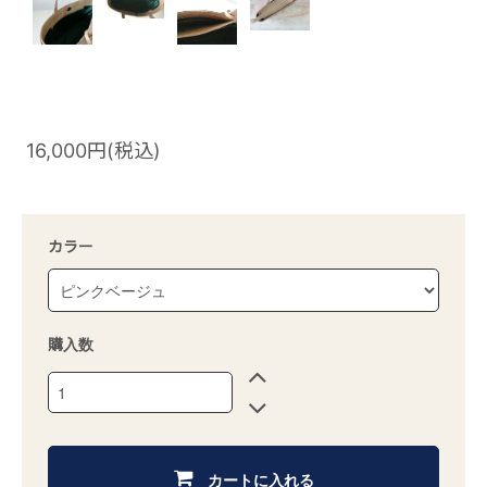
16,000円(税込)
カラー
購入数
カートに入れる