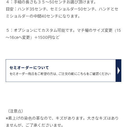
４：手紐の長さも３５～50センチお選び頂けます。
目安：ハンド35センチ、セミショルダー50センチ、ハンドとセ
ミショルダーの中間40センチになります。
５：オプションにてカスタム可能です。マチ幅のサイズ変更（15
～16㎝へ変更）＋1500円など
（注意点）
※素上げの染色の革なので、キズがあります。大きなキズはあり
ませんが、ご了承くださいませ。