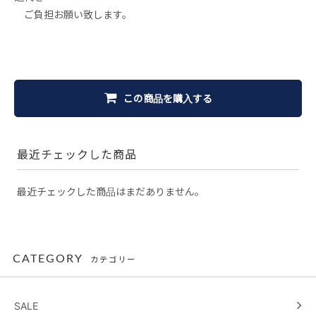
ご負担お願い致します。
この商品を購入する
最近チェックした商品
最近チェックした商品はまだありません。
CATEGORY
カテゴリー
SALE