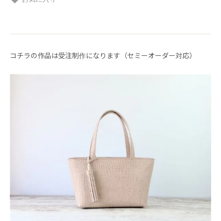
コチラの作品は受注制作になります（セミーオーダー対応）