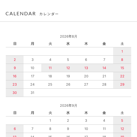
CALENDAR
カレンダー
2026年8月
日
月
火
水
木
金
土
1
2
3
4
5
6
7
8
9
10
11
12
13
14
15
16
17
18
19
20
21
22
23
24
25
26
27
28
29
30
31
2026年9月
日
月
火
水
木
金
土
1
2
3
4
5
6
7
8
9
10
11
12
13
14
15
16
17
18
19