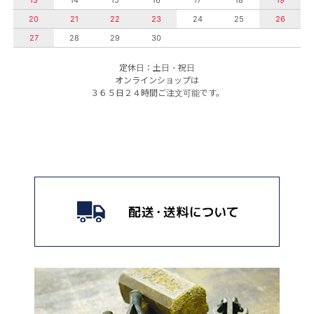
20
21
22
23
24
25
26
27
28
29
30
定休日：土日・祝日
オンラインショップは
３６５日２４時間ご注文可能です。