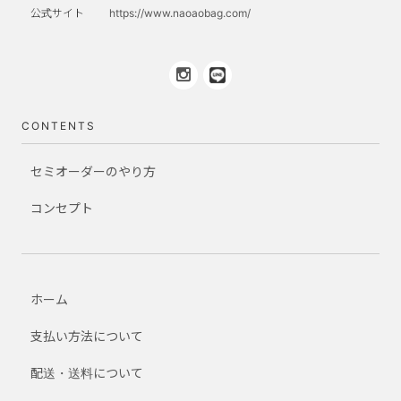
公式サイト
https://www.naoaobag.com/
CONTENTS
セミオーダーのやり方
コンセプト
ホーム
支払い方法について
配送・送料について