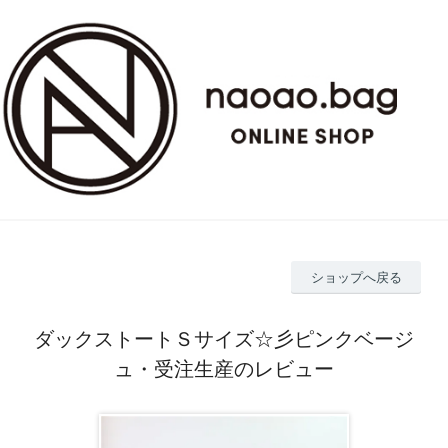
ショップへ戻る
ダックストートＳサイズ☆彡ピンクベージ
ュ・受注生産のレビュー