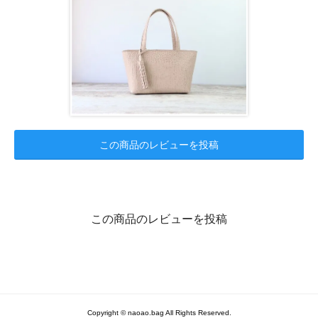
この商品のレビューを投稿
この商品のレビューを投稿
Copyright © naoao.bag All Rights Reserved.