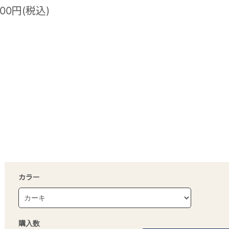
800円(税込)
カラー
購入数