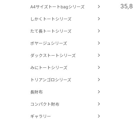
35,
A4サイズトートbagシリーズ
しかくトートシリーズ
たて長トートシリーズ
ボヤージュシリーズ
ダックストートシリーズ
みにトートシリーズ
トリアンゴロシリーズ
長財布
コンパクト財布
ギャラリー