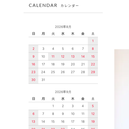
CALENDAR
カレンダー
2026年8月
日
月
火
水
木
金
土
1
2
3
4
5
6
7
8
9
10
11
12
13
14
15
16
17
18
19
20
21
22
23
24
25
26
27
28
29
30
31
2026年9月
日
月
火
水
木
金
土
1
2
3
4
5
6
7
8
9
10
11
12
13
14
15
16
17
18
19