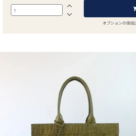
オプションの値段