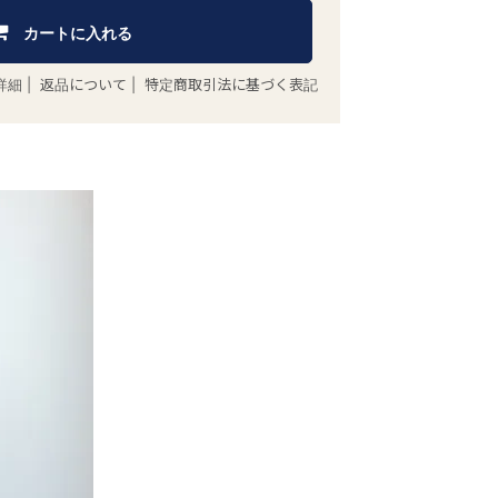
カートに入れる
詳細
|
返品について
|
特定商取引法に基づく表記