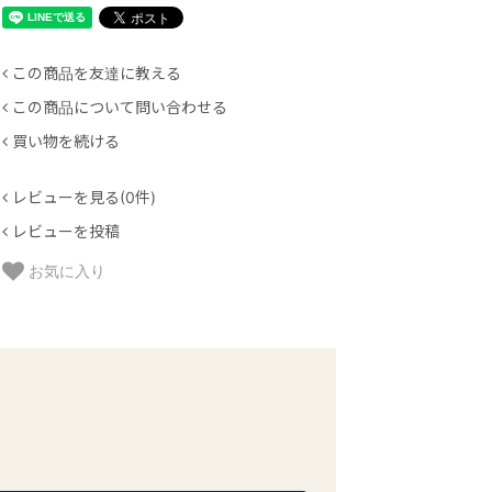
この商品を友達に教える
この商品について問い合わせる
買い物を続ける
レビューを見る(0件)
レビューを投稿
お気に入り