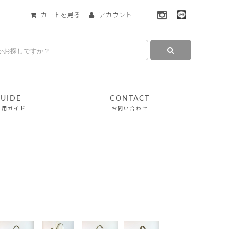
カートを見る
アカウント
UIDE
CONTACT
利用ガイド
お問い合わせ