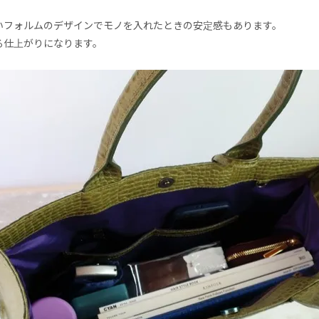
いフォルムのデザインでモノを入れたときの安定感もあります。
る仕上がりになります。