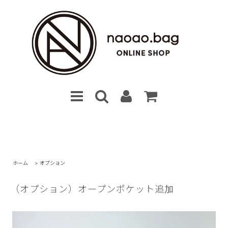
ホーム
>
オプション
（オプション）オープンポケット追加