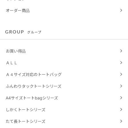
オーダー商品
GROUP
グループ
お買い得品
ＡＬＬ
Ａ４サイズ対応のトートバッグ
ふんわりタックトートシリーズ
A4サイズトートbagシリーズ
しかくトートシリーズ
たて長トートシリーズ