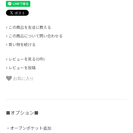
この商品を友達に教える
この商品について問い合わせる
買い物を続ける
レビューを見る(0件)
レビューを投稿
お気に入り
■オプション■
・オープンポケット追加