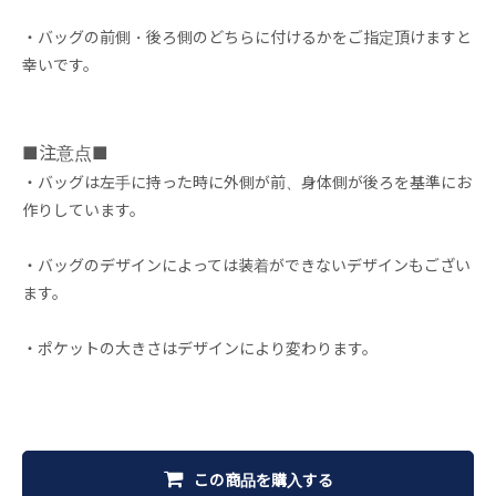
・バッグの前側・後ろ側のどちらに付けるかをご指定頂けますと
幸いです。
■注意点■
・バッグは左手に持った時に外側が前、身体側が後ろを基準にお
作りしています。
・バッグのデザインによっては装着ができないデザインもござい
ます。
・ポケットの大きさはデザインにより変わります。
この商品を購入する