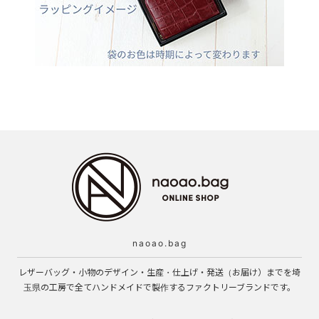
naoao.bag
レザーバッグ・小物のデザイン・生産・仕上げ・発送（お届け）までを埼
玉県の工房で全てハンドメイドで製作するファクトリーブランドです。