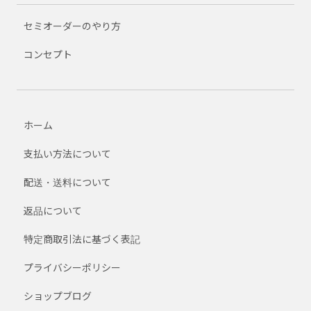
セミオーダーのやり方
コンセプト
ホーム
支払い方法について
配送・送料について
返品について
特定商取引法に基づく表記
プライバシーポリシー
ショップブログ