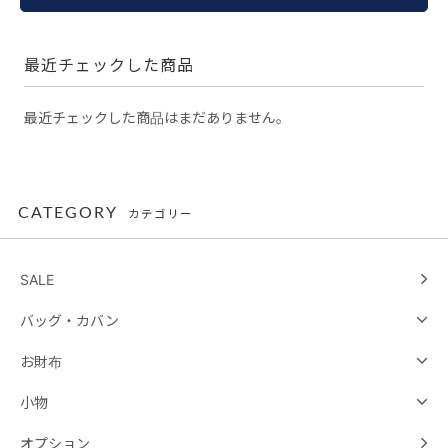
最近チェックした商品
最近チェックした商品はまだありません。
CATEGORY
カテゴリー
SALE
バッグ・カバン
お財布
小物
オプション