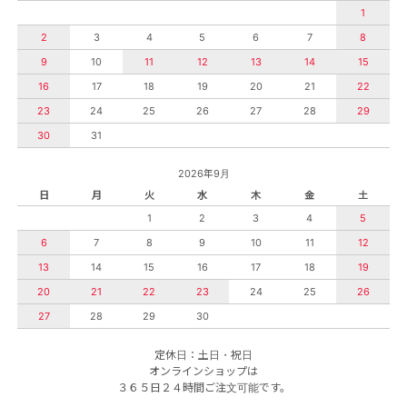
1
2
3
4
5
6
7
8
9
10
11
12
13
14
15
16
17
18
19
20
21
22
23
24
25
26
27
28
29
30
31
2026年9月
日
月
火
水
木
金
土
1
2
3
4
5
6
7
8
9
10
11
12
13
14
15
16
17
18
19
20
21
22
23
24
25
26
27
28
29
30
定休日：土日・祝日
オンラインショップは
３６５日２４時間ご注文可能です。