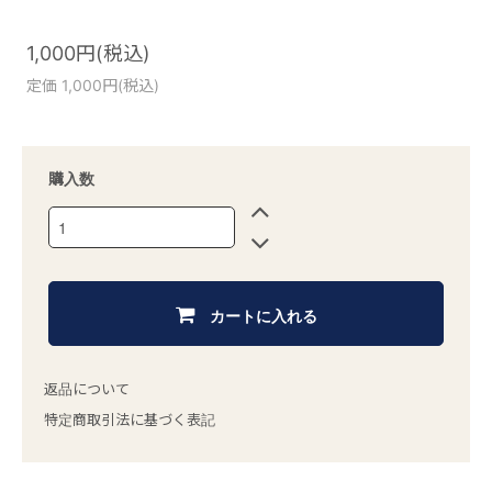
1,000円(税込)
定価 1,000円(税込)
購入数
カートに入れる
返品について
特定商取引法に基づく表記