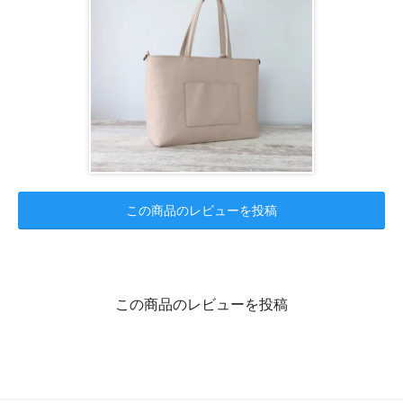
この商品のレビューを投稿
この商品のレビューを投稿