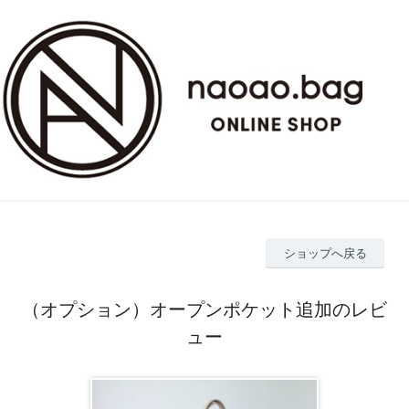
ショップへ戻る
（オプション）オープンポケット追加のレビ
ュー