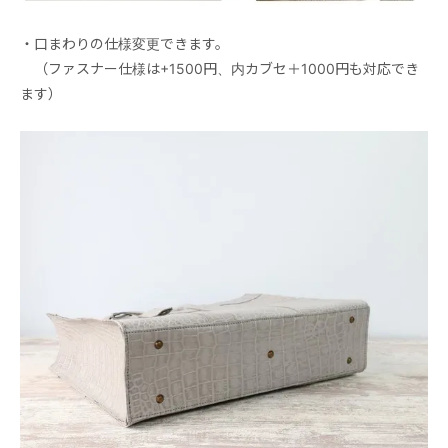
・口まわりの仕様変更できます。
（ファスナー仕様は+1500円、内カブセ＋1000円も対応でき
ます）