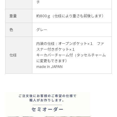
チ
重量
約800ｇ（仕様により重さも前後します）
色
グレー
内装の仕様：オープンポケット×１ ファ
スナー付きポケット×１
仕様
キーカバーチャーム付（タッセルチャーム
に変更もできます）
made in JAPAN