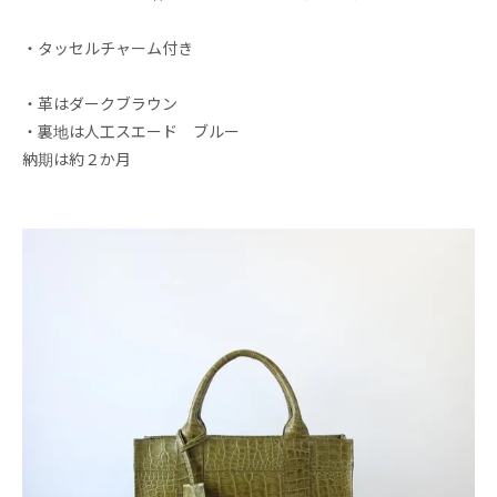
・タッセルチャーム付き
・革はダークブラウン
・裏地は人工スエード ブルー
納期は約２か月