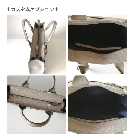
＊カスタムオプション＊