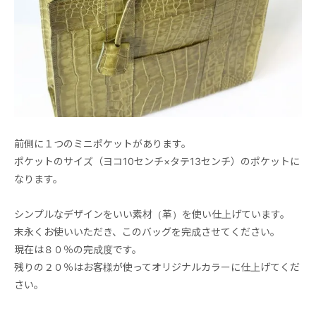
前側に１つのミニポケットがあります。
ポケットのサイズ（ヨコ10センチ×タテ13センチ）のポケットに
なります。
シンプルなデザインをいい素材（革）を使い仕上げています。
末永くお使いいただき、このバッグを完成させてください。
現在は８０％の完成度です。
残りの２０％はお客様が使ってオリジナルカラーに仕上げてくだ
さい。