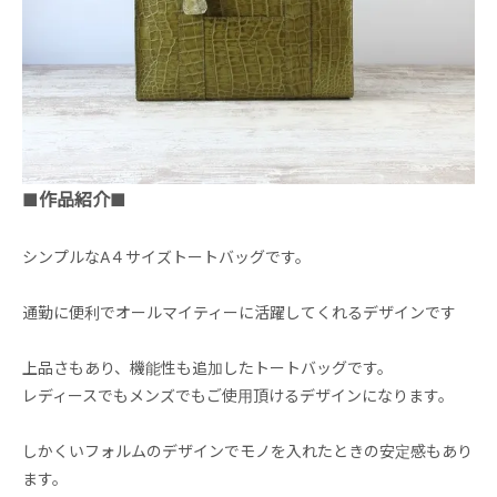
■作品紹介■
シンプルなA４サイズトートバッグです。
通勤に便利でオールマイティーに活躍してくれるデザインです
上品さもあり、機能性も追加したトートバッグです。
レディースでもメンズでもご使用頂けるデザインになります。
しかくいフォルムのデザインでモノを入れたときの安定感もあり
ます。