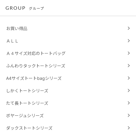
GROUP
グループ
お買い得品
ＡＬＬ
Ａ４サイズ対応のトートバッグ
ふんわりタックトートシリーズ
A4サイズトートbagシリーズ
しかくトートシリーズ
たて長トートシリーズ
ボヤージュシリーズ
ダックストートシリーズ