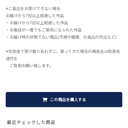
※ご返品をお受けできない場合
お届けから7日以上経過した作品
・お届けから7日以上経過した作品
・お客様が一度でもご使用になられた作品
・お届け時の状態でない商品(汚損や破損、付属品の欠品など)
※宅急便で受け取り去れずに、戻ってきた場合の再発送は別途発
送代を
ご負担お願い致します。
この商品を購入する
最近チェックした商品