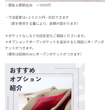
・底板＆底鋲追加 ＋1000円
・寸法変更は+２０００円～対応できます
（革を使用する量により、金額が変わります）
＊ポケットなしなど仕様変更もご相談くださいませ。
＊オプションでオープンポケットを追加すると両面にオープンポ
ケットがつきます。
（標準は前側のみにオープンポケットがつきます）