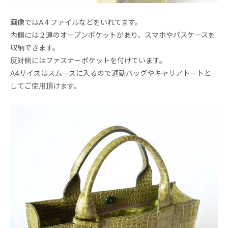
画像ではA４ファイルなどをいれてます。
内側には２連のオープンポケットがあり、スマホやパスケースを
収納できます。
反対側にはファスナーポケットを付けています。
A4サイズはスムーズに入るので通勤バッグやキャリアトートと
してご使用頂けます。