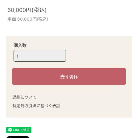
60,000円(税込)
定価 60,000円(税込)
購入数
返品について
特定商取引法に基づく表記