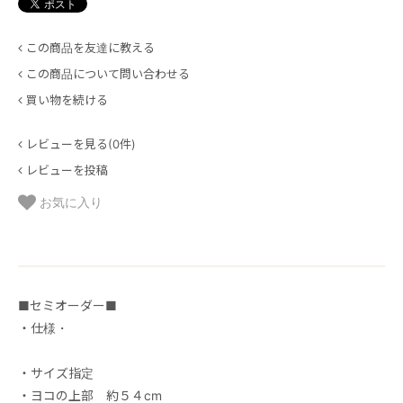
この商品を友達に教える
この商品について問い合わせる
買い物を続ける
レビューを見る(0件)
レビューを投稿
お気に入り
■セミオーダー■
・仕様・
・サイズ指定
・ヨコの上部 約５４cm