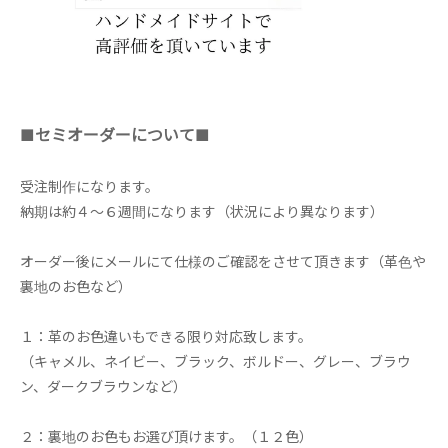
■セミオーダーについて■
受注制作になります。
納期は約４～６週間になります（状況により異なります）
オーダー後にメールにて仕様のご確認をさせて頂きます（革色や
裏地のお色など）
１：革のお色違いもできる限り対応致します。
（キャメル、ネイビー、ブラック、ボルドー、グレー、ブラウ
ン、ダークブラウンなど）
２：裏地のお色もお選び頂けます。（１２色）