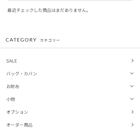
最近チェックした商品はまだありません。
CATEGORY
カテゴリー
SALE
バッグ・カバン
お財布
小物
オプション
オーダー商品