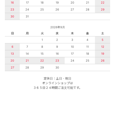
16
17
18
19
20
21
22
23
24
25
26
27
28
29
30
31
2026年9月
日
月
火
水
木
金
土
1
2
3
4
5
6
7
8
9
10
11
12
13
14
15
16
17
18
19
20
21
22
23
24
25
26
27
28
29
30
定休日：土日・祝日
オンラインショップは
３６５日２４時間ご注文可能です。