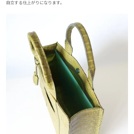
自立する仕上がりになります。