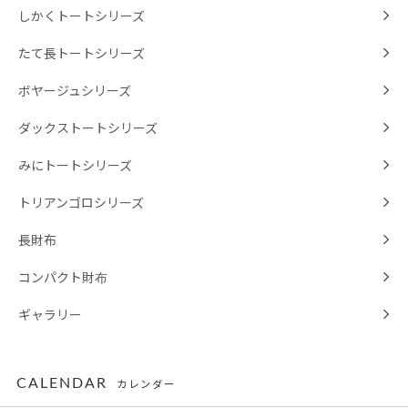
しかくトートシリーズ
たて長トートシリーズ
ボヤージュシリーズ
ダックストートシリーズ
みにトートシリーズ
トリアンゴロシリーズ
長財布
コンパクト財布
ギャラリー
CALENDAR
カレンダー