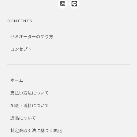
CONTENTS
セミオーダーのやり方
コンセプト
ホーム
支払い方法について
配送・送料について
返品について
特定商取引法に基づく表記