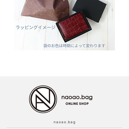
naoao.bag