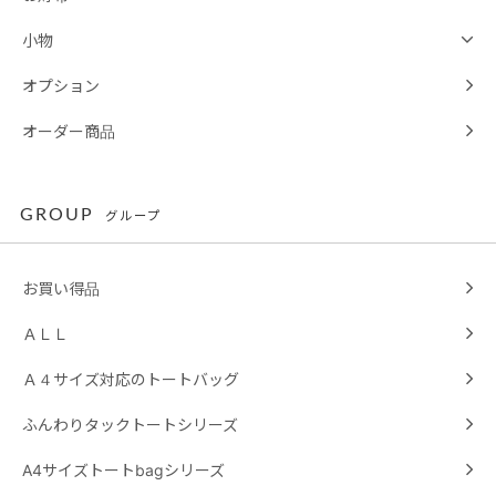
小物
オプション
オーダー商品
GROUP
グループ
お買い得品
ＡＬＬ
Ａ４サイズ対応のトートバッグ
ふんわりタックトートシリーズ
A4サイズトートbagシリーズ