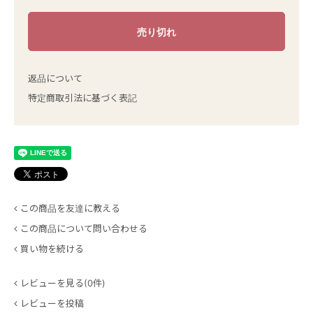
返品について
特定商取引法に基づく表記
この商品を友達に教える
この商品について問い合わせる
買い物を続ける
レビューを見る(0件)
レビューを投稿