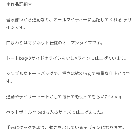
＊作品詳細＊
普段使いから通勤など、オールマイティーに活躍してくれる デザ
インです。
口まわりはマグネット仕様のオープンタイプです。
トートbagのサイドのラインを少しAラインに仕上げています。
シンプルなトートバッグで、重さは約375ｇで軽量な仕上がりで
す。
通勤やデイリートートとして毎日でも使ってもらいたいbag
ペットボトルやipadも入るサイズで仕上げました。
手元にタックを取り、動きを出しているデザインになります。