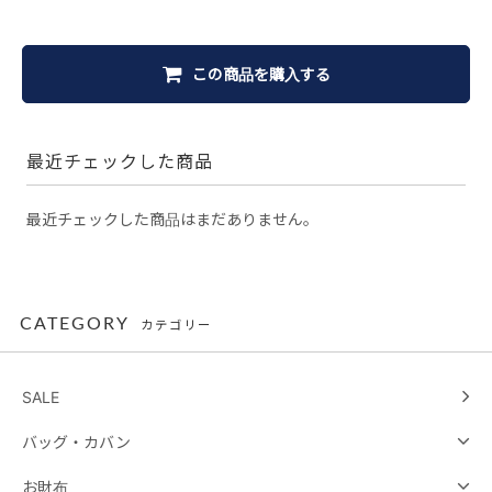
この商品を購入する
最近チェックした商品
最近チェックした商品はまだありません。
CATEGORY
カテゴリー
SALE
バッグ・カバン
お財布