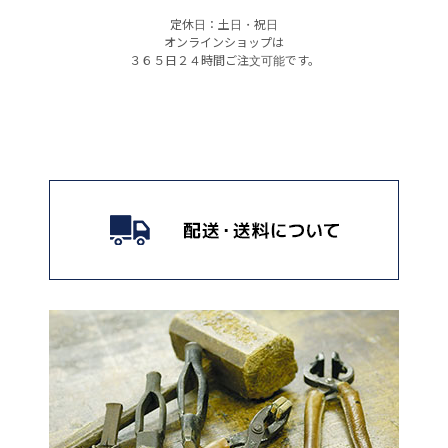
定休日：土日・祝日
オンラインショップは
３６５日２４時間ご注文可能です。