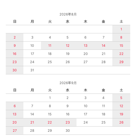
2026年8月
日
月
火
水
木
金
土
1
2
3
4
5
6
7
8
9
10
11
12
13
14
15
16
17
18
19
20
21
22
23
24
25
26
27
28
29
30
31
2026年9月
日
月
火
水
木
金
土
1
2
3
4
5
6
7
8
9
10
11
12
13
14
15
16
17
18
19
20
21
22
23
24
25
26
27
28
29
30