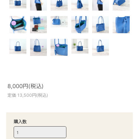
8,000円(税込)
定価 13,500円(税込)
購入数