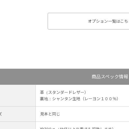
オプション一覧はこち
商品スペック情報
革（スタンダードレザー）
裏地：シャンタン生地（レーヨン１００％）
ズ
見本と同じ