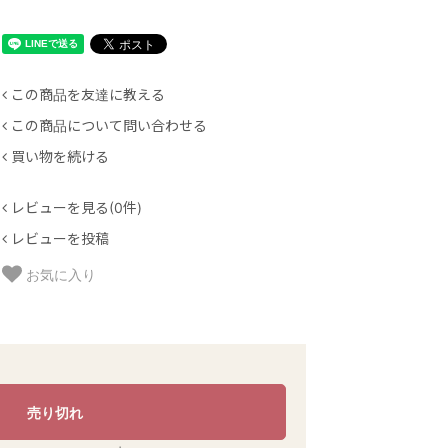
この商品を友達に教える
この商品について問い合わせる
買い物を続ける
レビューを見る(0件)
レビューを投稿
お気に入り