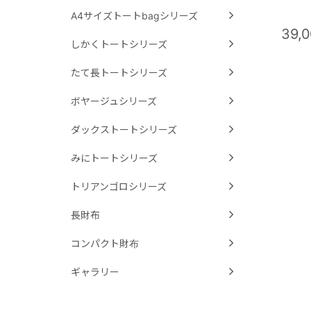
A4サイズトートbagシリーズ
39,
しかくトートシリーズ
たて長トートシリーズ
ボヤージュシリーズ
ダックストートシリーズ
みにトートシリーズ
トリアンゴロシリーズ
長財布
コンパクト財布
ギャラリー