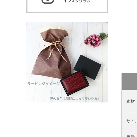
素材
サイ