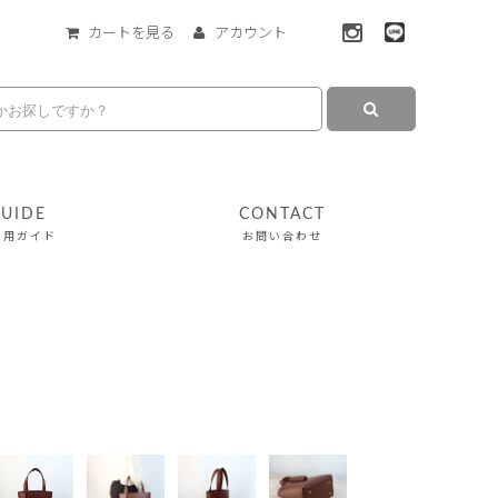
カートを見る
アカウント
UIDE
CONTACT
利用ガイド
お問い合わせ