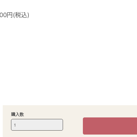
000円(税込)
購入数