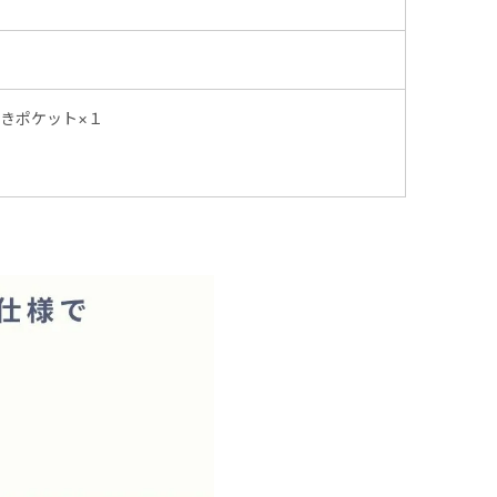
きポケット×１