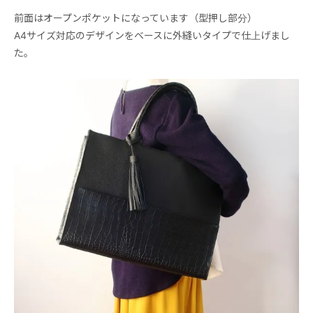
前面はオープンポケットになっています（型押し部分）
A4サイズ対応のデザインをベースに外縫いタイプで仕上げまし
た。