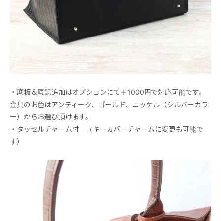
・底板＆底鋲追加はオプションにて＋1000円で対応可能です。
金具のお色はアンティーク、ゴールド、ニッケル（シルバーカラ
ー）からお選び頂けます。
・タッセルチャーム付 （キーカバーチャームに変更も可能で
す）