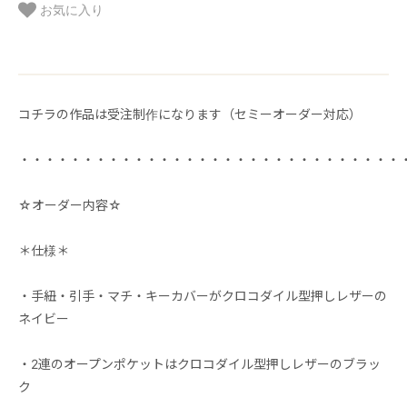
お気に入り
コチラの作品は受注制作になります（セミーオーダー対応）
・・・・・・・・・・・・・・・・・・・・・・・・・・・・・・
☆オーダー内容☆
＊仕様＊
・手紐・引手・マチ・キーカバーがクロコダイル型押しレザーの
ネイビー
・2連のオープンポケットはクロコダイル型押しレザーのブラッ
ク