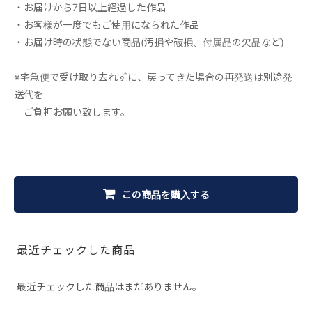
・お届けから7日以上経過した作品
・お客様が一度でもご使用になられた作品
・お届け時の状態でない商品(汚損や破損、付属品の欠品など)
※宅急便で受け取り去れずに、戻ってきた場合の再発送は別途発
送代を
ご負担お願い致します。
この商品を購入する
最近チェックした商品
最近チェックした商品はまだありません。