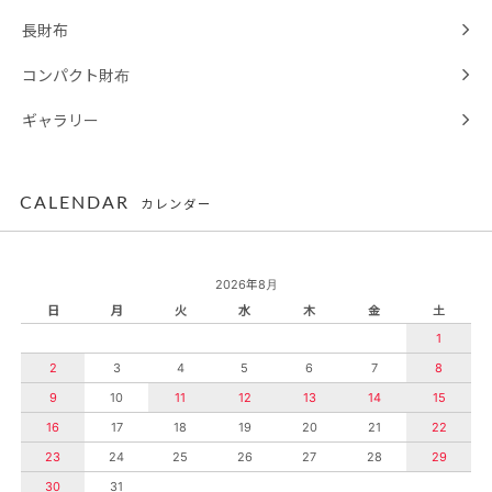
長財布
コンパクト財布
ギャラリー
CALENDAR
カレンダー
2026年8月
日
月
火
水
木
金
土
1
2
3
4
5
6
7
8
9
10
11
12
13
14
15
16
17
18
19
20
21
22
23
24
25
26
27
28
29
30
31