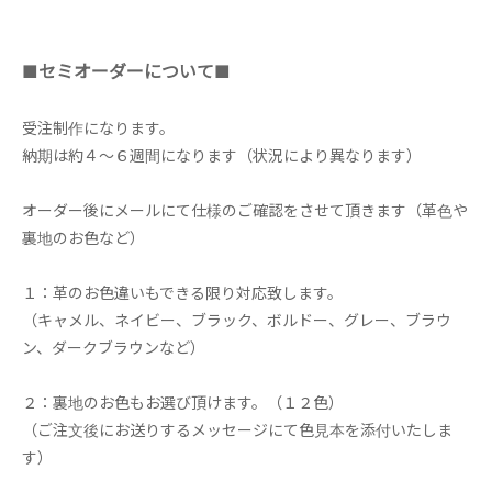
■セミオーダーについて■
受注制作になります。
納期は約４～６週間になります（状況により異なります）
オーダー後にメールにて仕様のご確認をさせて頂きます（革色や
裏地のお色など）
１：革のお色違いもできる限り対応致します。
（キャメル、ネイビー、ブラック、ボルドー、グレー、ブラウ
ン、ダークブラウンなど）
２：裏地のお色もお選び頂けます。（１２色）
（ご注文後にお送りするメッセージにて色見本を添付いたしま
す）