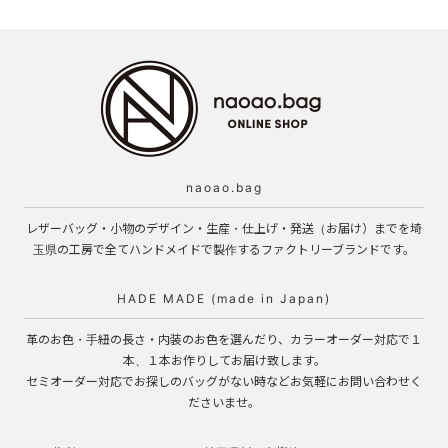
naoao.bag
レザーバッグ・小物のデザイン・生産・仕上げ・発送（お届け）までを埼
玉県の工房で全てハンドメイドで製作するファクトリーブランドです。
HADE MADE (made in Japan)
革のお色・手紐の長さ・内装のお色を選んだり、カラーオーダー対応で１
本、１本お作りしてお届け致します。
セミオーダー対応でお探しのバッグがない時などお気軽にお問い合わせく
ださいませ。