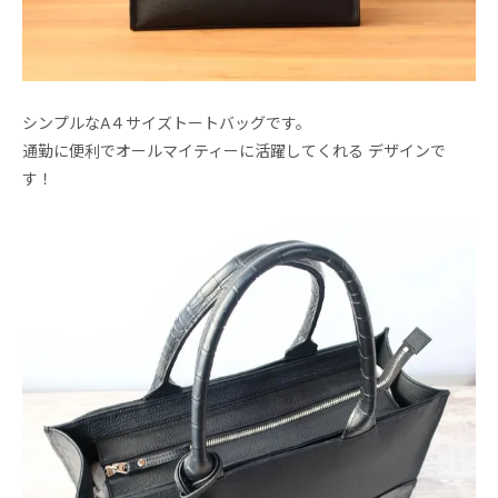
シンプルなA４サイズトートバッグです。
通勤に便利でオールマイティーに活躍してくれる デザインで
す！