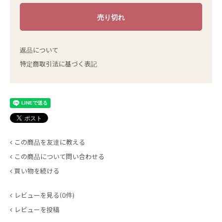
返品について
特定商取引法に基づく表記
この商品を友達に教える
この商品について問い合わせる
買い物を続ける
レビューを見る(0件)
レビューを投稿