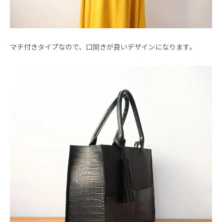
マチ付きタイプなので、口開きが良いデザインになります。