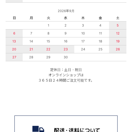
2026年9月
日
月
火
水
木
金
土
1
2
3
4
5
6
7
8
9
10
11
12
13
14
15
16
17
18
19
20
21
22
23
24
25
26
27
28
29
30
定休日：土日・祝日
オンラインショップは
３６５日２４時間ご注文可能です。