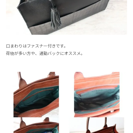
口まわりはファスナー付きです。
荷物が多い方や、通勤バックにオススメ。