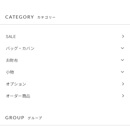
CATEGORY
カテゴリー
SALE
バッグ・カバン
お財布
小物
オプション
オーダー商品
GROUP
グループ