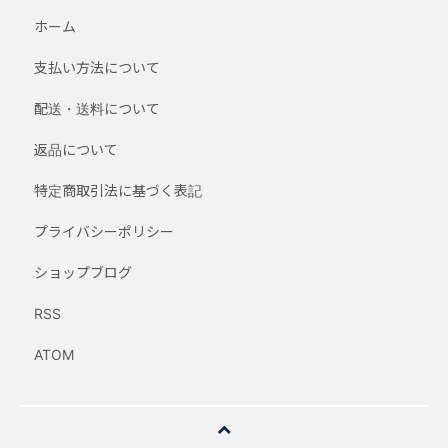
ホーム
支払い方法について
配送・送料について
返品について
特定商取引法に基づく表記
プライバシーポリシー
ショップブログ
RSS
ATOM