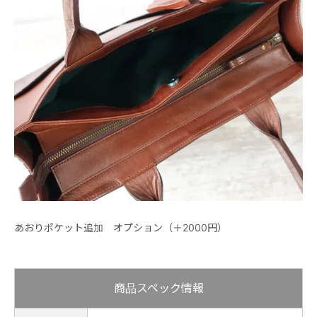
あおりポケット追加 オプション（＋2000円）
商品スペック情報