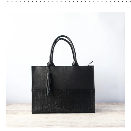
・・・・・・・・・・・・・・・・・・・・・・・・・・・・・・