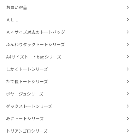
お買い得品
ＡＬＬ
Ａ４サイズ対応のトートバッグ
ふんわりタックトートシリーズ
A4サイズトートbagシリーズ
しかくトートシリーズ
たて長トートシリーズ
ボヤージュシリーズ
ダックストートシリーズ
みにトートシリーズ
トリアンゴロシリーズ