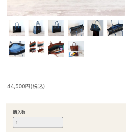
44,500円(税込)
購入数