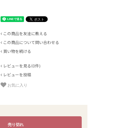
この商品を友達に教える
この商品について問い合わせる
買い物を続ける
レビューを見る(0件)
レビューを投稿
お気に入り