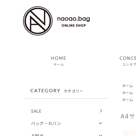
HOME
CONC
ホーム
コンセ
ホーム
CATEGORY
カテゴリー
ホーム
ホーム
SALE
A4
バッグ・カバン
お財布