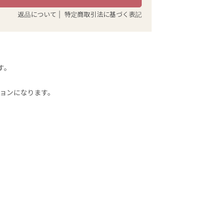
返品について
|
特定商取引法に基づく表記
す。
ョンになります。