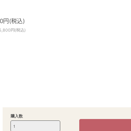
00円(税込)
5,800円(税込)
購入数