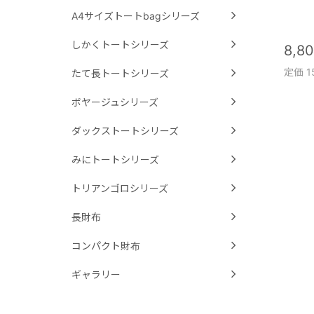
A4サイズトートbagシリーズ
しかくトートシリーズ
8,8
定価 1
たて長トートシリーズ
ボヤージュシリーズ
ダックストートシリーズ
みにトートシリーズ
トリアンゴロシリーズ
長財布
コンパクト財布
ギャラリー