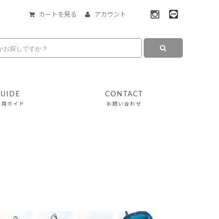
カートを見る
アカウント
UIDE
CONTACT
利用ガイド
お問い合わせ