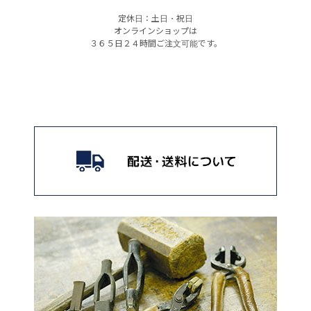
定休日：土日・祝日
オンラインショップは
３６５日２４時間ご注文可能です。