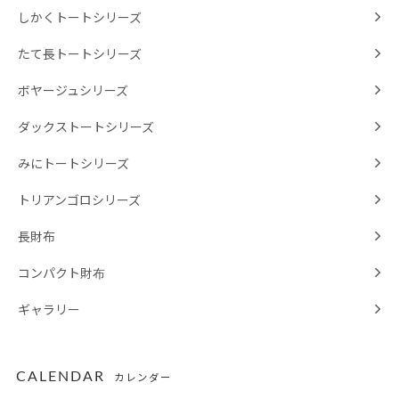
しかくトートシリーズ
たて長トートシリーズ
ボヤージュシリーズ
ダックストートシリーズ
みにトートシリーズ
トリアンゴロシリーズ
長財布
コンパクト財布
ギャラリー
CALENDAR
カレンダー