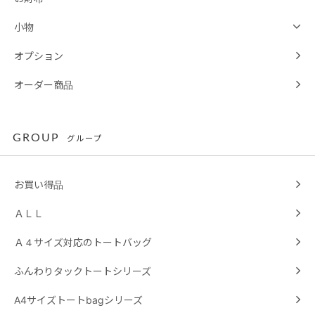
小物
オプション
オーダー商品
GROUP
グループ
お買い得品
ＡＬＬ
Ａ４サイズ対応のトートバッグ
ふんわりタックトートシリーズ
A4サイズトートbagシリーズ