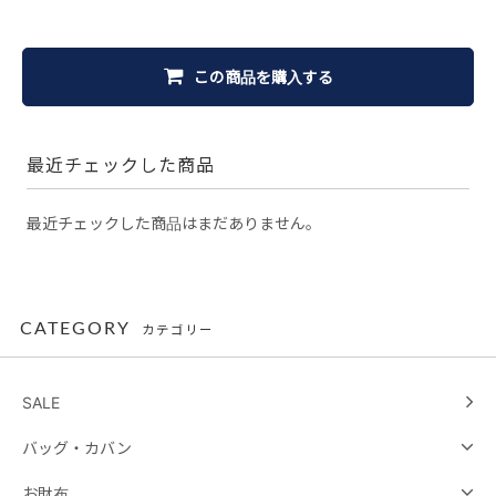
この商品を購入する
最近チェックした商品
最近チェックした商品はまだありません。
CATEGORY
カテゴリー
SALE
バッグ・カバン
お財布