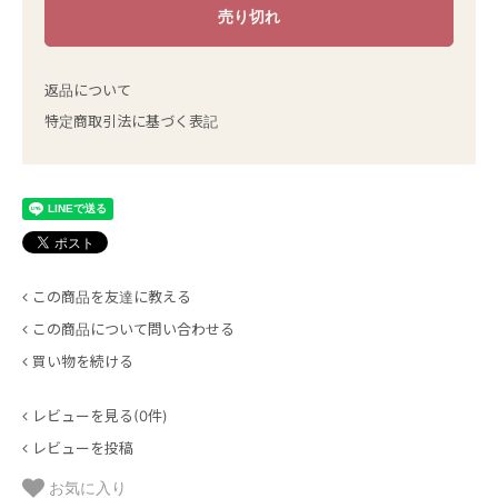
返品について
特定商取引法に基づく表記
この商品を友達に教える
この商品について問い合わせる
買い物を続ける
レビューを見る(0件)
レビューを投稿
お気に入り