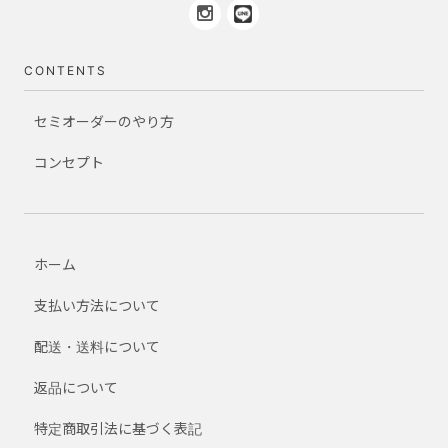
CONTENTS
セミオーダーのやり方
コンセプト
ホーム
支払い方法について
配送・送料について
返品について
特定商取引法に基づく表記