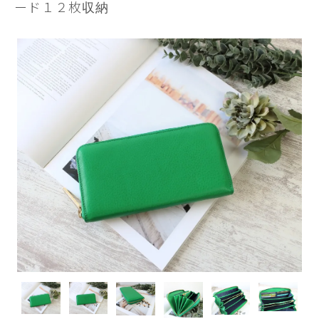
ード１２枚収納