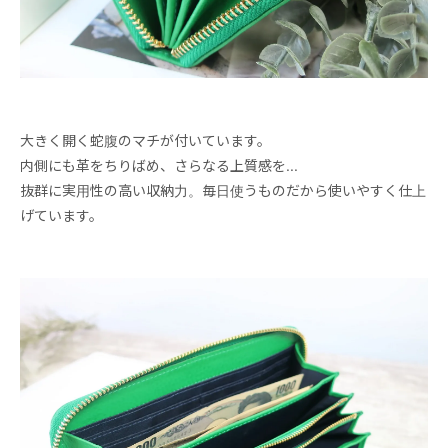
大きく開く蛇腹のマチが付いています。
内側にも革をちりばめ、さらなる上質感を...
抜群に実用性の高い収納力。毎日使うものだから使いやすく仕上
げています。