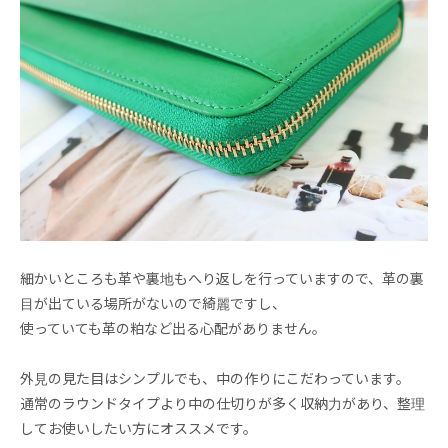
細かいところも革や裏地もへり返しを行っていますので、革の裏
目が出ている場所がないので綺麗ですし、
使っていても革の粕など出る心配がありません。
外見の見た目はシンプルでも、中の作りにこだわっています。
通常のラウンドタイプより中の仕切りが多く収納力があり、整理
してお使いしたい方にオススメです。