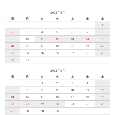
2026年8月
日
月
火
水
木
金
土
1
2
3
4
5
6
7
8
9
10
11
12
13
14
15
16
17
18
19
20
21
22
23
24
25
26
27
28
29
30
31
2026年9月
日
月
火
水
木
金
土
1
2
3
4
5
6
7
8
9
10
11
12
13
14
15
16
17
18
19
20
21
22
23
24
25
26
27
28
29
30