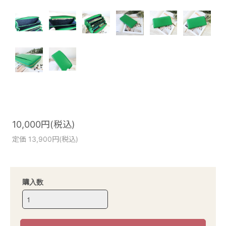
10,000円(税込)
定価 13,900円(税込)
購入数