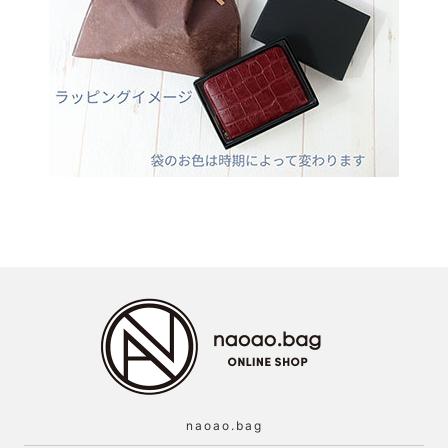
naoao.bag