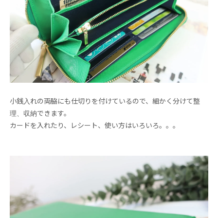
小銭入れの両脇にも仕切りを付けているので、細かく分けて整
理、収納できます。
カードを入れたり、レシート、使い方はいろいろ。。。