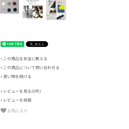
この商品を友達に教える
この商品について問い合わせる
買い物を続ける
レビューを見る(0件)
レビューを投稿
お気に入り