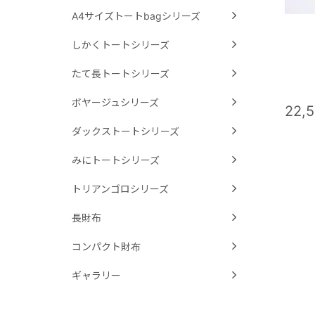
A4サイズトートbagシリーズ
しかくトートシリーズ
たて長トートシリーズ
ボヤージュシリーズ
22,
ダックストートシリーズ
みにトートシリーズ
トリアンゴロシリーズ
長財布
コンパクト財布
ギャラリー