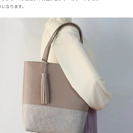
革になります。