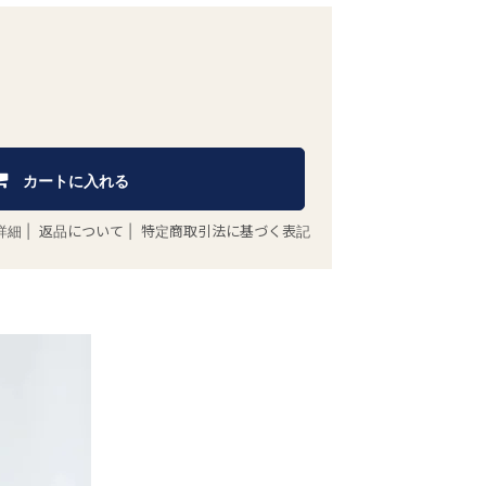
カートに入れる
詳細
|
返品について
|
特定商取引法に基づく表記