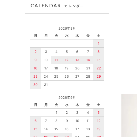
CALENDAR
カレンダー
2026年8月
日
月
火
水
木
金
土
1
2
3
4
5
6
7
8
9
10
11
12
13
14
15
16
17
18
19
20
21
22
23
24
25
26
27
28
29
30
31
2026年9月
日
月
火
水
木
金
土
1
2
3
4
5
6
7
8
9
10
11
12
13
14
15
16
17
18
19