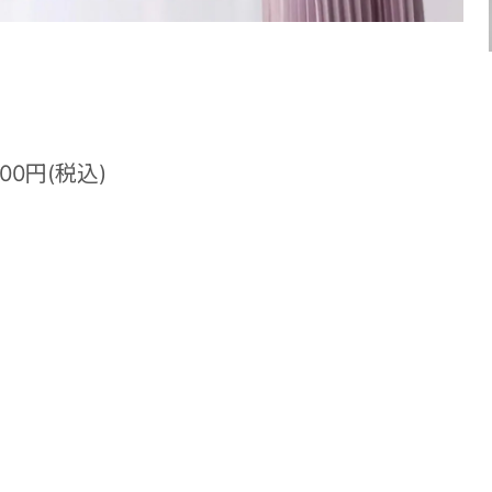
500円(税込)