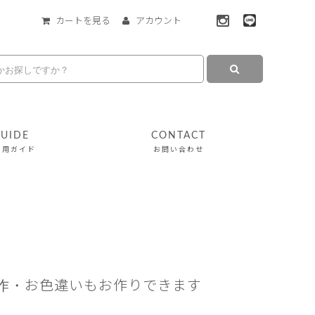
カートを見る
アカウント
UIDE
CONTACT
利用ガイド
お問い合わせ
制作・お色違いもお作りできます