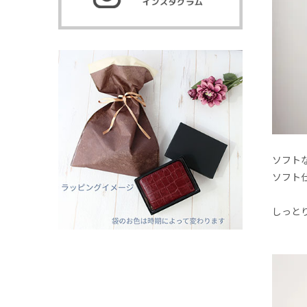
ソフト
ソフト
しっと