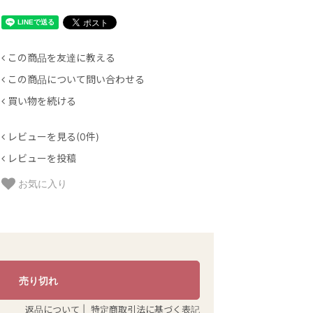
この商品を友達に教える
この商品について問い合わせる
買い物を続ける
レビューを見る(0件)
レビューを投稿
お気に入り
返品について
|
特定商取引法に基づく表記