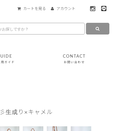
カートを見る
アカウント
UIDE
CONTACT
利用ガイド
お問い合わせ
彡生成り×キャメル