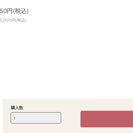
250円(税込)
5,000円(税込)
購入数