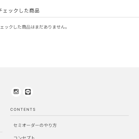
チェックした商品
ェックした商品はまだありません。
CONTENTS
セミオーダーのやり方
コンセプト