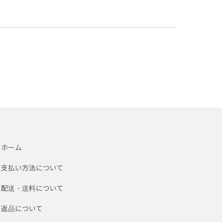
ホーム
支払い方法について
配送・送料について
返品について