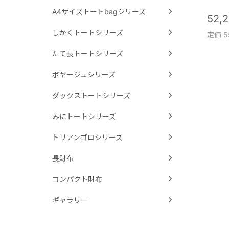
A4サイズトートbagシリーズ
52,
しかくトートシリーズ
定価 5
たて長トートシリーズ
ボヤージュシリーズ
ダックストートシリーズ
みにトートシリーズ
トリアンゴロシリーズ
長財布
コンパクト財布
ギャラリー