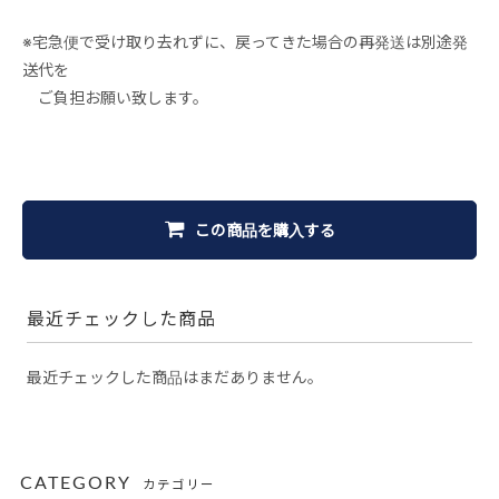
※宅急便で受け取り去れずに、戻ってきた場合の再発送は別途発
送代を
ご負担お願い致します。
この商品を購入する
最近チェックした商品
最近チェックした商品はまだありません。
CATEGORY
カテゴリー