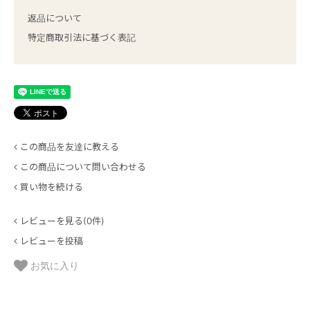
返品について
特定商取引法に基づく表記
この商品を友達に教える
この商品について問い合わせる
買い物を続ける
レビューを見る(0件)
レビューを投稿
お気に入り