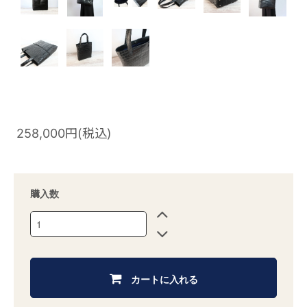
258,000円(税込)
購入数
カートに入れる