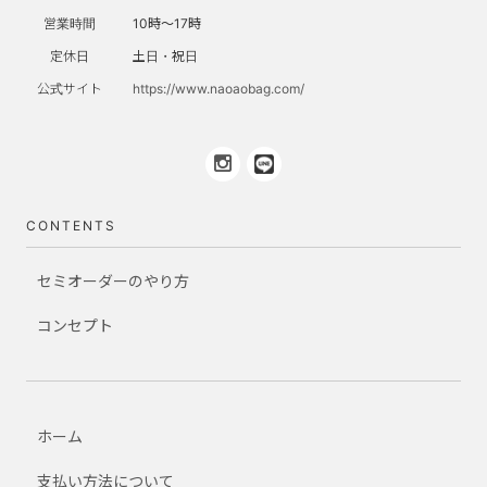
営業時間
10時～17時
定休日
土日・祝日
公式サイト
https://www.naoaobag.com/
CONTENTS
セミオーダーのやり方
コンセプト
ホーム
支払い方法について