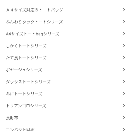
Ａ４サイズ対応のトートバッグ
ふんわりタックトートシリーズ
A4サイズトートbagシリーズ
しかくトートシリーズ
たて長トートシリーズ
ボヤージュシリーズ
ダックストートシリーズ
みにトートシリーズ
トリアンゴロシリーズ
長財布
コンパクト財布