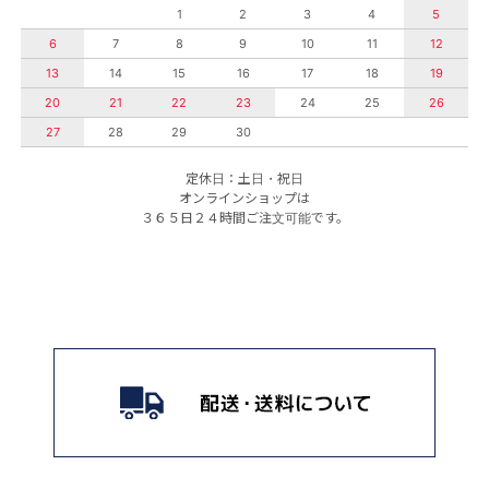
1
2
3
4
5
6
7
8
9
10
11
12
13
14
15
16
17
18
19
20
21
22
23
24
25
26
27
28
29
30
定休日：土日・祝日
オンラインショップは
３６５日２４時間ご注文可能です。