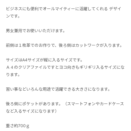
ビジネスにも便利でオールマイティーに活躍してくれる デザイ
ンです。
男女兼用でお使いいただけます。
前側は１枚革でのお作りで、後ろ側はカットワークが入ります。
サイズはA4サイズが縦に入るサイズです。
Ａ４のクリアファイルですとヨコ向きもギリギリ入るサイズにな
ります。
習い事などいろんな用途で活躍できる大きさになります。
後ろ側にポケットがあります。（スマートフォンやカードケース
など入るサイズになります）
重さ約700ｇ