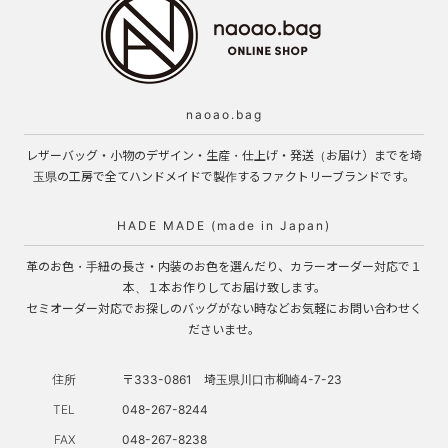
naoao.bag
レザーバッグ・小物のデザイン・生産・仕上げ・発送（お届け）までを埼
玉県の工房で全てハンドメイドで製作するファクトリーブランドです。
HADE MADE (made in Japan)
革のお色・手紐の長さ・内装のお色を選んだり、カラーオーダー対応で１
本、１本お作りしてお届け致します。
セミオーダー対応でお探しのバッグがない時などお気軽にお問い合わせく
ださいませ。
住所
〒333-0861 埼玉県川口市柳崎4-7-23
TEL
048-267-8244
FAX
048-267-8238