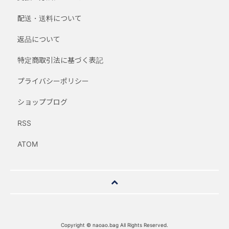
配送・送料について
返品について
特定商取引法に基づく表記
プライバシーポリシー
ショップブログ
RSS
ATOM
Copyright © naoao.bag All Rights Reserved.