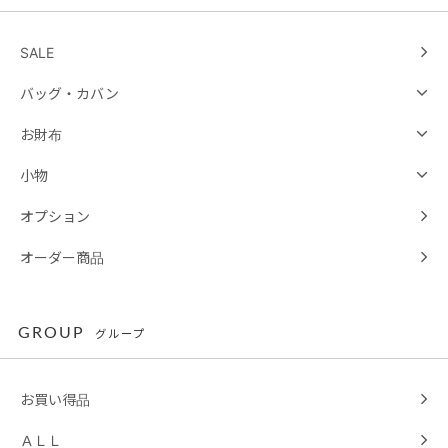
SALE
バッグ・カバン
お財布
小物
オプション
オーダー商品
GROUP
グループ
お買い得品
ＡＬＬ