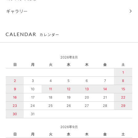
ギャラリー
CALENDAR
カレンダー
2026年8月
日
月
火
水
木
金
土
1
2
3
4
5
6
7
8
9
10
11
12
13
14
15
16
17
18
19
20
21
22
23
24
25
26
27
28
29
30
31
2026年9月
日
月
火
水
木
金
土