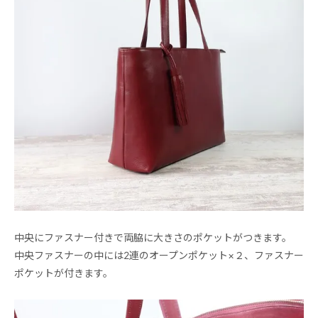
中央にファスナー付きで両脇に大きさのポケットがつきます。
中央ファスナーの中には2連のオープンポケット×２、ファスナー
ポケットが付きます。