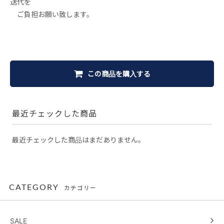
送代を
ご負担お願い致します。
この商品を購入する
最近チェックした商品
最近チェックした商品はまだありません。
CATEGORY
カテゴリー
SALE