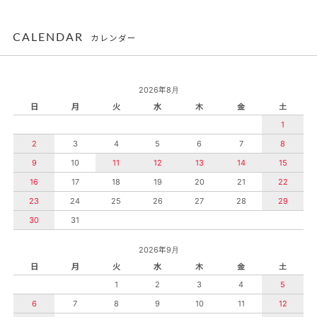
CALENDAR
カレンダー
2026年8月
日
月
火
水
木
金
土
1
2
3
4
5
6
7
8
9
10
11
12
13
14
15
16
17
18
19
20
21
22
23
24
25
26
27
28
29
30
31
2026年9月
日
月
火
水
木
金
土
1
2
3
4
5
6
7
8
9
10
11
12