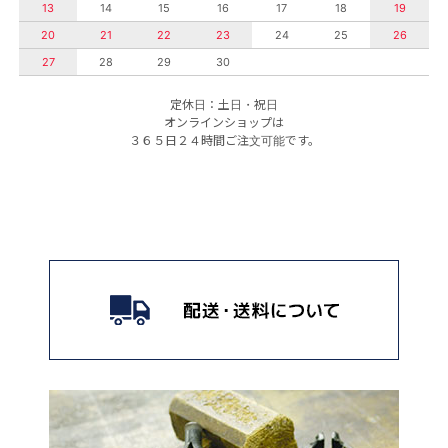
13
14
15
16
17
18
19
20
21
22
23
24
25
26
27
28
29
30
定休日：土日・祝日
オンラインショップは
３６５日２４時間ご注文可能です。