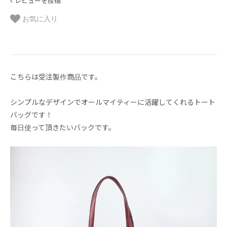
レビューを投稿
お気に入り
こちらは受注製作商品です。
シンプルなデザインでオールマイティーに活躍してくれるトート
バッグです！
毎日使って頂きたいバックです。