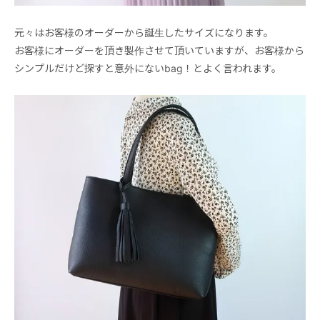
元々はお客様のオーダーから誕生したサイズになります。
お客様にオーダーを頂き製作させて頂いていますが、お客様から
シンプルだけど探すと意外にないbag！とよく言われます。