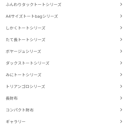
ふんわりタックトートシリーズ
A4サイズトートbagシリーズ
しかくトートシリーズ
たて長トートシリーズ
ボヤージュシリーズ
ダックストートシリーズ
みにトートシリーズ
トリアンゴロシリーズ
長財布
コンパクト財布
ギャラリー