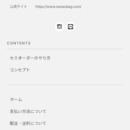
公式サイト
https://www.naoaobag.com/
CONTENTS
セミオーダーのやり方
コンセプト
ホーム
支払い方法について
配送・送料について