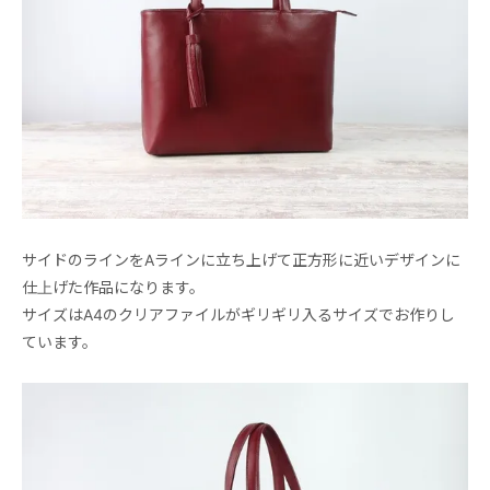
サイドのラインをAラインに立ち上げて正方形に近いデザインに
仕上げた作品になります。
サイズはA4のクリアファイルがギリギリ入るサイズでお作りし
ています。