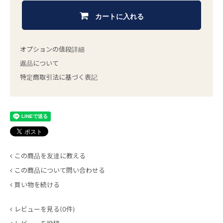
カートに入れる
オプションの値段詳細
返品について
特定商取引法に基づく表記
この商品を友達に教える
この商品について問い合わせる
買い物を続ける
レビューを見る(0件)