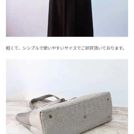
軽くて、シンプルで使いやすいサイズでご好評頂いております。