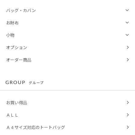
バッグ・カバン
お財布
小物
オプション
オーダー商品
GROUP
グループ
お買い得品
ＡＬＬ
Ａ４サイズ対応のトートバッグ