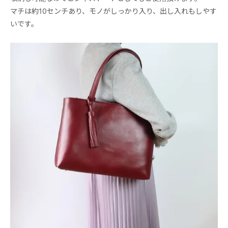
マチは約10センチあり、モノがしっかり入り、出し入れもしやす
いです。