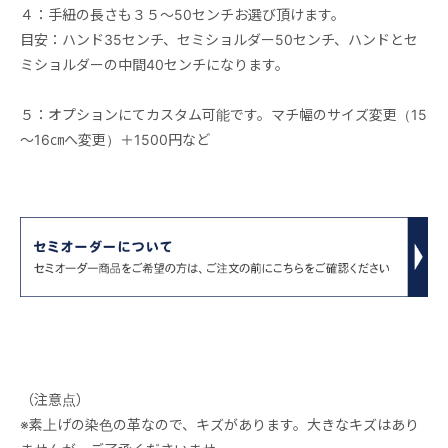
４：手紐の長さも３５～50センチお選び頂けます。
目安：ハンド35センチ、セミショルダー50センチ、ハンドとセ
ミショルダーの中間40センチになります。
５：オプションにてカスタム可能です。マチ幅のサイズ変更（15
～16㎝へ変更）＋1500円など
（注意点）
※素上げの染色の革なので、キズがあります。大きなキズはあり