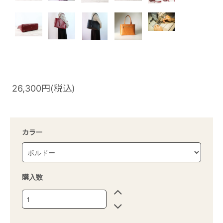
26,300円(税込)
カラー
購入数