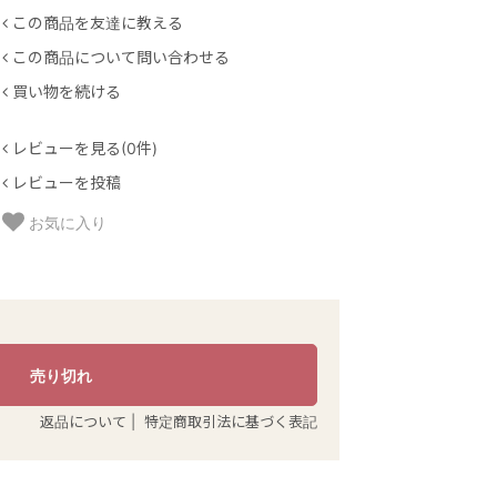
この商品を友達に教える
この商品について問い合わせる
買い物を続ける
レビューを見る(0件)
レビューを投稿
お気に入り
返品について
|
特定商取引法に基づく表記