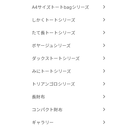
A4サイズトートbagシリーズ
しかくトートシリーズ
たて長トートシリーズ
ボヤージュシリーズ
ダックストートシリーズ
みにトートシリーズ
トリアンゴロシリーズ
長財布
コンパクト財布
ギャラリー