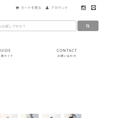
カートを見る
アカウント
UIDE
CONTACT
利用ガイド
お問い合わせ