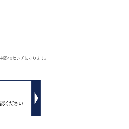
中間40センチになります。