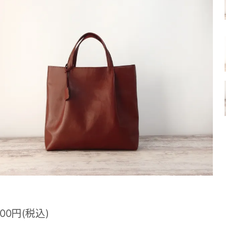
500円(税込)